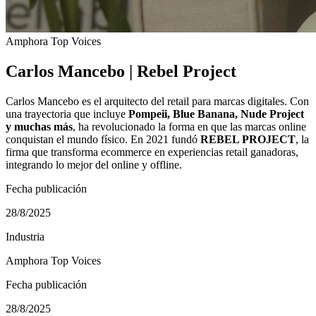
Amphora Top Voices
Carlos Mancebo | Rebel Project
Carlos Mancebo es el arquitecto del retail para marcas digitales. Con
una trayectoria que incluye
Pompeii, Blue Banana, Nude Project
y muchas más
, ha revolucionado la forma en que las marcas online
conquistan el mundo físico. En 2021 fundó
REBEL PROJECT
, la
firma que transforma ecommerce en experiencias retail ganadoras,
integrando lo mejor del online y offline.
Fecha publicación
28/8/2025
Industria
Amphora Top Voices
Fecha publicación
28/8/2025