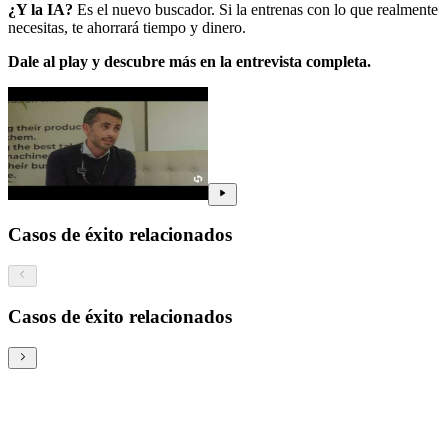
¿Y la IA?
Es el nuevo buscador. Si la entrenas con lo que realmente
necesitas, te ahorrará tiempo y dinero.
Dale al play y descubre más en la entrevista completa.
Casos de éxito relacionados
Casos de éxito relacionados