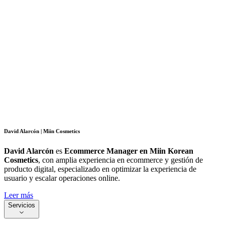
David Alarcón | Miin Cosmetics
David Alarcón
es
Ecommerce Manager en Miin Korean
Cosmetics
, con amplia experiencia en ecommerce y gestión de
producto digital, especializado en optimizar la experiencia de
usuario y escalar operaciones online.
Leer más
Servicios