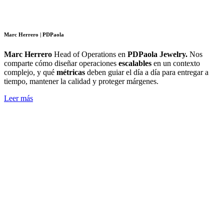
Marc Herrero | PDPaola
Marc Herrero
Head of Operations en
PDPaola Jewelry.
Nos
comparte cómo diseñar operaciones
escalables
en un contexto
complejo, y qué
métricas
deben guiar el día a día para entregar a
tiempo, mantener la calidad y proteger márgenes.
Leer más