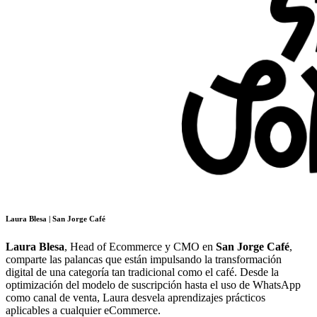
Laura Blesa | San Jorge Café
Laura Blesa
, Head of Ecommerce y CMO en
San Jorge Café
,
comparte las palancas que están impulsando la transformación
digital de una categoría tan tradicional como el café. Desde la
optimización del modelo de suscripción hasta el uso de WhatsApp
como canal de venta, Laura desvela aprendizajes prácticos
aplicables a cualquier eCommerce.