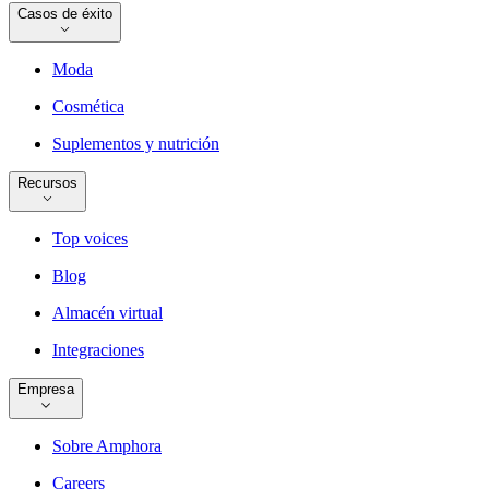
Casos de éxito
Moda
Cosmética
Suplementos y nutrición
Recursos
Top voices
Blog
Almacén virtual
Integraciones
Empresa
Sobre Amphora
Careers