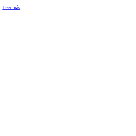
Leer más