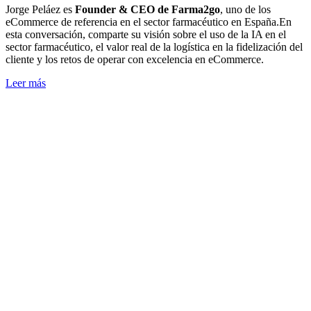
Jorge Peláez es
Founder & CEO de Farma2go
, uno de los
eCommerce de referencia en el sector farmacéutico en España.En
esta conversación, comparte su visión sobre el uso de la IA en el
sector farmacéutico, el valor real de la logística en la fidelización del
cliente y los retos de operar con excelencia en eCommerce.
Leer más