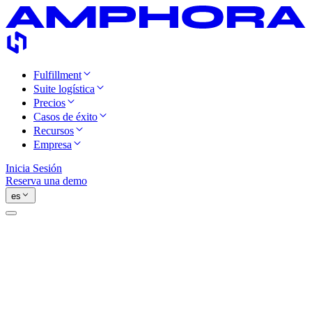
Fulfillment
Suite logística
Precios
Casos de éxito
Recursos
Empresa
Inicia Sesión
Reserva una demo
es