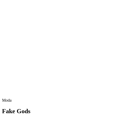
Moda
Fake Gods