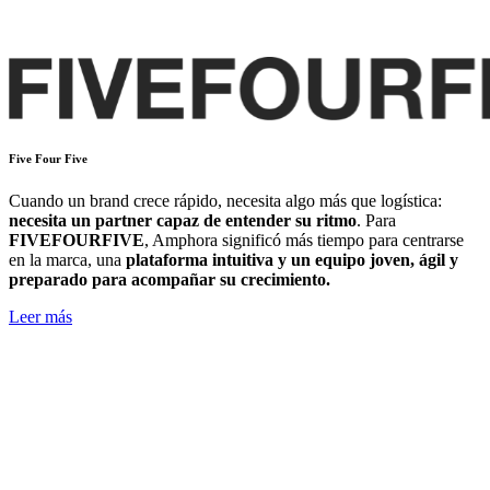
Five Four Five
Cuando un brand crece rápido, necesita algo más que logística:
necesita un partner capaz de entender su ritmo
. Para
FIVEFOURFIVE
, Amphora significó más tiempo para centrarse
en la marca, una
plataforma intuitiva y un equipo joven, ágil y
preparado para acompañar su crecimiento.
Leer más