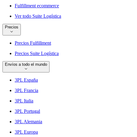
Fulfillment ecommerce
Ver todo Suite Logística
Precios
Precios Fulfillment
Precios Suite Logística
Envíos a todo el mundo
3PL España
3PL Francia
3PL Italia
3PL Portugal
3PL Alemania
3PL Europa