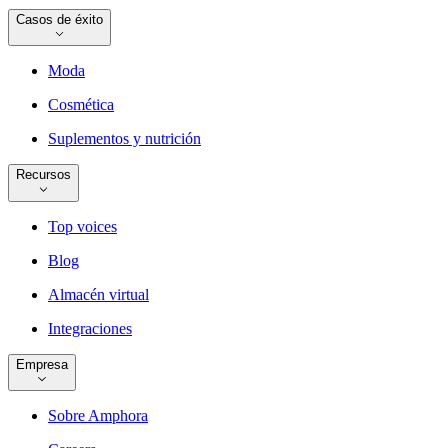
Casos de éxito
Moda
Cosmética
Suplementos y nutrición
Recursos
Top voices
Blog
Almacén virtual
Integraciones
Empresa
Sobre Amphora