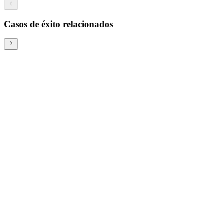
Casos de éxito relacionados