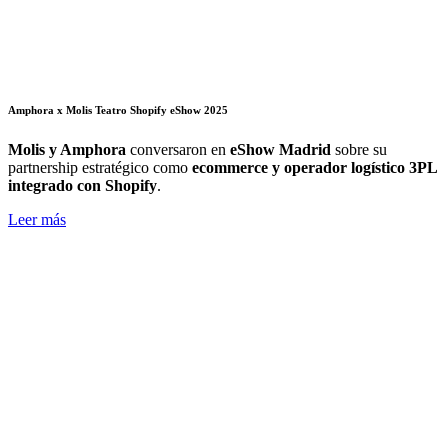
Amphora x Molis Teatro Shopify eShow 2025
Molis y Amphora
conversaron en
eShow Madrid
sobre su
partnership estratégico como
ecommerce y operador logístico 3PL
integrado con Shopify
.
Leer más