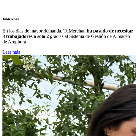
TuMerchan
En los días de mayor demanda,
TuMerchan
ha pasado de necesitar
8 trabajadores a solo 2
gracias al Sistema de Gestión de Almacén
de Amphora.
Leer más