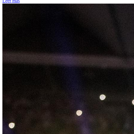
Leer más