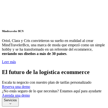
Mindtraveler BCN
Oriol, Clara y Cris convirtieron su sueño en realidad al crear
MindTravelerBcn, una marca de moda que empezó como un simple
hobby y se ha transformado en un referente del ecommerce,
enviando sus diseños a más de 30 países
.
Leer más
El futuro de la logística ecommerce
Escala tu negocio con nuestro plan de tarifas personalizado
Reserva una demo
¿No estás seguro de lo que necesitas? Estamos aquí para ayudarte
Agenda una demo
Servicios