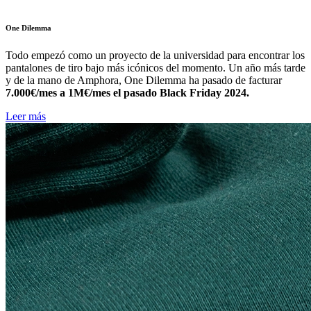
One Dilemma
Todo empezó como un proyecto de la universidad para encontrar los
pantalones de tiro bajo más icónicos del momento. Un año más tarde
y de la mano de Amphora, One Dilemma ha pasado de facturar
7.000€/mes a 1M€/mes el pasado Black Friday 2024.
Leer más