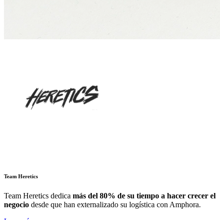
Team Heretics
Team Heretics
dedica
más del 80% de su tiempo a hacer crecer el
negocio
desde que han externalizado su logística con Amphora.