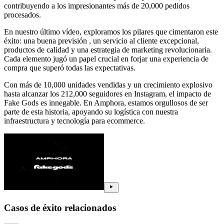
contribuyendo a los impresionantes más de 20,000 pedidos
procesados.
En nuestro último vídeo, exploramos los pilares que cimentaron este
éxito: una buena previsión , un servicio al cliente excepcional,
productos de calidad y una estrategia de marketing revolucionaria.
Cada elemento jugó un papel crucial en forjar una experiencia de
compra que superó todas las expectativas.
Con más de 10,000 unidades vendidas y un crecimiento explosivo
hasta alcanzar los 212,000 seguidores en Instagram, el impacto de
Fake Gods es innegable. En Amphora, estamos orgullosos de ser
parte de esta historia, apoyando su logística con nuestra
infraestructura y tecnología para ecommerce.
Casos de éxito relacionados