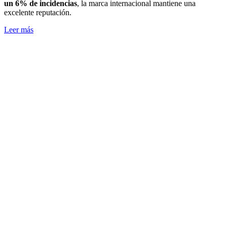
un 6% de incidencias
, la marca internacional mantiene una
excelente reputación.
Leer más