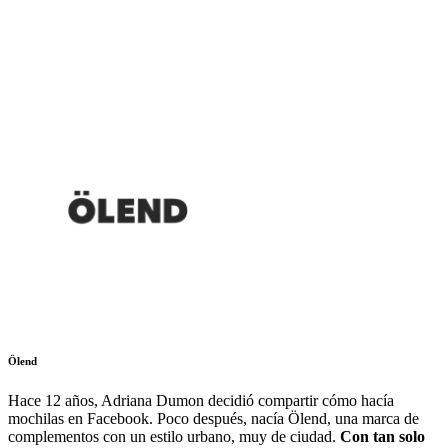
Ölend
Hace 12 años, Adriana Dumon decidió compartir cómo hacía
mochilas en Facebook. Poco después, nacía Ölend, una marca de
complementos con
un estilo urbano, muy de ciudad.
Con tan solo