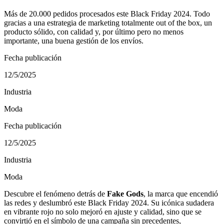
Más de 20.000 pedidos procesados este Black Friday 2024. Todo
gracias a una estrategia de marketing totalmente out of the box, un
producto sólido, con calidad y, por último pero no menos
importante, una buena gestión de los envíos.
Fecha publicación
12/5/2025
Industria
Moda
Fecha publicación
12/5/2025
Industria
Moda
Descubre el fenómeno detrás de
Fake Gods
, la marca que encendió
las redes y deslumbró este Black Friday 2024. Su icónica sudadera
en vibrante rojo no solo mejoró en ajuste y calidad, sino que se
convirtió en el símbolo de una campaña sin precedentes,