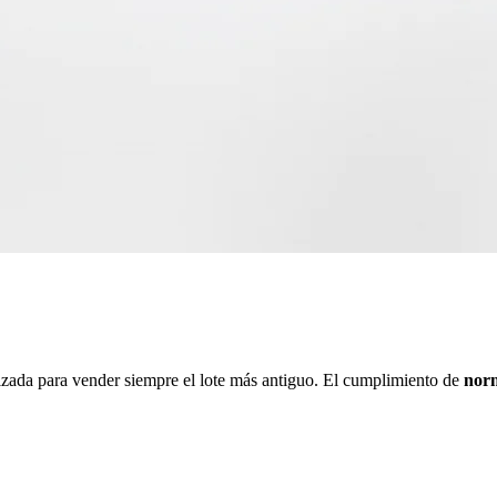
zada para vender siempre el lote más antiguo. El cumplimiento de
norm