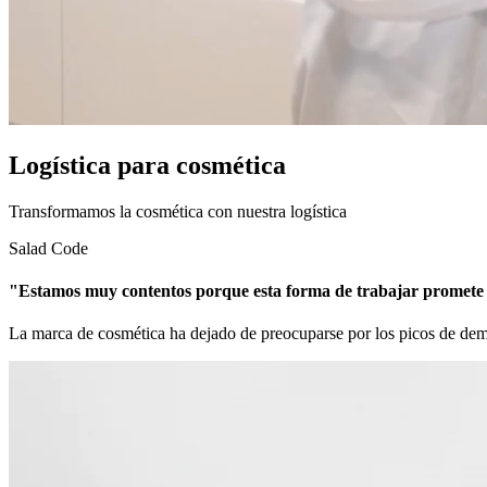
Logística para cosmética
Transformamos la cosmética con nuestra logística
Salad Code
"Estamos muy contentos porque esta forma de trabajar promete 
La marca de cosmética ha dejado de preocuparse por los picos de dema