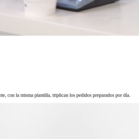
 con la misma plantilla, triplican los pedidos preparados por día.