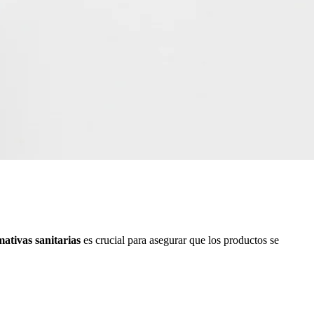
ativas sanitarias
es crucial para asegurar que los productos se