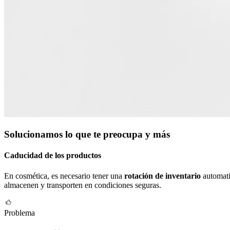
Solucionamos lo que te preocupa y más
Caducidad de los productos
En cosmética, es necesario tener una
rotación de inventario
automati
almacenen y transporten en condiciones seguras.
Problema