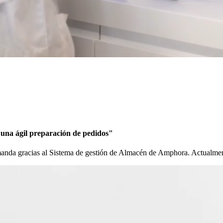
una ágil preparación de pedidos"
nda gracias al Sistema de gestión de Almacén de Amphora. Actualmente,