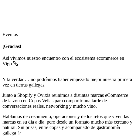
Eventos
¡Gracias!
Así vivimos nuestro encuentro con el ecosistema ecommerce en
Vigo 🚀
Y la verdad… no podríamos haber empezado mejor nuestra primera
vez en tierras gallegas.
Junto a Shopify y Ovixia reunimos a distintas marcas eCommerce
de la zona en Cepas Vellas para compartir una tarde de
conversaciones reales, networking y mucho vino.
Hablamos de crecimiento, operaciones y de los retos que viven las
marcas en su día a día, pero desde un formato mucho más cercano y
natural. Sin prisas, entre copas y acompañado de gastronomía
gallega ✨