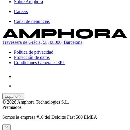
Sobre Amphora
Careers
Canal de denuncias
Travessera de Gràcia, 58, 08006, Barcelona
Política de privacidad
Protección de datos
Condiciones Generales 3PL
Español
© 2026 Amphora Technologies S.L.
Premiados
Somos la empresa #10 del Deloitte Fast 500 EMEA