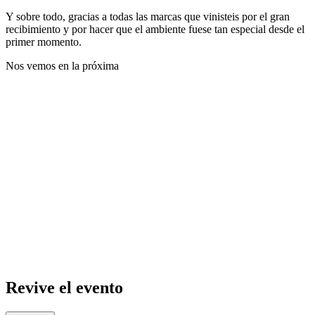
Y sobre todo, gracias a todas las marcas que vinisteis por el gran
recibimiento y por hacer que el ambiente fuese tan especial desde el
primer momento.
Nos vemos en la próxima
Revive el evento