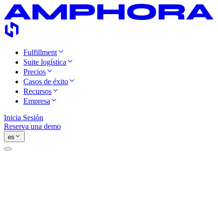
Fulfillment
Suite logística
Precios
Casos de éxito
Recursos
Empresa
Inicia Sesión
Reserva una demo
es