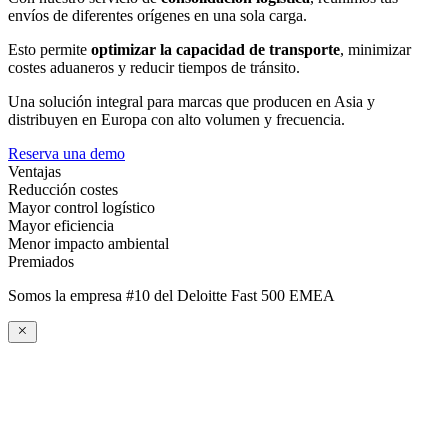
envíos de diferentes orígenes en una sola carga.
Esto permite
optimizar la capacidad de transporte
, minimizar
costes aduaneros y reducir tiempos de tránsito.
Una solución integral para marcas que producen en Asia y
distribuyen en Europa con alto volumen y frecuencia.
Reserva una demo
Ventajas
Reducción costes
Mayor control logístico
Mayor eficiencia
Menor impacto ambiental
Premiados
Somos la empresa #10 del Deloitte Fast 500 EMEA