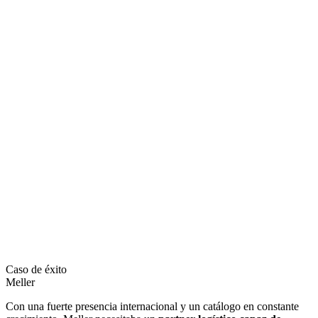
Caso de éxito
Meller
Con una fuerte presencia internacional y un catálogo en constante