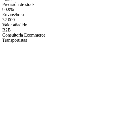
Precisión de stock
99.9%
Envíos/hora
32.000
Valor añadido
B2B
Consultoría Ecommerce
Transportistas