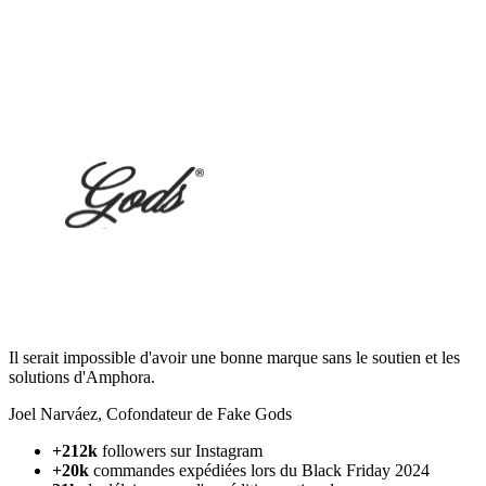
Il serait impossible d'avoir une bonne marque sans le soutien et les
solutions d'Amphora.
Joel Narváez
,
Cofondateur de Fake Gods
+212k
followers sur Instagram
+20k
commandes expédiées lors du Black Friday 2024