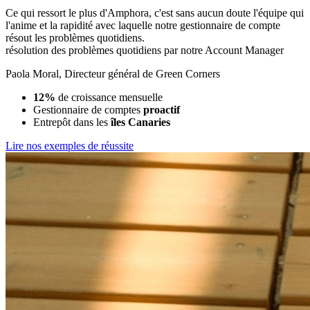
Ce qui ressort le plus d'Amphora, c'est sans aucun doute l'équipe qui
l'anime et la rapidité avec laquelle notre gestionnaire de compte
résout les problèmes quotidiens.
résolution des problèmes quotidiens par notre Account Manager
Paola Moral
,
Directeur général de Green Corners
12%
de croissance mensuelle
Gestionnaire de comptes
proactif
Entrepôt dans les
îles Canaries
Lire nos exemples de réussite