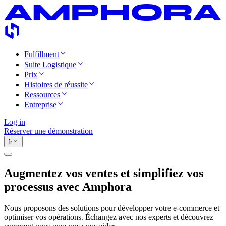
Fulfillment
Suite Logistique
Prix
Histoires de réussite
Ressources
Entreprise
Log in
Réserver une démonstration
fr
Augmentez vos ventes et simplifiez vos
processus avec Amphora
Nous proposons des solutions pour développer votre e-commerce et
optimiser vos opérations. Échangez avec nos experts et découvrez