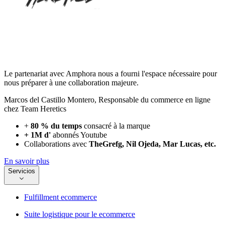
Le partenariat avec Amphora nous a fourni l'espace nécessaire pour
nous préparer à une collaboration majeure.
Marcos del Castillo Montero
,
Responsable du commerce en ligne
chez Team Heretics
+
80 % du temps
consacré à la marque
+ 1M d'
abonnés Youtube
Collaborations avec
TheGrefg, Nil Ojeda, Mar Lucas, etc.
En savoir plus
Servicios
Fulfillment ecommerce
Suite logistique pour le ecommerce