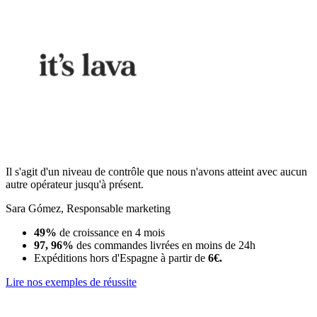
Il s'agit d'un niveau de contrôle que nous n'avons atteint avec aucun
autre opérateur jusqu'à présent.
Sara Gómez
,
Responsable marketing
49%
de croissance en 4 mois
97, 96%
des commandes livrées en moins de 24h
Expéditions hors d'Espagne à partir de
6€.
Lire nos exemples de réussite