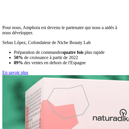
Pour nous, Amphora est devenu le partenaire qui nous a aidés à
nous développer.
Sebas López
,
Cofondateur de Niche Beauty Lab
Préparation de commandes
quatre fois
plus rapide
50%
de croissance à partir de 2022
89%
des ventes en dehors de l'Espagne
En savoir plus