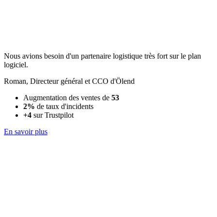
Nous avions besoin d'un partenaire logistique très fort sur le plan
logiciel.
Roman
,
Directeur général et CCO d'Ölend
Augmentation des ventes de
53
2%
de taux d'incidents
+4
sur Trustpilot
En savoir plus