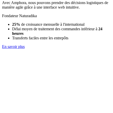
Avec Amphora, nous pouvons prendre des décisions logistiques de
manière agile grâce à une interface web intuitive.
Fondateur Naturadika
25%
de croissance mensuelle à l'international
Délai moyen de traitement des commandes inférieur à
24
heures
Transferts faciles entre les entrepôts
En savoir plus