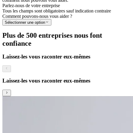
comment nous pouvons vous aider.
Parlez-nous de votre entreprise
Tous les champs sont obligatoires sauf indication contraire
Comment pouvons-nous vous aider ?
Sélectionner une option
Plus de 500 entreprises nous font
confiance
Laissez-les vous raconter eux-mêmes
Laissez-les vous raconter eux-mêmes