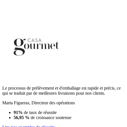
Le processus de prélèvement et d'emballage est rapide et précis, ce
qui se traduit par de meilleures livraisons pour nos clients.
Marta Figueras
,
Directeur des opérations
91%
de taux de réussite
56,95 %
de croissance soutenue