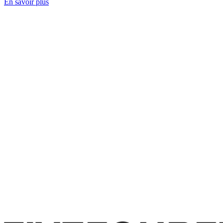
En savoir plus