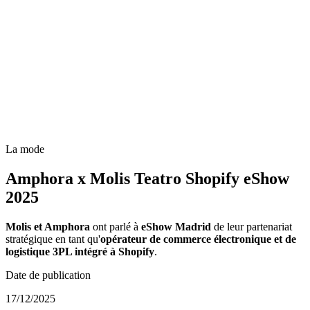
La mode
Amphora x Molis Teatro Shopify eShow
2025
Molis et Amphora
ont parlé à
eShow Madrid
de leur partenariat
stratégique en tant qu'
opérateur de commerce électronique et de
logistique 3PL intégré à Shopify
.
Date de publication
17/12/2025