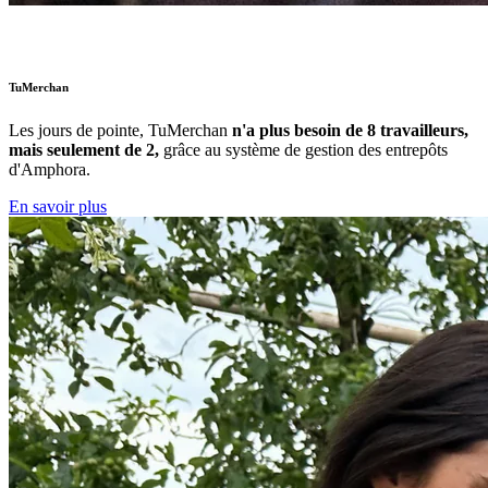
TuMerchan
Les jours de pointe,
TuMerchan
n'a plus besoin de 8 travailleurs,
mais seulement de 2,
grâce au système de gestion des entrepôts
d'Amphora.
En savoir plus