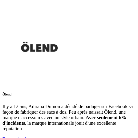
Ölend
Il y a 12 ans, Adriana Dumon a décidé de partager sur Facebook sa
façon de fabriquer des sacs à dos. Peu après naissait Ölend, une
marque d'accessoires avec
un style urbain.
Avec seulement 6%
d'incidents
, la marque internationale jouit d'une excellente
réputation.