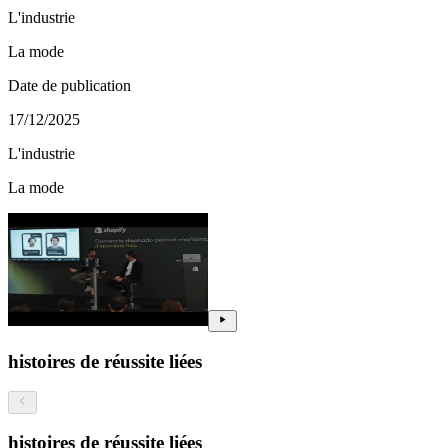
L'industrie
La mode
Date de publication
17/12/2025
L'industrie
La mode
histoires de réussite liées
histoires de réussite liées