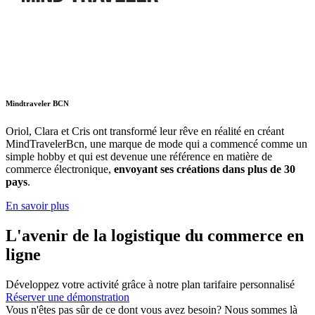
Mindtraveler BCN
Oriol, Clara et Cris ont transformé leur rêve en réalité en créant
MindTravelerBcn, une marque de mode qui a commencé comme un
simple hobby et qui est devenue une référence en matière de
commerce électronique,
envoyant ses créations dans plus de 30
pays
.
En savoir plus
L'avenir de la logistique du commerce en
ligne
Développez votre activité grâce à notre plan tarifaire personnalisé
Réserver une démonstration
Vous n'êtes pas sûr de ce dont vous avez besoin? Nous sommes là