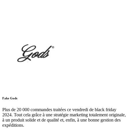
Fake Gods
Plus de 20 000 commandes traitées ce vendredi de black friday
2024. Tout cela grâce à une stratégie marketing totalement originale,
à un produit solide et de qualité et, enfin, à une bonne gestion des
expéditions.