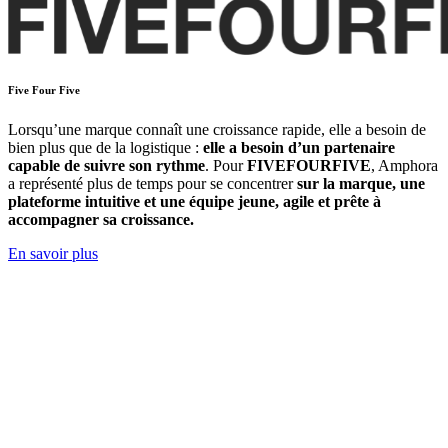
Five Four Five
Lorsqu’une marque connaît une croissance rapide, elle a besoin de
bien plus que de la logistique :
elle a besoin d’un partenaire
capable de suivre son rythme
. Pour
FIVEFOURFIVE
, Amphora
a représenté plus de temps pour se concentrer
sur la marque, une
plateforme intuitive et une équipe jeune, agile et prête à
accompagner sa croissance.
En savoir plus