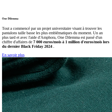
One Dilemma
Tout a commencé par un projet universitaire visant à trouver les
pantalons taille basse les plus emblématiques du moment. Un an
plus tard et avec l'aide d'Amphora, One Dilemma est passé d'un
chiffre d'affaires de
7 000 euros/mois à 1 million d'euros/mois lors
du dernier Black Friday 2024
.
En savoir plus