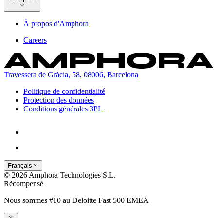
À propos d'Amphora
Careers
Travessera de Gràcia, 58, 08006, Barcelona
Politique de confidentialité
Protection des données
Conditions générales 3PL
Français
© 2026 Amphora Technologies S.L.
Récompensé
Nous sommes #10 au Deloitte Fast 500 EMEA