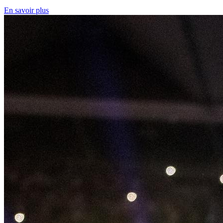
En savoir plus