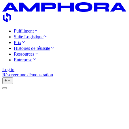
Fulfillment
Suite Logistique
Prix
Histoires de réussite
Ressources
Entreprise
Log in
Réserver une démonstration
fr