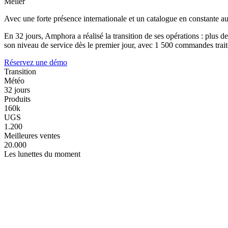
Meller
Avec une forte présence internationale et un catalogue en constante a
En 32 jours, Amphora a réalisé la transition de ses opérations : plus
son niveau de service dès le premier jour, avec 1 500 commandes trai
Réservez une démo
Transition
Météo
32 jours
Produits
160k
UGS
1.200
Meilleures ventes
20.000
Les lunettes du moment