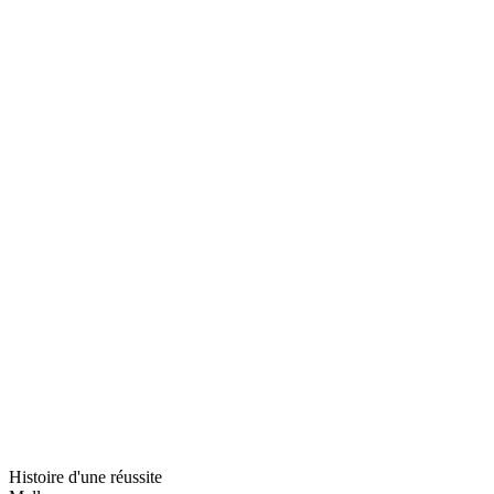
Histoire d'une réussite