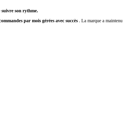
e suivre son rythme.
 commandes par mois gérées avec succès
. La marque a maintenu