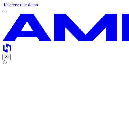
Réservez une démo