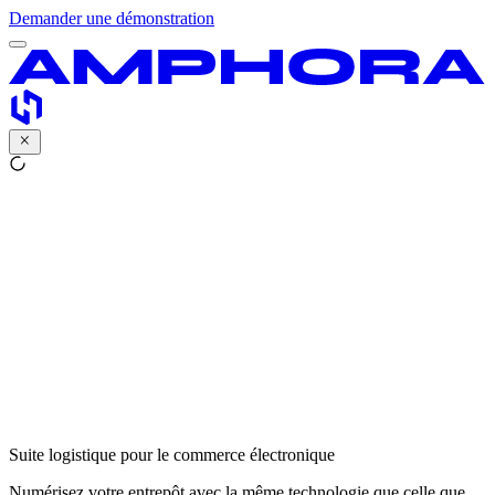
Demander une démonstration
Suite logistique pour le commerce électronique
Numérisez votre entrepôt avec la même technologie que celle que