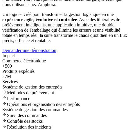
nous utilisons chez Amphora.
Un logiciel créé pour transformer la gestion logistique en une
expérience agile, évolutive et contrôlée
. Avec des itinéraires de
prélèvement intelligents, une application intuitive, une double
vérification de l'emballage qui élimine les erreurs et une visibilité
totale en temps réel, la suite transforme le chaos quotidien en un flux
précis, efficace et rentable.
Demander une démonstration
Impact
Commerce électronique
+500
Produits expédiés
27M
Services
Système de gestion des entrepôts
Méthodes de prélèvement
Performance
Opérations et organisation des entrepôts
Système de gestion des commandes
Suivi des commandes
Contrôle des stocks
Résolution des incidents