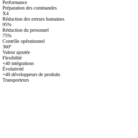
Performance
Préparation des commandes
X4
Réduction des erreurs humaines
95%
Réduction du personnel
75%
Contrôle opérationnel
360º
Valeur ajoutée
Flexibilité
+40 intégrations
Évolutivité
+40 développeurs de produits
Transporteurs