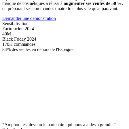
marque de cosmétiques a réussi à
augmenter ses ventes de 50 %
,
en préparant ses commandes quatre fois plus vite qu'auparavant.
Demander une démonstration
Sensibilisation
Facturación 2024
40M
Black Friday 2024
170K commandes
84% des ventes en dehors de l'Espagne
"Amphora est devenu le partenaire qui nous a aidés à grandir."