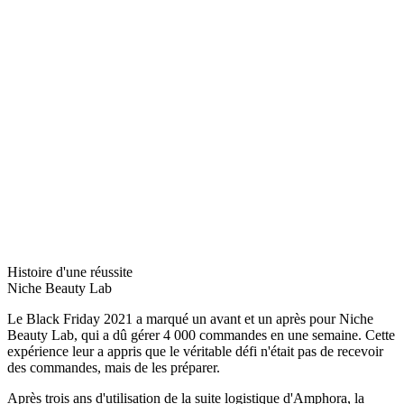
Histoire d'une réussite
Niche Beauty Lab
Le Black Friday 2021 a marqué un avant et un après pour Niche
Beauty Lab, qui a dû gérer 4 000 commandes en une semaine. Cette
expérience leur a appris que le véritable défi n'était pas de recevoir
des commandes, mais de les préparer.
Après trois ans d'utilisation de la suite logistique d'Amphora, la