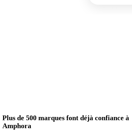
Plus de 500 marques font déjà confiance à
Amphora