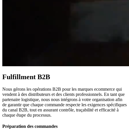
Fulfillment B2B
Nous gérons les opérations B2B pour les marques ecommerce qui
vendent à des distributeurs et des clients professionnels. En tant que
partenaire logistique, nous nous intégrons à votre organisation afin
de garantir que chaque commande respecte les exigences spécifiques
du canal B2B, tout en assurant contrôle, traçabilité et efficacité à
chaque étape du processus.
Préparation des commandes