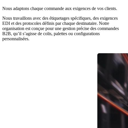
Nous adaptons chaque commande aux exigences de vos clients.
Nous travaillons avec des étiquetages spécifiques, des exigences
EDI et des protocoles définis par chaque destinataire. Notre
organisation est conçue pour une gestion précise des commandes
B2B, qu’il s’agisse de colis, palettes ou configurations
personnalisées.