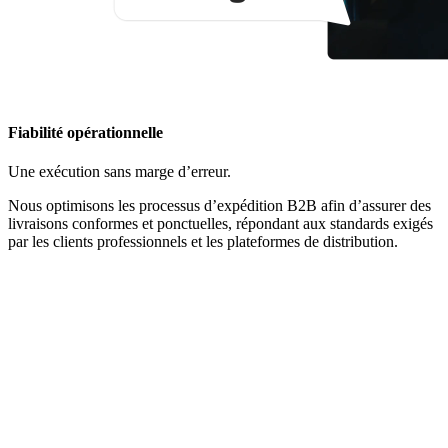
Fiabilité opérationnelle
Une exécution sans marge d’erreur.
Nous optimisons les processus d’expédition B2B afin d’assurer des
livraisons conformes et ponctuelles, répondant aux standards exigés
par les clients professionnels et les plateformes de distribution.