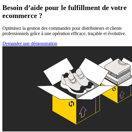
Besoin d’aide pour le fulfillment de votre
ecommerce ?
Optimisez la gestion des commandes pour distributeurs et clients
professionnels grâce à une opération efficace, traçable et évolutive.
Demander une démonstration