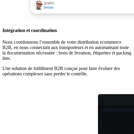
Intégration et coordination
Nous coordonnons l’ensemble de votre distribution ecommerce
B2B, en nous connectant aux transporteurs et en automatisant toute
la documentation nécessaire : bons de livraison, étiquettes et packing
lists.
Une solution de fulfillment B2B conçue pour faire évoluer des
opérations complexes sans perdre le contrôle.