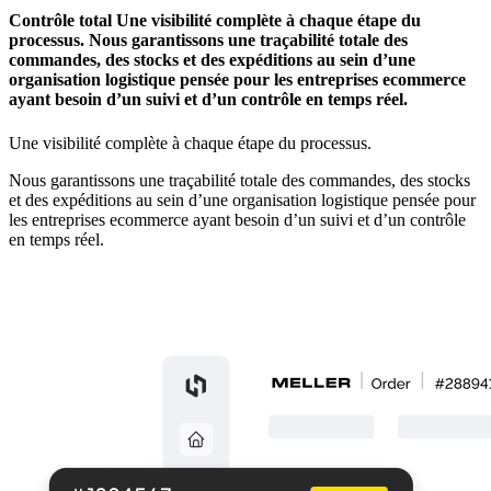
Contrôle total Une visibilité complète à chaque étape du
processus. Nous garantissons une traçabilité totale des
commandes, des stocks et des expéditions au sein d’une
organisation logistique pensée pour les entreprises ecommerce
ayant besoin d’un suivi et d’un contrôle en temps réel.
Une visibilité complète à chaque étape du processus.
Nous garantissons une traçabilité totale des commandes, des stocks
et des expéditions au sein d’une organisation logistique pensée pour
les entreprises ecommerce ayant besoin d’un suivi et d’un contrôle
en temps réel.