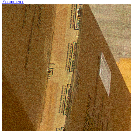
Ecommerce