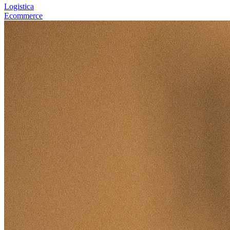
Logistica
Ecommerce