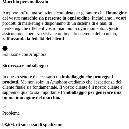
Marchio personalizzato
Amphora offre una soluzione completa per garantire che l'
immagine
del vostro
marchio sia presente in ogni ordine
. Includiamo i vostri
prodotti di marketing e disponiamo di un sistema di e-mail di
marketing che riflette il vostro marchio in ogni momento. Questo
assicura una coerenza visiva e un impatto coerente del marchio,
rafforzando la fedeltà dei clienti
.
Soluzione con Amphora
Sicurezza e imballaggio
In questo settore è necessario un
imballaggio che protegga i
prodotti.
Ma non solo: in Amphora crediamo che l'esperienza del
cliente finale sia fondamentale. Il vostro cliente è il nostro cliente e
sappiamo quanto sia importante l
'imballaggio per generare una
buona immagine del marchio.
Problema
98,6% di successo di spedizione