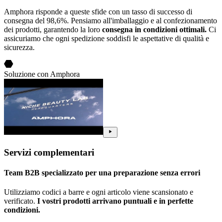
Amphora risponde a queste sfide con un tasso di successo di
consegna del 98,6%. Pensiamo all'imballaggio e al confezionamento
dei prodotti, garantendo la loro
consegna in condizioni ottimali.
Ci
assicuriamo che ogni spedizione soddisfi le aspettative di qualità e
sicurezza.
Soluzione con Amphora
Servizi complementari
Team B2B specializzato per una preparazione senza errori
Utilizziamo codici a barre e ogni articolo viene scansionato e
verificato.
I vostri prodotti arrivano puntuali e in perfette
condizioni.