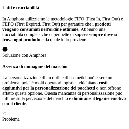
Lotti e tracciabilità
In Amphora utilizziamo le metodologie FIFO (First In, First Out) e
FEFO (First Expired, First Out) per garantire che i
prodotti
vengano consumati nell'ordine ottimale.
Abbiamo una
tracciabilità completa che ci permette di
sapere sempre dove si
trova ogni prodotto
e da quale lotto proviene.
Soluzione con Amphora
Assenza di immagine del marchio
La personalizzazione di un ordine di cosmetici può essere un
problema, poiché molti operatori logistici addebitano
costi
aggiuntivi per la personalizzazione dei pacchetti
o non offrono
affatto questa opzione. Questa mancanza di personalizzazione può
influire sulla percezione del marchio e
diminuire il legame emotivo
con il cliente
.
Problema