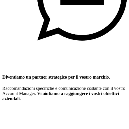
Diventiamo un partner strategico per il vostro marchio.
Raccomandazioni specifiche e comunicazione costante con il vostro
Account Manager.
Vi aiutiamo a raggiungere i vostri obiettivi
aziendali.