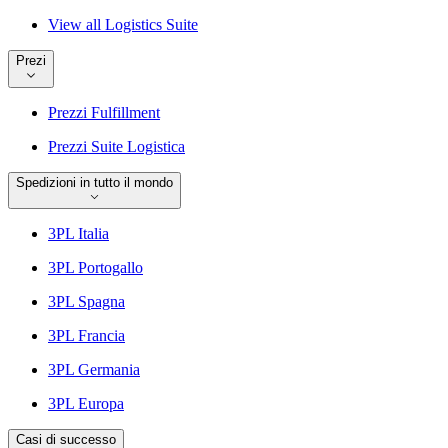
View all Logistics Suite
Prezi
Prezzi Fulfillment
Prezzi Suite Logistica
Spedizioni in tutto il mondo
3PL Italia
3PL Portogallo
3PL Spagna
3PL Francia
3PL Germania
3PL Europa
Casi di successo