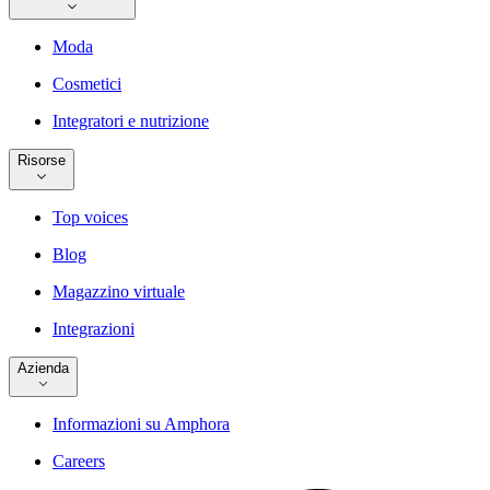
Moda
Cosmetici
Integratori e nutrizione
Risorse
Top voices
Blog
Magazzino virtuale
Integrazioni
Azienda
Informazioni su Amphora
Careers