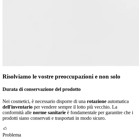
Risolviamo le vostre preoccupazioni e non solo
Durata di conservazione del prodotto
Nei cosmetici, è necessario disporre di una
rotazione
automatica
dell'inventario
per vendere sempre il lotto più vecchio. La
conformità alle
norme sanitarie
è fondamentale per garantire che i
prodotti siano conservati e trasportati in modo sicuro.
Problema