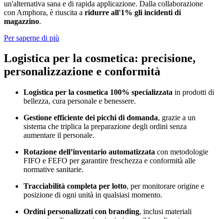
un'alternativa sana e di rapida applicazione. Dalla collaborazione
con Amphora, è riuscita a
ridurre all'1% gli incidenti di
magazzino
.
Per saperne di più
Logistica per la cosmetica: precisione,
personalizzazione e conformità
Logistica per la cosmetica 100% specializzata
in prodotti di
bellezza, cura personale e benessere.
Gestione efficiente dei picchi di domanda
, grazie a un
sistema che triplica la preparazione degli ordini senza
aumentare il personale.
Rotazione dell’inventario automatizzata
con metodologie
FIFO e FEFO per garantire freschezza e conformità alle
normative sanitarie.
Tracciabilità completa per lotto
, per monitorare origine e
posizione di ogni unità in qualsiasi momento.
Ordini personalizzati con branding
, inclusi materiali