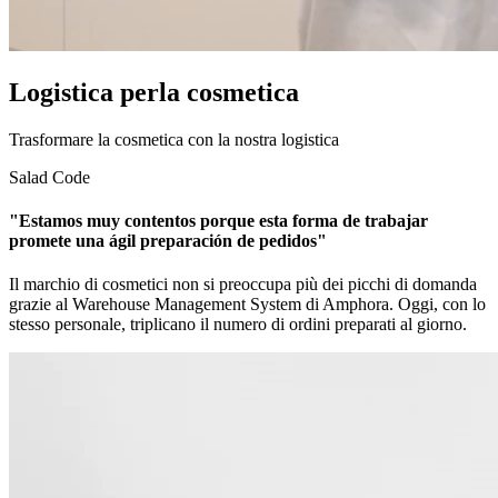
Logistica perla cosmetica
Trasformare la cosmetica con la nostra logistica
Salad Code
"Estamos muy contentos porque esta forma de trabajar
promete una ágil preparación de pedidos"
Il marchio di cosmetici non si preoccupa più dei picchi di domanda
grazie al Warehouse Management System di Amphora. Oggi, con lo
stesso personale, triplicano il numero di ordini preparati al giorno.