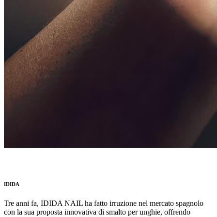
IDIDA
Tre anni fa, IDIDA NAIL ha fatto irruzione nel mercato spagnolo
con la sua proposta innovativa di smalto per unghie, offrendo