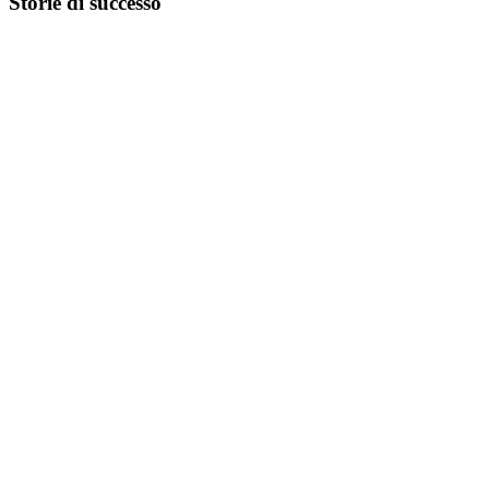
Storie di successo