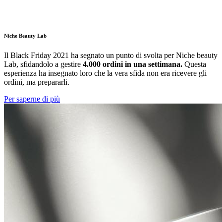
Niche Beauty Lab
Il Black Friday 2021 ha segnato un punto di svolta per Niche beauty
Lab, sfidandolo a gestire
4.000 ordini in una settimana.
Questa
esperienza ha insegnato loro che la vera sfida non era ricevere gli
ordini, ma prepararli.
Per saperne di più