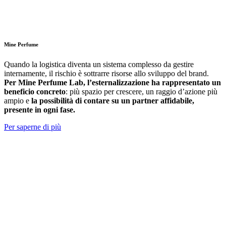
Mine Perfume
Quando la logistica diventa un sistema complesso da gestire
internamente, il rischio è sottrarre risorse allo sviluppo del brand.
Per Mine Perfume Lab, l’esternalizzazione ha rappresentato un
beneficio concreto
: più spazio per crescere, un raggio d’azione più
ampio e
la possibilità di contare su un partner affidabile,
presente in ogni fase.
Per saperne di più