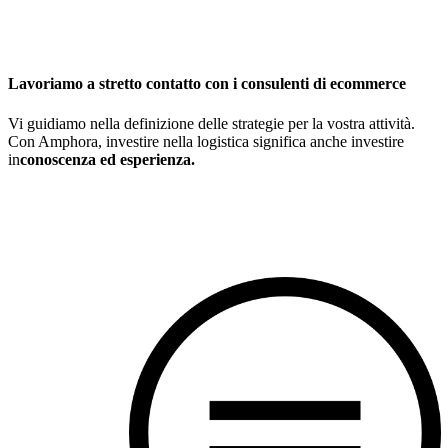
Lavoriamo a stretto contatto con i consulenti di ecommerce
Vi guidiamo nella definizione delle strategie per la vostra attività.
Con Amphora, investire nella logistica significa anche investire
in
conoscenza ed esperienza.