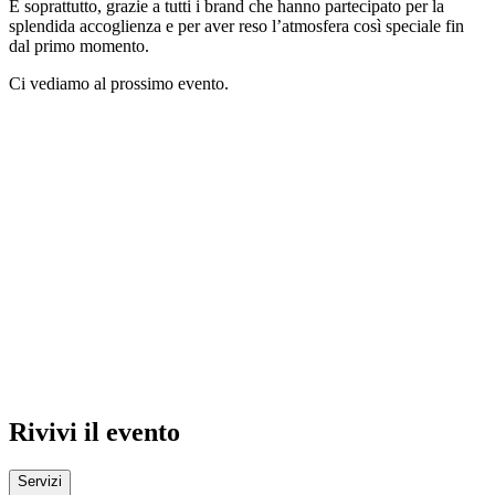
E soprattutto, grazie a tutti i brand che hanno partecipato per la
splendida accoglienza e per aver reso l’atmosfera così speciale fin
dal primo momento.
Ci vediamo al prossimo evento.
Rivivi il evento
Servizi