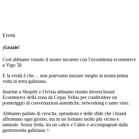
Eventi
¡Grazie!
Così abbiamo vissuto il nostro incontro con l’ecosistema ecommerce
a Vigo 🚀
E la verità è che… non potevamo iniziare meglio la nostra prima
volta in terra galiziana.
Insieme a Shopify e Ovixia abbiamo riunito diversi brand
Ecommerce della zona da Cepas Vellas per condividere un
pomeriggio di conversazioni autentiche, networking e tanto vino.
Abbiamo parlato di crescita, operations e delle sfide che i brand
affrontano ogni giorno, ma in un formato molto più vicino e
naturale. Senza fretta, tra un calice e l’altro e accompagnati dalla
gastronomia galiziana ✨