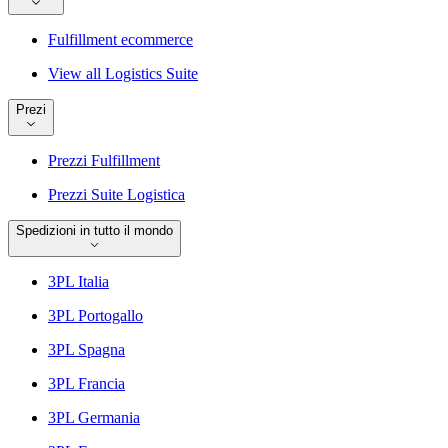
Fulfillment ecommerce
View all Logistics Suite
Prezi
Prezzi Fulfillment
Prezzi Suite Logistica
Spedizioni in tutto il mondo
3PL Italia
3PL Portogallo
3PL Spagna
3PL Francia
3PL Germania