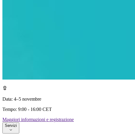
Data: 4–5 novembre
Tempo: 9:00 - 16:00 CET
Maggiori informazioni e registrazione
Servizi