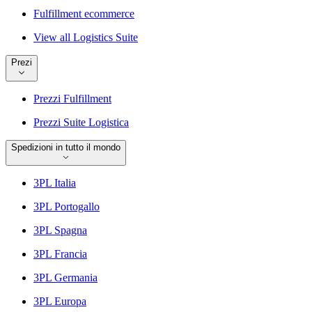
Fulfillment ecommerce
View all Logistics Suite
Prezi
Prezzi Fulfillment
Prezzi Suite Logistica
Spedizioni in tutto il mondo
3PL Italia
3PL Portogallo
3PL Spagna
3PL Francia
3PL Germania
3PL Europa