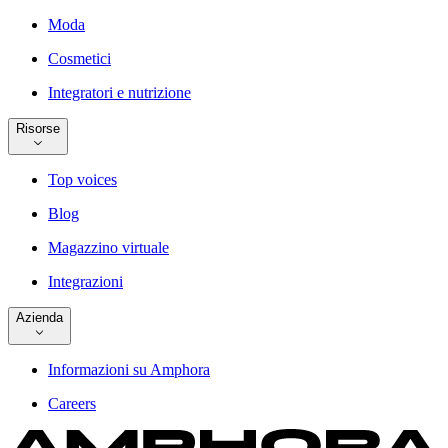
Moda
Cosmetici
Integratori e nutrizione
Risorse
Top voices
Blog
Magazzino virtuale
Integrazioni
Azienda
Informazioni su Amphora
Careers