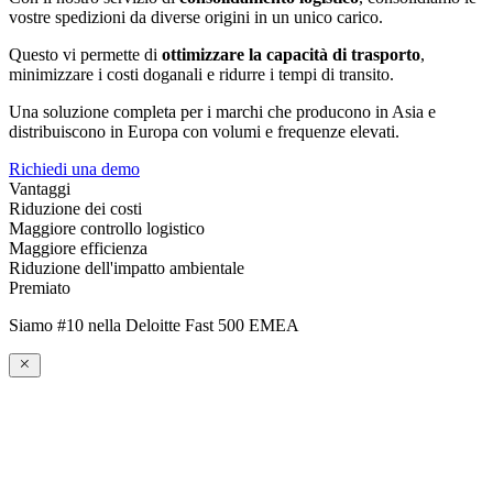
vostre spedizioni da diverse origini in un unico carico.
Questo vi permette di
ottimizzare la capacità di trasporto
,
minimizzare i costi doganali e ridurre i tempi di transito.
Una soluzione completa per i marchi che producono in Asia e
distribuiscono in Europa con volumi e frequenze elevati.
Richiedi una demo
Vantaggi
Riduzione dei costi
Maggiore controllo logistico
Maggiore efficienza
Riduzione dell'impatto ambientale
Premiato
Siamo #10 nella Deloitte Fast 500 EMEA