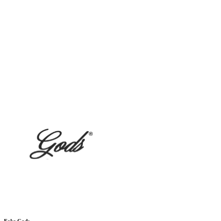
Fake Gods