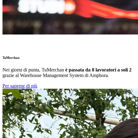
TuMerchan
Nei giorni di punta,
TuMerchan
è passata da 8 lavoratori a soli 2
grazie al Warehouse Management System di Amphora.
Per saperne di più