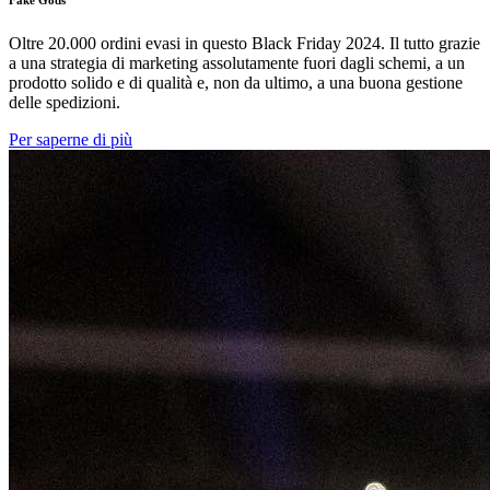
Oltre 20.000 ordini evasi in questo Black Friday 2024. Il tutto grazie
a una strategia di marketing assolutamente fuori dagli schemi, a un
prodotto solido e di qualità e, non da ultimo, a una buona gestione
delle spedizioni.
Per saperne di più