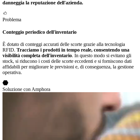
danneggia la reputazione dell'azienda.
Problema
Conteggio periodico dell'inventario
È dotato di conteggi accurati delle scorte grazie alla tecnologia
RFID.
Tracciamo i prodotti in tempo reale, consentendo una
visibilità completa dell'inventario
. In questo modo si evitano gli
stock, si riducono i costi delle scorte eccedenti e si forniscono dati
affidabili per migliorare le previsioni e, di conseguenza, la gestione
operativa.
Soluzione con Amphora