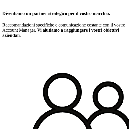
Diventiamo un partner strategico per il vostro marchio.
Raccomandazioni specifiche e comunicazione costante con il vostro
Account Manager.
Vi aiutiamo a raggiungere i vostri obiettivi
aziendali.