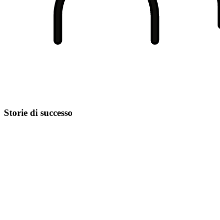
Storie di successo