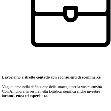
Lavoriamo a stretto contatto con i consulenti di ecommerce
Vi guidiamo nella definizione delle strategie per la vostra attività.
Con Amphora, investire nella logistica significa anche investire
in
conoscenza ed esperienza.