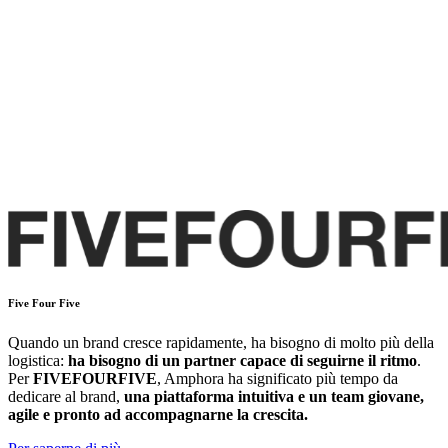
Five Four Five
Quando un brand cresce rapidamente, ha bisogno di molto più della
logistica:
ha bisogno di un partner capace di seguirne il ritmo
.
Per
FIVEFOURFIVE
, Amphora ha significato più tempo da
dedicare al brand,
una piattaforma intuitiva e un team giovane,
agile e pronto ad accompagnarne la crescita.