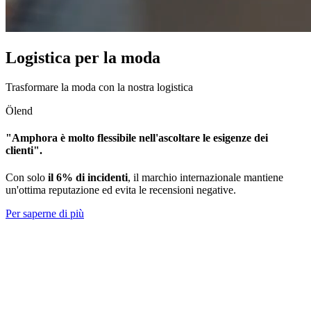
Logistica per la moda
Trasformare la moda con la nostra logistica
Ölend
"Amphora è molto flessibile nell'ascoltare le esigenze dei
clienti".
Con solo
il 6% di incidenti
, il marchio internazionale mantiene
un'ottima reputazione ed evita le recensioni negative.
Per saperne di più