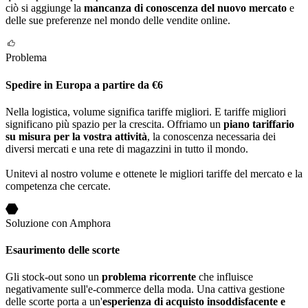
ciò si aggiunge la
mancanza di conoscenza del nuovo mercato
e
delle sue preferenze nel mondo delle vendite online.
Problema
Spedire in Europa a partire da €6
Nella logistica, volume significa tariffe migliori. E tariffe migliori
significano più spazio per la crescita. Offriamo un
piano tariffario
su misura per la vostra attività
, la conoscenza necessaria dei
diversi mercati e una rete di magazzini in tutto il mondo.
Unitevi al nostro volume e ottenete le migliori tariffe del mercato e la
competenza che cercate.
Soluzione con Amphora
Esaurimento delle scorte
Gli stock-out sono un
problema ricorrente
che influisce
negativamente sull'e-commerce della moda. Una cattiva gestione
delle scorte porta a un'
esperienza di acquisto insoddisfacente e