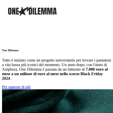
One Dilemma
Tutto è iniziato come un progetto universitario per trovare i pantaloni
a vita bassa più iconici del momento. Un anno dopo, con l'aiuto di
Amphora, One Dilemma è passata da un fatturato di
7.000 euro al
mese a un milione di euro al mese nello scorso Black Friday
2024
.
Per saperne di più