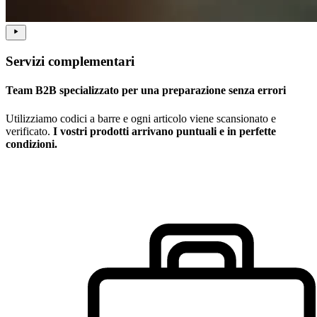
Servizi complementari
Team B2B specializzato per una preparazione senza errori
Utilizziamo codici a barre e ogni articolo viene scansionato e
verificato.
I vostri prodotti arrivano puntuali e in perfette
condizioni.