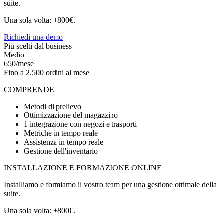
suite.
Una sola volta: +800€.
Richiedi una demo
Più scelti dal business
Medio
650/mese
Fino a 2.500 ordini al mese
COMPRENDE
Metodi di prelievo
Ottimizzazione del magazzino
1 integrazione con negozi e trasporti
Metriche in tempo reale
Assistenza in tempo reale
Gestione dell'inventario
INSTALLAZIONE E FORMAZIONE ONLINE
Installiamo e formiamo il vostro team per una gestione ottimale della
suite.
Una sola volta: +800€.