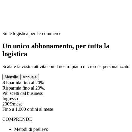
Suite logistica per l'e-commerce
Un unico abbonamento, per tutta la
logistica
Scalare la vostra attività con il nostro piano di crescita personalizzato
Mensile
Annuale
Risparmia fino al 20%.
Risparmia fino al 20%.
Più scelti dal business
Ingresso
200€/mese
Fino a 1.000 ordini al mese
COMPRENDE
Metodi di prelievo