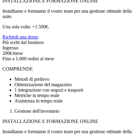
INSTALLAZIONE E FORMAZIONE ONLINE
Installiamo e formiamo il vostro team per una gestione ottimale della
suite.
Una sola volta: +1.500€.
Richiedi una demo
Più scelti dal business
Ingresso
200€/mese
Fino a 1.000 ordini al mese
COMPRENDE
Metodi di prelievo
Ottimizzazione del magazzino
1 integrazione con negozi e trasporti
Metriche in tempo reale
Assistenza in tempo reale
Gestione dell'inventario
INSTALLAZIONE E FORMAZIONE ONLINE
Installiamo e formiamo il vostro team per una gestione ottimale della