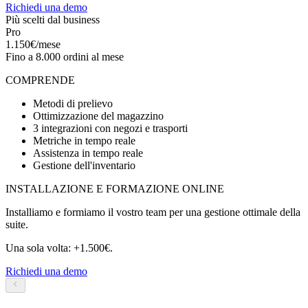
Richiedi una demo
Più scelti dal business
Pro
1.150€/mese
Fino a 8.000 ordini al mese
COMPRENDE
Metodi di prelievo
Ottimizzazione del magazzino
3 integrazioni con negozi e trasporti
Metriche in tempo reale
Assistenza in tempo reale
Gestione dell'inventario
INSTALLAZIONE E FORMAZIONE ONLINE
Installiamo e formiamo il vostro team per una gestione ottimale della
suite.
Una sola volta: +1.500€.
Richiedi una demo