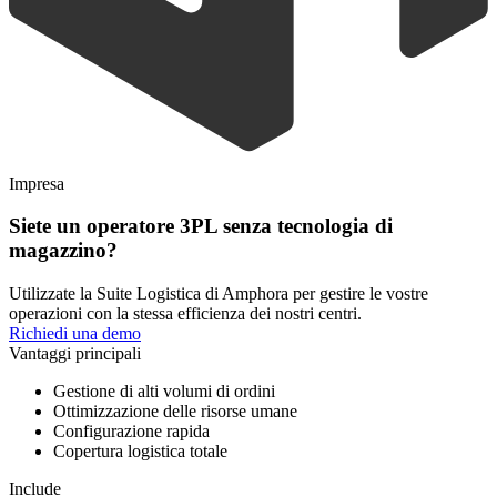
Impresa
Siete un operatore 3PL senza tecnologia di
magazzino?
Utilizzate la Suite Logistica di Amphora per gestire le vostre
operazioni con la stessa efficienza dei nostri centri.
Richiedi una demo
Vantaggi principali
Gestione di alti volumi di ordini
Ottimizzazione delle risorse umane
Configurazione rapida
Copertura logistica totale
Include