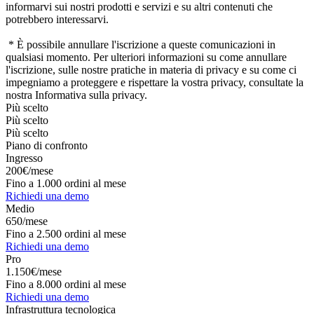
informarvi sui nostri prodotti e servizi e su altri contenuti che
potrebbero interessarvi.
* È possibile annullare l'iscrizione a queste comunicazioni in
qualsiasi momento. Per ulteriori informazioni su come annullare
l'iscrizione, sulle nostre pratiche in materia di privacy e su come ci
impegniamo a proteggere e rispettare la vostra privacy, consultate la
nostra Informativa sulla privacy.
Più scelto
Più scelto
Più scelto
Piano di confronto
Ingresso
200€/mese
Fino a 1.000 ordini al mese
Richiedi una demo
Medio
650/mese
Fino a 2.500 ordini al mese
Richiedi una demo
Pro
1.150€/mese
Fino a 8.000 ordini al mese
Richiedi una demo
Infrastruttura tecnologica