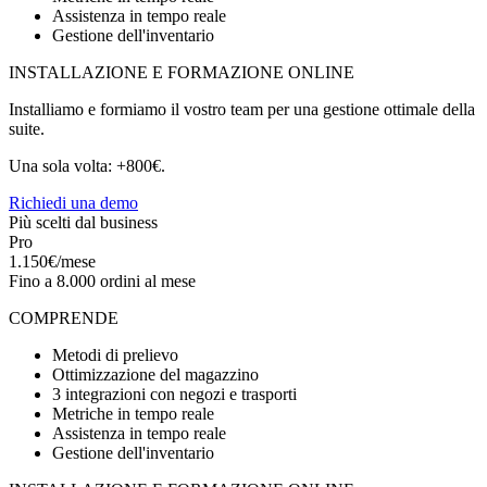
Assistenza in tempo reale
Gestione dell'inventario
INSTALLAZIONE E FORMAZIONE ONLINE
Installiamo e formiamo il vostro team per una gestione ottimale della
suite.
Una sola volta: +800€.
Richiedi una demo
Più scelti dal business
Pro
1.150€/mese
Fino a 8.000 ordini al mese
COMPRENDE
Metodi di prelievo
Ottimizzazione del magazzino
3 integrazioni con negozi e trasporti
Metriche in tempo reale
Assistenza in tempo reale
Gestione dell'inventario