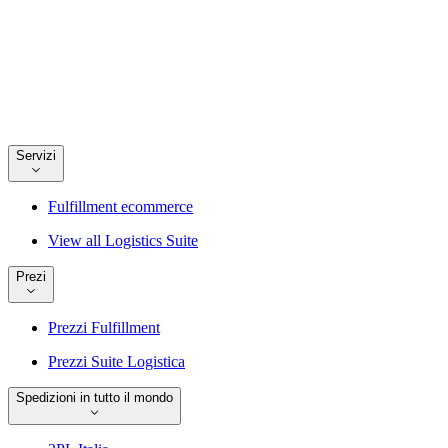
Servizi
Fulfillment ecommerce
View all Logistics Suite
Prezi
Prezzi Fulfillment
Prezzi Suite Logistica
Spedizioni in tutto il mondo