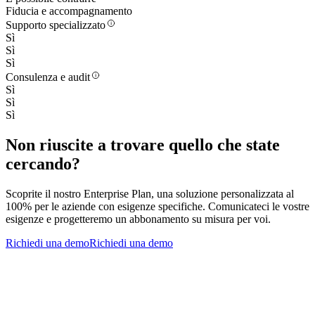
Fiducia e accompagnamento
Supporto specializzato
Sì
Sì
Sì
Consulenza e audit
Sì
Sì
Sì
Non riuscite a trovare quello che state
cercando?
Scoprite il nostro Enterprise Plan, una soluzione personalizzata al
100% per le aziende con esigenze specifiche. Comunicateci le vostre
esigenze e progetteremo un abbonamento su misura per voi.
Richiedi una demo
Richiedi una demo