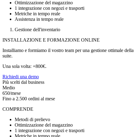
Ottimizzazione del magazzino
1 integrazione con negozi e trasporti
Metriche in tempo reale
Assistenza in tempo reale
Gestione dell'inventario
INSTALLAZIONE E FORMAZIONE ONLINE
Installiamo e formiamo il vostro team per una gestione ottimale della
suite.
Una sola volta: +800€.
Richiedi una demo
Più scelti dal business
Medio
650/mese
Fino a 2.500 ordini al mese
COMPRENDE
Metodi di prelievo
Ottimizzazione del magazzino
1 integrazione con negozi e trasporti
Metriche in tempo reale