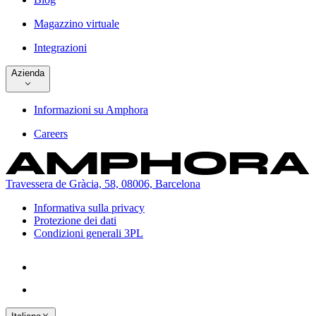
Magazzino virtuale
Integrazioni
Azienda
Informazioni su Amphora
Careers
Travessera de Gràcia, 58, 08006, Barcelona
Informativa sulla privacy
Protezione dei dati
Condizioni generali 3PL