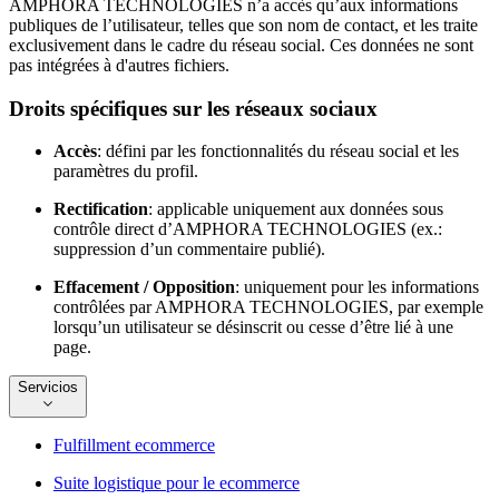
AMPHORA TECHNOLOGIES n’a accès qu’aux informations
publiques de l’utilisateur, telles que son nom de contact, et les traite
exclusivement dans le cadre du réseau social. Ces données ne sont
pas intégrées à d'autres fichiers.
Droits spécifiques sur les réseaux sociaux
Accès
: défini par les fonctionnalités du réseau social et les
paramètres du profil.
Rectification
: applicable uniquement aux données sous
contrôle direct d’AMPHORA TECHNOLOGIES (ex.:
suppression d’un commentaire publié).
Effacement / Opposition
: uniquement pour les informations
contrôlées par AMPHORA TECHNOLOGIES, par exemple
lorsqu’un utilisateur se désinscrit ou cesse d’être lié à une
page.
Servicios
Fulfillment ecommerce
Suite logistique pour le ecommerce