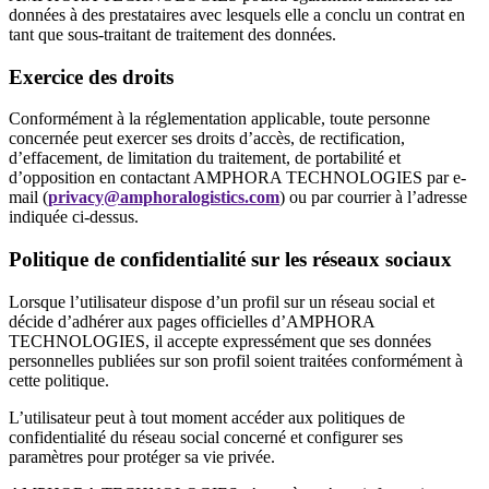
données à des prestataires avec lesquels elle a conclu un contrat en
tant que sous-traitant de traitement des données.
Exercice des droits
Conformément à la réglementation applicable, toute personne
concernée peut exercer ses droits d’accès, de rectification,
d’effacement, de limitation du traitement, de portabilité et
d’opposition en contactant AMPHORA TECHNOLOGIES par e-
mail (
privacy@amphoralogistics.com
) ou par courrier à l’adresse
indiquée ci-dessus.
Politique de confidentialité sur les réseaux sociaux
Lorsque l’utilisateur dispose d’un profil sur un réseau social et
décide d’adhérer aux pages officielles d’AMPHORA
TECHNOLOGIES, il accepte expressément que ses données
personnelles publiées sur son profil soient traitées conformément à
cette politique.
L’utilisateur peut à tout moment accéder aux politiques de
confidentialité du réseau social concerné et configurer ses
paramètres pour protéger sa vie privée.