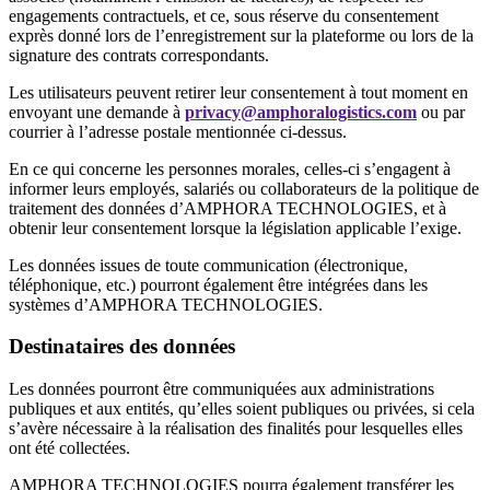
engagements contractuels, et ce, sous réserve du consentement
exprès donné lors de l’enregistrement sur la plateforme ou lors de la
signature des contrats correspondants.
Les utilisateurs peuvent retirer leur consentement à tout moment en
envoyant une demande à
privacy@amphoralogistics.com
ou par
courrier à l’adresse postale mentionnée ci-dessus.
En ce qui concerne les personnes morales, celles-ci s’engagent à
informer leurs employés, salariés ou collaborateurs de la politique de
traitement des données d’AMPHORA TECHNOLOGIES, et à
obtenir leur consentement lorsque la législation applicable l’exige.
Les données issues de toute communication (électronique,
téléphonique, etc.) pourront également être intégrées dans les
systèmes d’AMPHORA TECHNOLOGIES.
Destinataires des données
Les données pourront être communiquées aux administrations
publiques et aux entités, qu’elles soient publiques ou privées, si cela
s’avère nécessaire à la réalisation des finalités pour lesquelles elles
ont été collectées.
AMPHORA TECHNOLOGIES pourra également transférer les