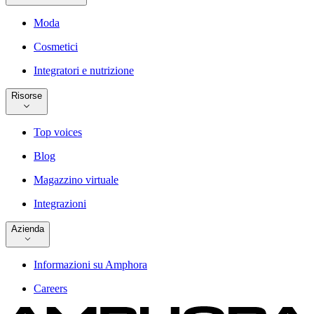
Moda
Cosmetici
Integratori e nutrizione
Risorse
Top voices
Blog
Magazzino virtuale
Integrazioni
Azienda
Informazioni su Amphora
Careers