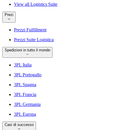
View all Logistics Suite
Prezi
Prezzi Fulfillment
Prezzi Suite Logistica
Spedizioni in tutto il mondo
3PL Italia
3PL Portogallo
3PL Spagna
3PL Francia
3PL Germania
3PL Europa
Casi di successo