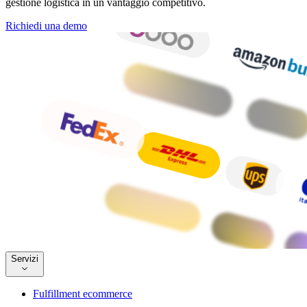
gestione logistica in un vantaggio competitivo.
Richiedi una demo
Servizi
Fulfillment ecommerce