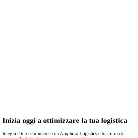
Inizia oggi a ottimizzare la tua logistica
Integra il tuo ecommerce con Amphora Logistics e trasforma la