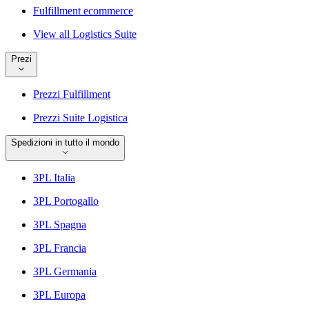
Fulfillment ecommerce
View all Logistics Suite
Prezi
Prezzi Fulfillment
Prezzi Suite Logistica
Spedizioni in tutto il mondo
3PL Italia
3PL Portogallo
3PL Spagna
3PL Francia
3PL Germania
3PL Europa