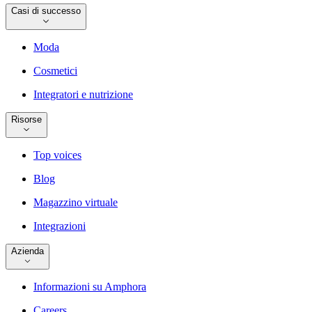
Casi di successo
Moda
Cosmetici
Integratori e nutrizione
Risorse
Top voices
Blog
Magazzino virtuale
Integrazioni
Azienda
Informazioni su Amphora
Careers