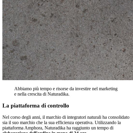
Abbiamo più tempo e risorse da investire nel marketing
e nella crescita di Naturadika.
La piattaforma di controllo
Nel corso degli anni, il marchio di integratori naturali ha consolidato
sia il suo marchio che la sua efficienza operativa. Utilizzando la
piattaforma Amphora, Naturadika ha raggiunto un tempo di