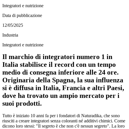
Integratori e nutrizione
Data di pubblicazione
12/05/2025
Industria
Integratori e nutrizione
Il marchio di integratori numero 1 in
Italia stabilisce il record con un tempo
medio di consegna inferiore alle 24 ore.
Originaria della Spagna, la sua influenza
si è diffusa in Italia, Francia e altri Paesi,
dove ha trovato un ampio mercato per i
suoi prodotti.
Tutto è iniziato 10 anni fa per i fondatori di Naturadika, che sono
riusciti a creare integratori senza coloranti né additivi chimici. Come
dicono loro stessi: "Il segreto è che non c'è nessun segreto". La loro