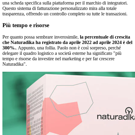
una scheda specifica sulla piattaforma per il marchio di integratori.
Questo sistema di fatturazione personalizzato mira alla totale
trasparenza, offrendo un controllo completo su tutte le transazioni.
Più tempo e risorse
Per quanto possa sembrare inverosimile,
la percentuale di crescita
che Naturadika ha registrato da aprile 2022 ad aprile 2024 è del
300%.
. Appunto, una follia. Paolo non è così sorpreso, perché
delegare il quadro logistico a società esterne ha significato "più
tempo e risorse da investire nel marketing e per far crescere
Naturadika".