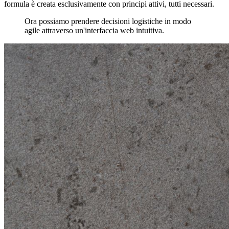
formula è creata esclusivamente con principi attivi, tutti necessari.
Ora possiamo prendere decisioni logistiche in modo
agile attraverso un'interfaccia web intuitiva.