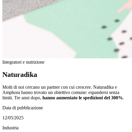
Integratori e nutrizione
Naturadika
Molti di noi cercano un partner con cui crescere. Naturadika e
Amphora hanno trovato un obiettivo comune: espandersi senza
limiti. Tre anni dopo,
hanno aumentato le spedizioni del 300%
.
Data di pubblicazione
12/05/2025
Industria