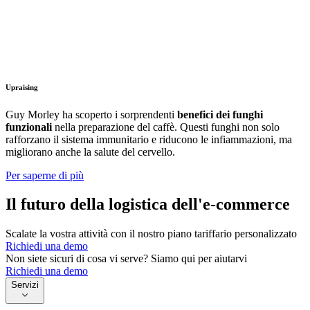
Upraising
Guy Morley ha scoperto i sorprendenti
benefici dei funghi
funzionali
nella preparazione del caffè. Questi funghi non solo
rafforzano il sistema immunitario e riducono le infiammazioni, ma
migliorano anche la salute del cervello.
Per saperne di più
Il futuro della logistica dell'e-commerce
Scalate la vostra attività con il nostro piano tariffario personalizzato
Richiedi una demo
Non siete sicuri di cosa vi serve? Siamo qui per aiutarvi
Richiedi una demo
Servizi