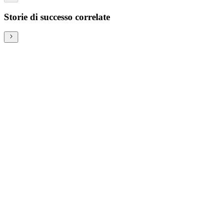
Storie di successo correlate