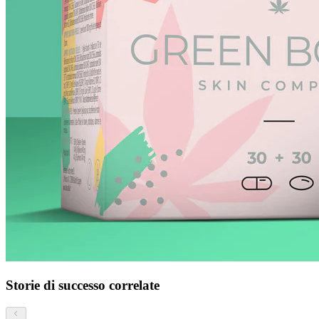
Storie di successo correlate