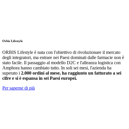
Orbis Lifestyle
ORBIS Lifestyle è nata con l'obiettivo di rivoluzionare il mercato
degli integratori, ma entrare nei Paesi dominati dalle farmacie non è
stato facile. Il passaggio al modello D2C e l'alleanza logistica con
Amphora hanno cambiato tutto. In soli sei mesi, l'azienda ha
superato i
2.000 ordini al mese, ha raggiunto un fatturato a sei
cifre e si è espansa in sei Paesi europei.
Per saperne di più