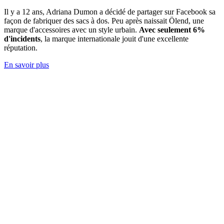
Il y a 12 ans, Adriana Dumon a décidé de partager sur Facebook sa
façon de fabriquer des sacs à dos. Peu après naissait Ölend, une
marque d'accessoires avec
un style urbain.
Avec seulement 6%
d'incidents
, la marque internationale jouit d'une excellente
réputation.
En savoir plus