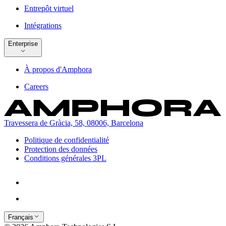
Entrepôt virtuel
Intégrations
Enterprise
À propos d'Amphora
Careers
Travessera de Gràcia, 58, 08006, Barcelona
Politique de confidentialité
Protection des données
Conditions générales 3PL
Français