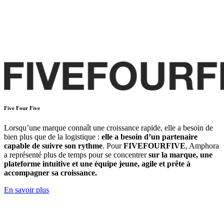
Five Four Five
Lorsqu’une marque connaît une croissance rapide, elle a besoin de
bien plus que de la logistique :
elle a besoin d’un partenaire
capable de suivre son rythme
. Pour
FIVEFOURFIVE
, Amphora
a représenté plus de temps pour se concentrer
sur la marque, une
plateforme intuitive et une équipe jeune, agile et prête à
accompagner sa croissance.
En savoir plus