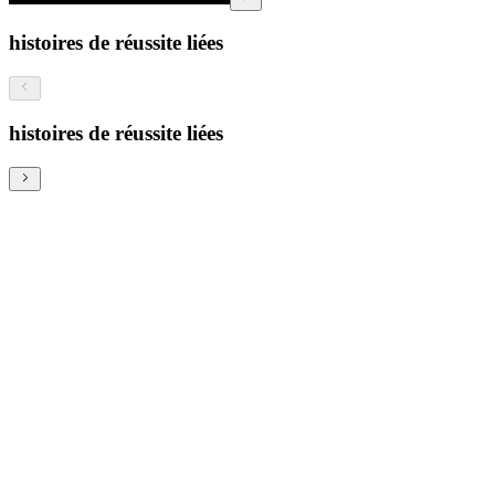
histoires de réussite liées
histoires de réussite liées