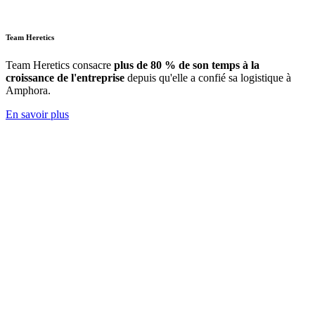
Team Heretics
Team Heretics
consacre
plus de 80 % de son temps à la
croissance de l'entreprise
depuis qu'elle a confié sa logistique à
Amphora.
En savoir plus