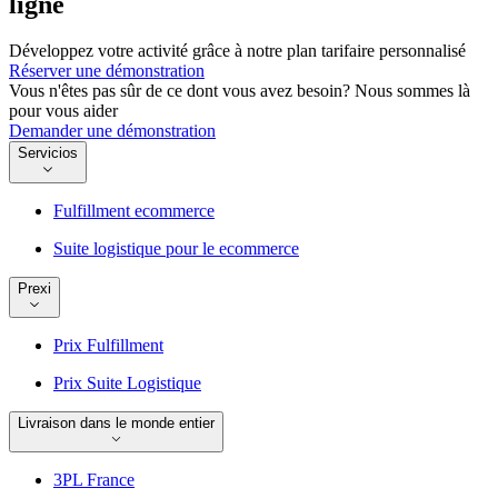
ligne
Développez votre activité grâce à notre plan tarifaire personnalisé
Réserver une démonstration
Vous n'êtes pas sûr de ce dont vous avez besoin? Nous sommes là
pour vous aider
Demander une démonstration
Servicios
Fulfillment ecommerce
Suite logistique pour le ecommerce
Prexi
Prix Fulfillment
Prix Suite Logistique
Livraison dans le monde entier
3PL France