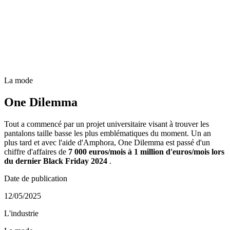
La mode
One Dilemma
Tout a commencé par un projet universitaire visant à trouver les
pantalons taille basse les plus emblématiques du moment. Un an
plus tard et avec l'aide d'Amphora, One Dilemma est passé d'un
chiffre d'affaires de
7 000 euros/mois à 1 million d'euros/mois lors
du dernier Black Friday 2024
.
Date de publication
12/05/2025
L'industrie