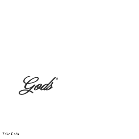
Fake Gods