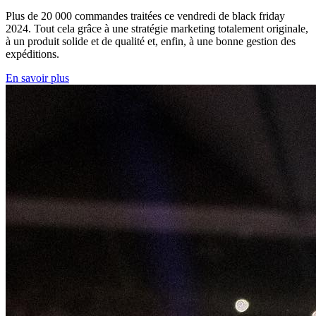
Plus de 20 000 commandes traitées ce vendredi de black friday
2024. Tout cela grâce à une stratégie marketing totalement originale,
à un produit solide et de qualité et, enfin, à une bonne gestion des
expéditions.
En savoir plus