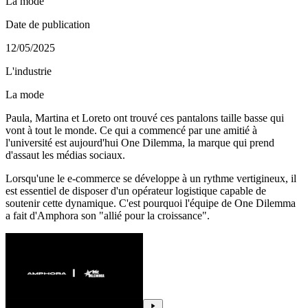
La mode
Date de publication
12/05/2025
L'industrie
La mode
Paula, Martina et Loreto ont trouvé ces pantalons taille basse qui
vont à tout le monde. Ce qui a commencé par une amitié à
l'université est aujourd'hui One Dilemma, la marque qui prend
d'assaut les médias sociaux.
Lorsqu'une le e-commerce se développe à un rythme vertigineux, il
est essentiel de disposer d'un opérateur logistique capable de
soutenir cette dynamique. C'est pourquoi l'équipe de One Dilemma
a fait d'Amphora son "allié pour la croissance".