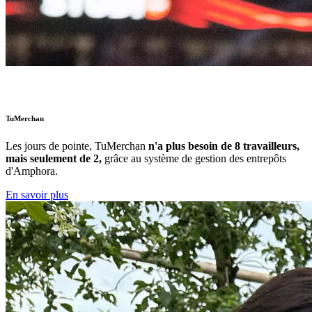
TuMerchan
Les jours de pointe,
TuMerchan
n'a plus besoin de 8 travailleurs,
mais seulement de 2,
grâce au système de gestion des entrepôts
d'Amphora.
En savoir plus