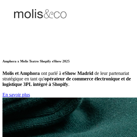
Amphora x Molis Teatro Shopify eShow 2025
Molis et Amphora
ont parlé à
eShow Madrid
de leur partenariat
stratégique en tant qu'
opérateur de commerce électronique et de
logistique 3PL intégré à Shopify
.
En savoir plus