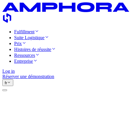
Fulfillment
Suite Logistique
Prix
Histoires de réussite
Ressources
Entreprise
Log in
Réserver une démonstration
fr