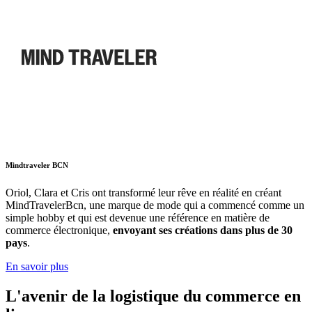
Mindtraveler BCN
Oriol, Clara et Cris ont transformé leur rêve en réalité en créant
MindTravelerBcn, une marque de mode qui a commencé comme un
simple hobby et qui est devenue une référence en matière de
commerce électronique,
envoyant ses créations dans plus de 30
pays
.
En savoir plus
L'avenir de la logistique du commerce en