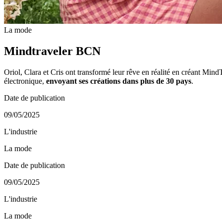
La mode
Mindtraveler BCN
Oriol, Clara et Cris ont transformé leur rêve en réalité en créant
électronique,
envoyant ses créations dans plus de 30 pays
.
Date de publication
09/05/2025
L'industrie
La mode
Date de publication
09/05/2025
L'industrie
La mode