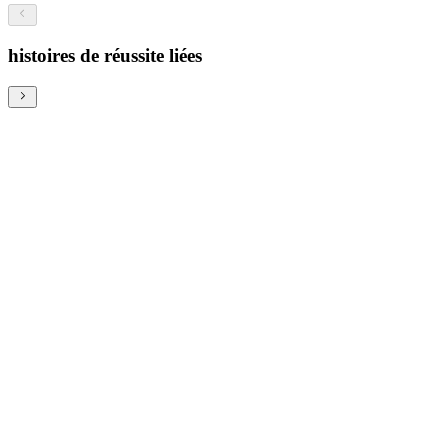
histoires de réussite liées