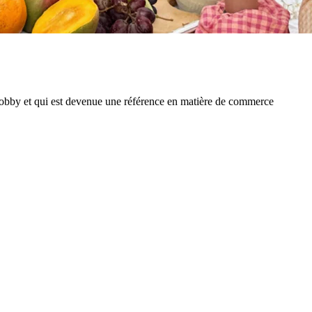
obby et qui est devenue une référence en matière de commerce