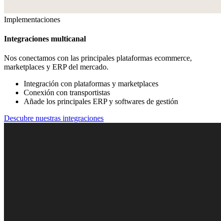
Implementaciones
Integraciones multicanal
Nos conectamos con las principales plataformas ecommerce,
marketplaces y ERP del mercado.
Integración con plataformas y marketplaces
Conexión con transportistas
Añade los principales ERP y softwares de gestión
Descubre nuestras integraciones