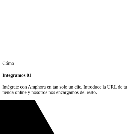
Cómo
Integramos
01
Intégrate con Amphora en tan solo un clic. Introduce la URL de tu
tienda online y nosotros nos encargamos del resto.