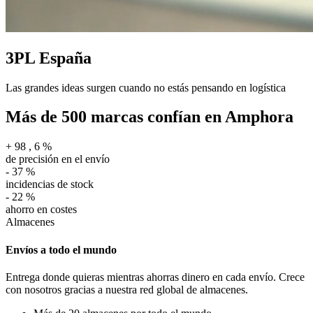
3PL España
Las grandes ideas surgen cuando no estás pensando en logística
Más de 500 marcas confían en Amphora
+
98
,
6
%
de precisión en el envío
-
37
%
incidencias de stock
-
22
%
ahorro en costes
Almacenes
Envíos a todo el mundo
Entrega donde quieras mientras ahorras dinero en cada envío. Crece
con nosotros gracias a nuestra red global de almacenes.