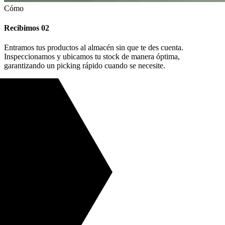
Cómo
Recibimos
02
Entramos tus productos al almacén sin que te des cuenta.
Inspeccionamos y ubicamos tu stock de manera óptima,
garantizando un picking rápido cuando se necesite.