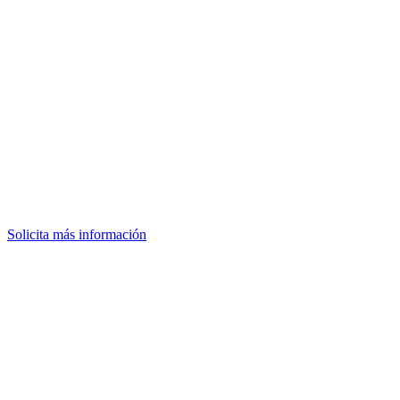
Solicita más información