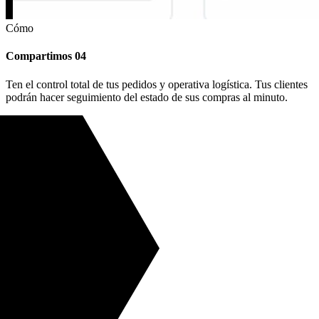
Cómo
Compartimos
04
Ten el control total de tus pedidos y operativa logística. Tus clientes
podrán hacer seguimiento del estado de sus compras al minuto.