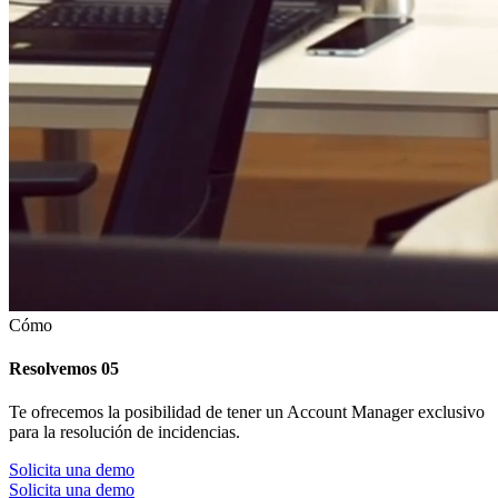
Cómo
Resolvemos
05
Te ofrecemos la posibilidad de tener un Account Manager exclusivo
para la resolución de incidencias.
Solicita una demo
Solicita una demo