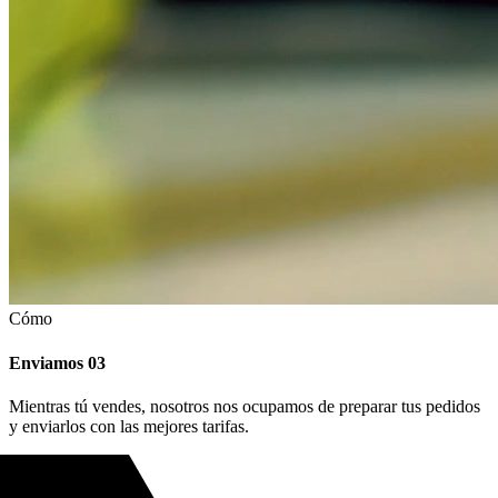
Cómo
Enviamos
03
Mientras tú vendes, nosotros nos ocupamos de preparar tus pedidos
y enviarlos con las mejores tarifas.