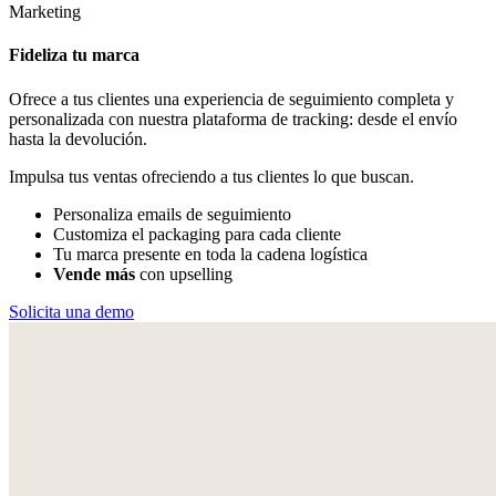
Marketing
Fideliza tu marca
Ofrece a tus clientes una experiencia de seguimiento completa y
personalizada con nuestra plataforma de tracking: desde el envío
hasta la devolución.
Impulsa tus ventas ofreciendo a tus clientes lo que buscan.
Personaliza emails de seguimiento
Customiza el packaging para cada cliente
Tu marca presente en toda la cadena logística
Vende más
con upselling
Solicita una demo