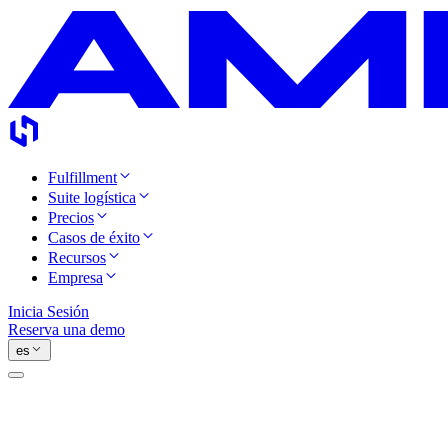
Fulfillment
Suite logística
Precios
Casos de éxito
Recursos
Empresa
Inicia Sesión
Reserva una demo
es