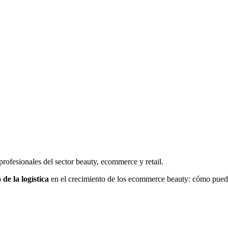
rofesionales del sector beauty, ecommerce y retail.
 de la logística
en el crecimiento de los ecommerce beauty: cómo puede 