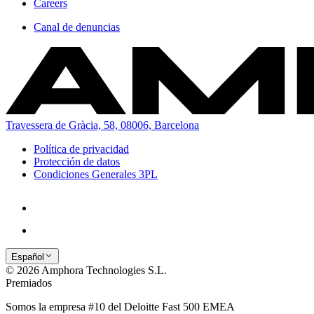
Careers
Canal de denuncias
Travessera de Gràcia, 58, 08006, Barcelona
Política de privacidad
Protección de datos
Condiciones Generales 3PL
Español
© 2026 Amphora Technologies S.L.
Premiados
Somos la empresa #10 del Deloitte Fast 500 EMEA