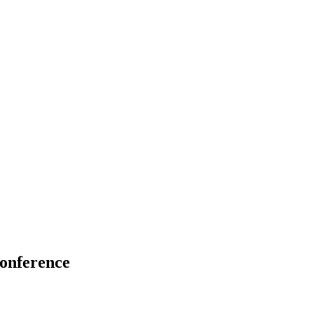
onference