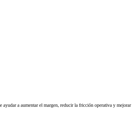
ayudar a aumentar el margen, reducir la fricción operativa y mejorar