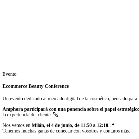
Evento
Ecommerce Beauty Conference
Un evento dedicado al mercado digital de la cosmética, pensado para p
Amphora participará con una ponencia
sobre el papel estratégico
la experiencia del cliente.
🚀
Nos vemos en
Milán, el 4 de junio, de 11:50 a 12:10
.
📍
Tenemos muchas ganas de conectar con vosotros y contaros más.