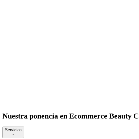
Nuestra ponencia en Ecommerce Beauty C
Servicios