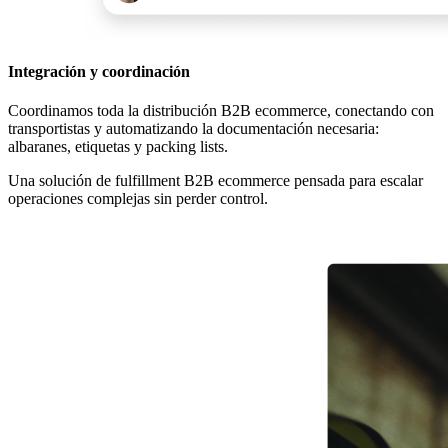
Integración y coordinación
Coordinamos toda la distribución B2B ecommerce, conectando con
transportistas y automatizando la documentación necesaria:
albaranes, etiquetas y packing lists.
Una solución de fulfillment B2B ecommerce pensada para escalar
operaciones complejas sin perder control.