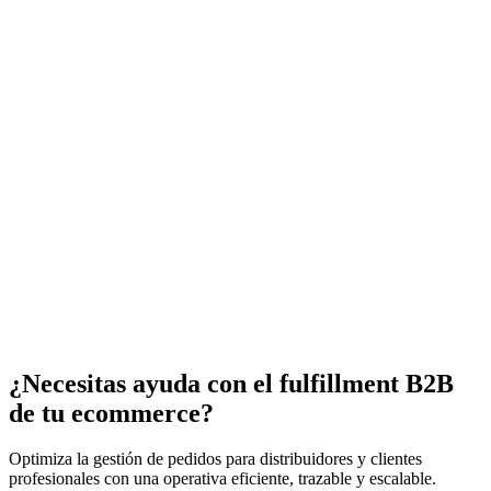
¿Necesitas ayuda con el fulfillment B2B
de tu ecommerce?
Optimiza la gestión de pedidos para distribuidores y clientes
profesionales con una operativa eficiente, trazable y escalable.