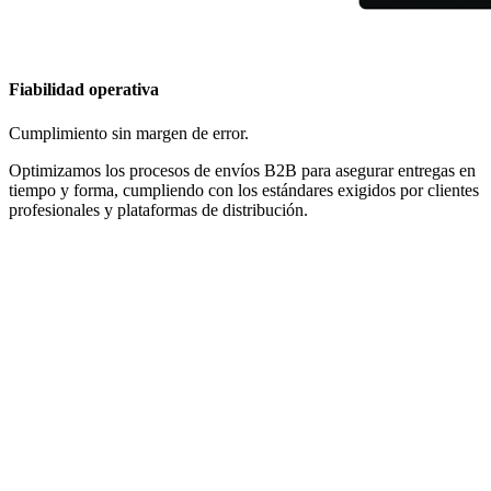
Fiabilidad operativa
Cumplimiento sin margen de error.
Optimizamos los procesos de envíos B2B para asegurar entregas en
tiempo y forma, cumpliendo con los estándares exigidos por clientes
profesionales y plataformas de distribución.