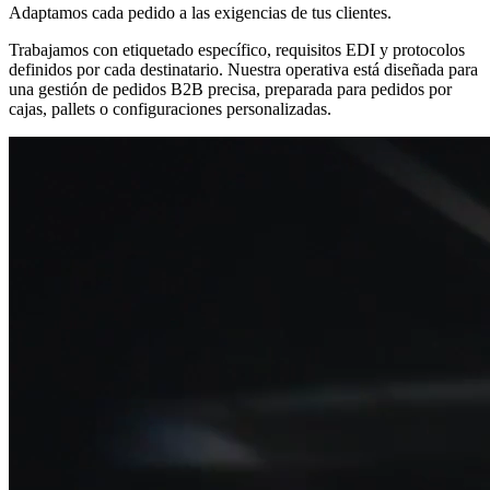
Adaptamos cada pedido a las exigencias de tus clientes.
Trabajamos con etiquetado específico, requisitos EDI y protocolos
definidos por cada destinatario. Nuestra operativa está diseñada para
una gestión de pedidos B2B precisa, preparada para pedidos por
cajas, pallets o configuraciones personalizadas.