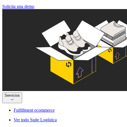
Solicita una demo
Servicios
Fulfillment ecommerce
Ver todo Suite Logística