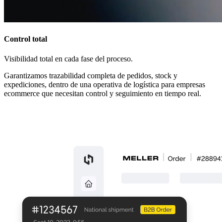
Control total
Visibilidad total en cada fase del proceso.
Garantizamos trazabilidad completa de pedidos, stock y
expediciones, dentro de una operativa de logística para empresas
ecommerce que necesitan control y seguimiento en tiempo real.