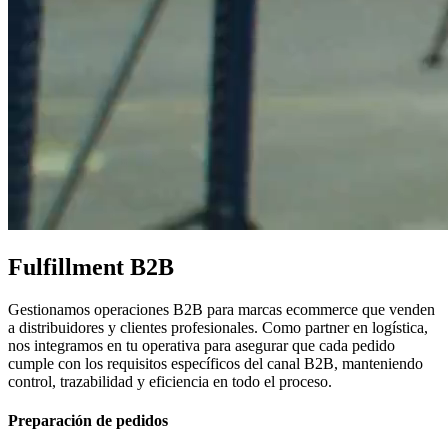
Fulfillment B2B
Gestionamos operaciones B2B para marcas ecommerce que venden
a distribuidores y clientes profesionales. Como partner en logística,
nos integramos en tu operativa para asegurar que cada pedido
cumple con los requisitos específicos del canal B2B, manteniendo
control, trazabilidad y eficiencia en todo el proceso.
Preparación de pedidos