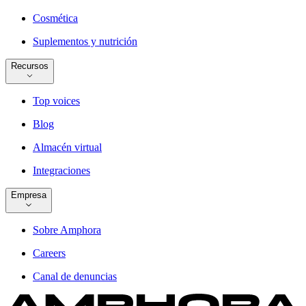
Cosmética
Suplementos y nutrición
Recursos
Top voices
Blog
Almacén virtual
Integraciones
Empresa
Sobre Amphora
Careers
Canal de denuncias