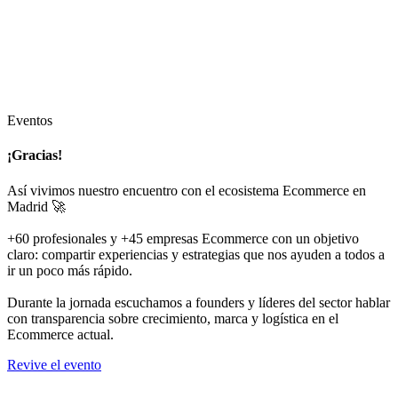
Eventos
¡Gracias!
Así vivimos nuestro encuentro con el ecosistema Ecommerce en
Madrid 🚀
+60 profesionales y +45 empresas Ecommerce con un objetivo
claro: compartir experiencias y estrategias que nos ayuden a todos a
ir un poco más rápido.
Durante la jornada escuchamos a founders y líderes del sector hablar
con transparencia sobre crecimiento, marca y logística en el
Ecommerce actual.
Revive el evento