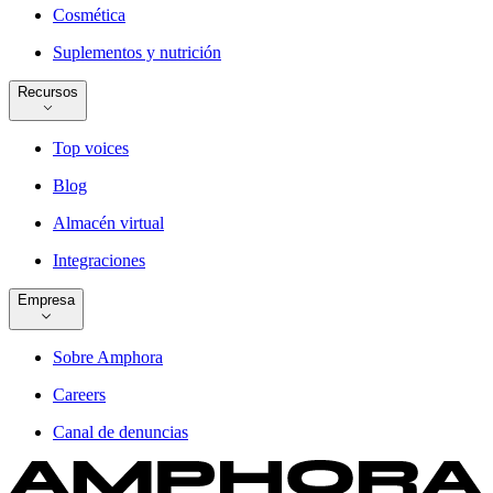
Cosmética
Suplementos y nutrición
Recursos
Top voices
Blog
Almacén virtual
Integraciones
Empresa
Sobre Amphora
Careers
Canal de denuncias