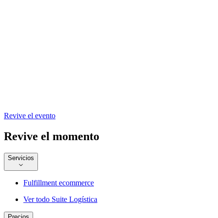
Revive el evento
Revive el momento
Servicios
Fulfillment ecommerce
Ver todo Suite Logística
Precios