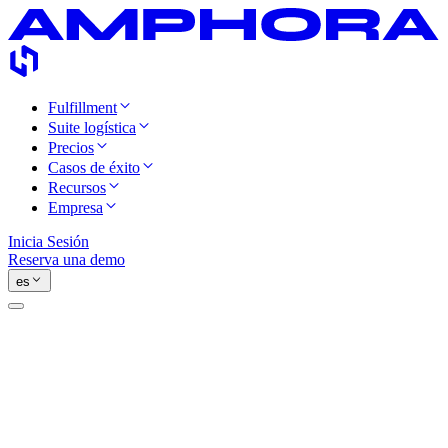
Fulfillment
Suite logística
Precios
Casos de éxito
Recursos
Empresa
Inicia Sesión
Reserva una demo
es