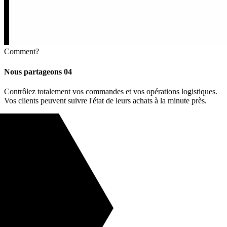
Comment?
Nous partageons
04
Contrôlez totalement vos commandes et vos opérations logistiques.
Vos clients peuvent suivre l'état de leurs achats à la minute près.