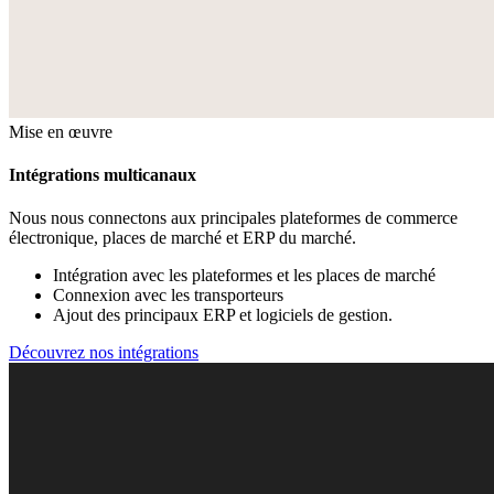
Mise en œuvre
Intégrations multicanaux
Nous nous connectons aux principales plateformes de commerce
électronique, places de marché et ERP du marché.
Intégration avec les plateformes et les places de marché
Connexion avec les transporteurs
Ajout des principaux ERP et logiciels de gestion.
Découvrez nos intégrations