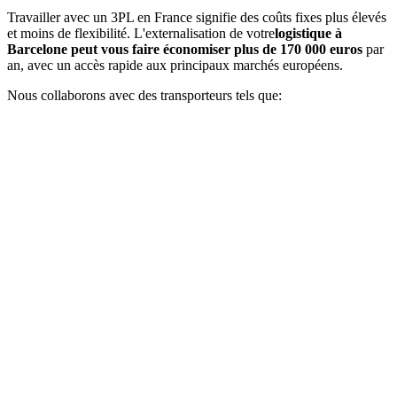
Travailler avec un 3PL en France signifie des coûts fixes plus élevés
et moins de flexibilité. L'externalisation de votre
logistique à
Barcelone peut vous faire économiser plus de 170 000 euros
par
an, avec un accès rapide aux principaux marchés européens.
Nous collaborons avec des transporteurs tels que: