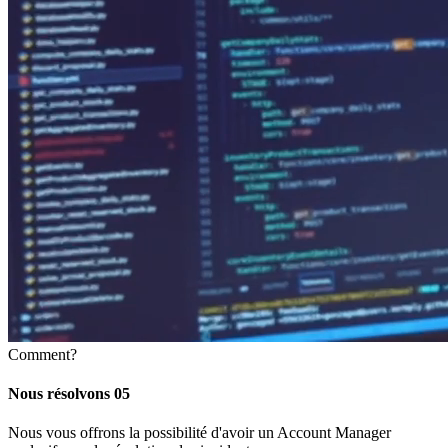
Comment?
Nous résolvons
05
Nous vous offrons la possibilité d'avoir un Account Manager