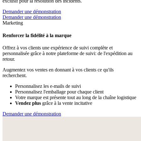
exclusif pour la résolution des incidents.
Demander une démonstration
Demander une démonstration
Marketing
Renforcer la fidélité à la marque
Offrez à vos clients une expérience de suivi complète et
personnalisée grâce à notre plateforme de suivi: de l'expédition au
retour.
Augmentez vos ventes en donnant à vos clients ce qu'ils
recherchent.
Personnalisez les e-mails de suivi
Personnalisez l'emballage pour chaque client
Votre marque est présente tout au long de la chaîne logistique
Vendez plus
grâce à la vente incitative
Demander une démonstration