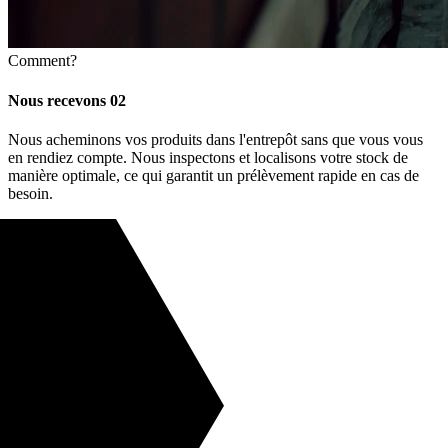
Comment?
Nous recevons
02
Nous acheminons vos produits dans l'entrepôt sans que vous vous
en rendiez compte. Nous inspectons et localisons votre stock de
manière optimale, ce qui garantit un prélèvement rapide en cas de
besoin.