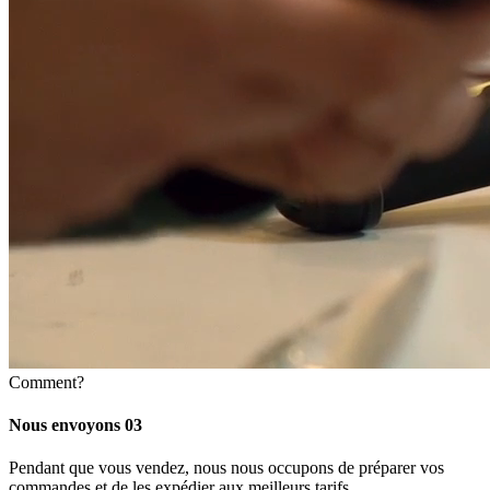
Comment?
Nous envoyons
03
Pendant que vous vendez, nous nous occupons de préparer vos
commandes et de les expédier aux meilleurs tarifs.