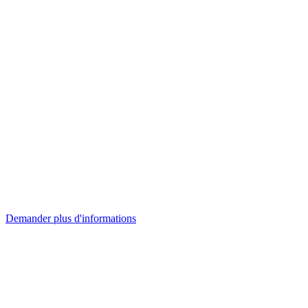
Demander plus d'informations