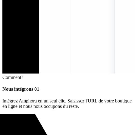
Comment?
Nous intégrons
01
Intégrez Amphora en un seul clic. Saisissez l'URL de votre boutique
en ligne et nous nous occupons du reste.