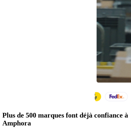
Plus de 500 marques font déjà confiance à
Amphora