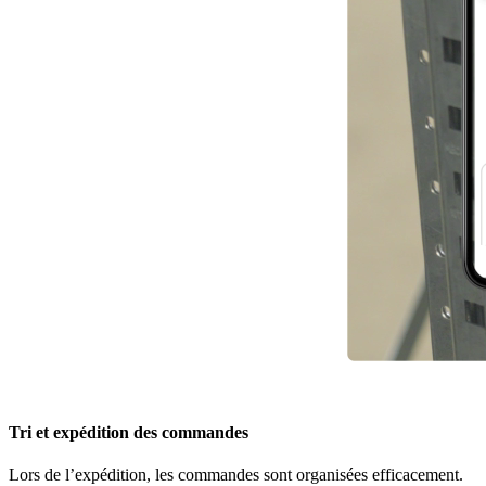
Tri et expédition des commandes
Lors de l’expédition, les commandes sont organisées efficacement.