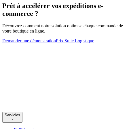
Prêt à accélérer vos expéditions e-
commerce ?
Découvrez comment notre solution optimise chaque commande de
votre boutique en ligne.
Demander une démonstration
Prix Suite Logistique
Servicios