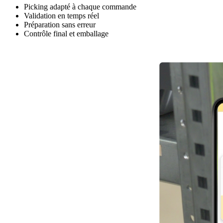
Picking adapté à chaque commande
Validation en temps réel
Préparation sans erreur
Contrôle final et emballage