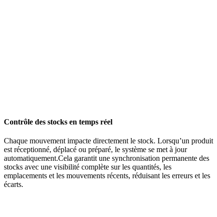
Contrôle des stocks en temps réel
Chaque mouvement impacte directement le stock. Lorsqu’un produit
est réceptionné, déplacé ou préparé, le système se met à jour
automatiquement.
Cela garantit une synchronisation permanente des
stocks avec une visibilité complète sur les quantités, les
emplacements et les mouvements récents, réduisant les erreurs et les
écarts.