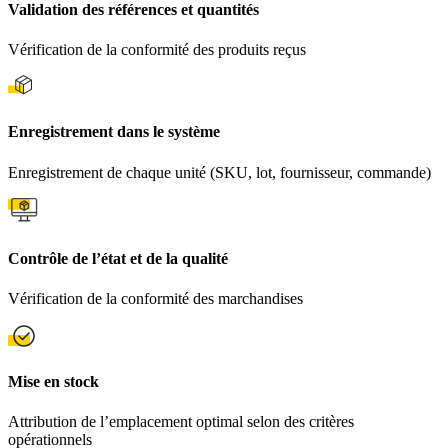
Validation des références et quantités
Vérification de la conformité des produits reçus
Enregistrement dans le système
Enregistrement de chaque unité (SKU, lot, fournisseur, commande)
Contrôle de l’état et de la qualité
Vérification de la conformité des marchandises
Mise en stock
Attribution de l’emplacement optimal selon des critères
opérationnels