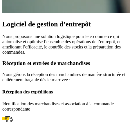
Logiciel de gestion d’entrepôt
Nous proposons une solution logistique pour le e-commerce qui
automatise et optimise l’ensemble des opérations de l’entrepôt, en
améliorant l’efficacité, le contrôle des stocks et la préparation des
commandes.
Réception et entrées de marchandises
Nous gérons la réception des marchandises de manière structurée et
entièrement traçable dès leur arrivée :
Réception des expéditions
Identification des marchandises et association à la commande
correspondante