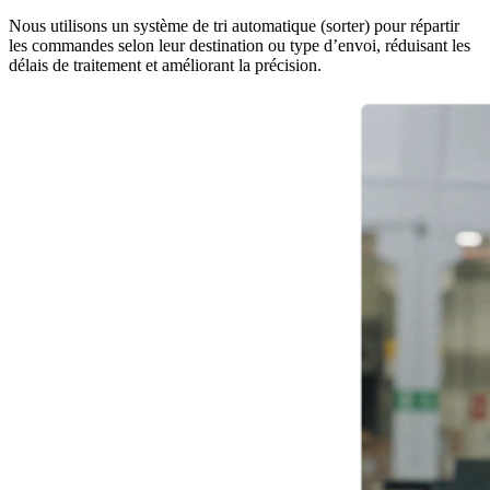
Nous utilisons un système de tri automatique (sorter) pour répartir
les commandes selon leur destination ou type d’envoi, réduisant les
délais de traitement et améliorant la précision.