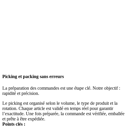
Picking et packing sans erreurs
La préparation des commandes est une étape clé. Notre objectif :
rapidité et précision.
Le picking est organisé selon le volume, le type de produit et la
rotation. Chaque article est validé en temps réel pour garantir
l’exactitude. Une fois préparée, la commande est vérifiée, emballée
et prête à être expédiée.
Points clés :