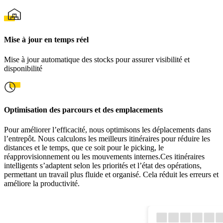
Mise à jour en temps réel
Mise à jour automatique des stocks pour assurer visibilité et
disponibilité
Optimisation des parcours et des emplacements
Pour améliorer l’efficacité, nous optimisons les déplacements dans
l’entrepôt. Nous calculons les meilleurs itinéraires pour réduire les
distances et le temps, que ce soit pour le picking, le
réapprovisionnement ou les mouvements internes.
Ces itinéraires
intelligents s’adaptent selon les priorités et l’état des opérations,
permettant un travail plus fluide et organisé. Cela réduit les erreurs et
améliore la productivité.