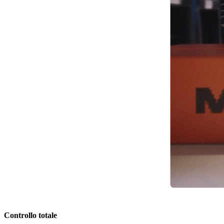
Controllo totale