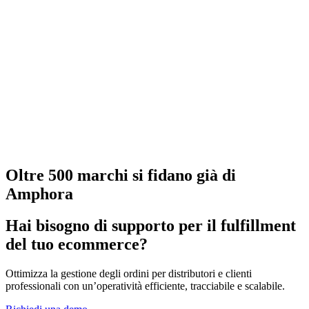
Oltre 500 marchi si fidano già di
Amphora
Hai bisogno di supporto per il fulfillment
del tuo ecommerce?
Ottimizza la gestione degli ordini per distributori e clienti
professionali con un’operatività efficiente, tracciabile e scalabile.