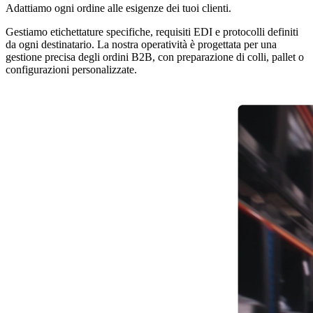
Adattiamo ogni ordine alle esigenze dei tuoi clienti.
Gestiamo etichettature specifiche, requisiti EDI e protocolli definiti
da ogni destinatario. La nostra operatività è progettata per una
gestione precisa degli ordini B2B, con preparazione di colli, pallet o
configurazioni personalizzate.