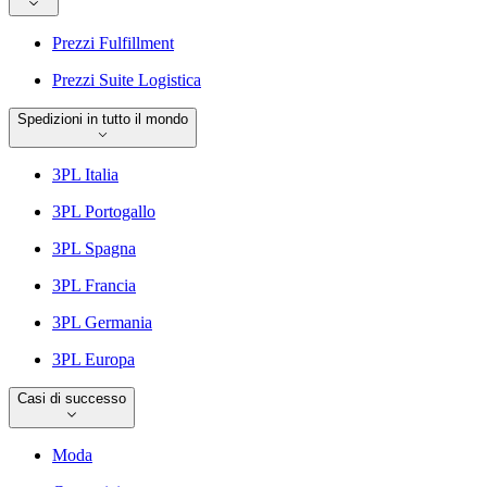
Prezzi Fulfillment
Prezzi Suite Logistica
Spedizioni in tutto il mondo
3PL Italia
3PL Portogallo
3PL Spagna
3PL Francia
3PL Germania
3PL Europa
Casi di successo
Moda