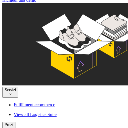
Richiedi una demo
Servizi
Fulfillment ecommerce
View all Logistics Suite
Prezi