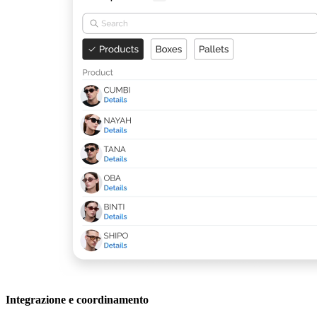
Integrazione e coordinamento