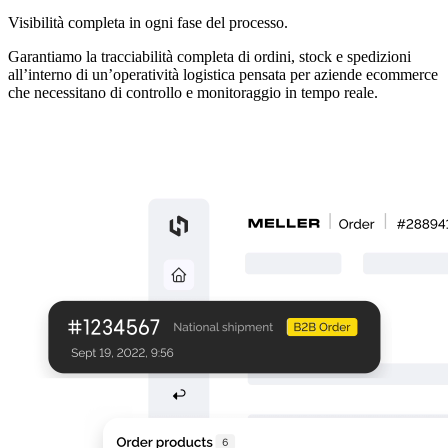
Visibilità completa in ogni fase del processo.
Garantiamo la tracciabilità completa di ordini, stock e spedizioni
all’interno di un’operatività logistica pensata per aziende ecommerce
che necessitano di controllo e monitoraggio in tempo reale.