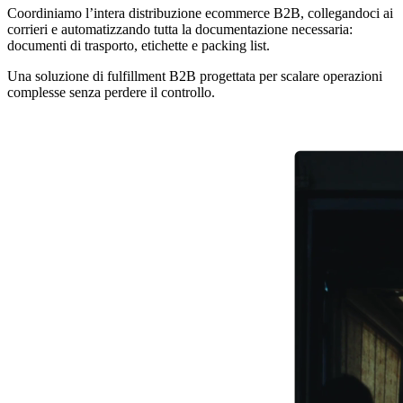
Coordiniamo l’intera distribuzione ecommerce B2B, collegandoci ai
corrieri e automatizzando tutta la documentazione necessaria:
documenti di trasporto, etichette e packing list.
Una soluzione di fulfillment B2B progettata per scalare operazioni
complesse senza perdere il controllo.