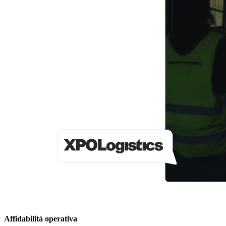
Affidabilità operativa