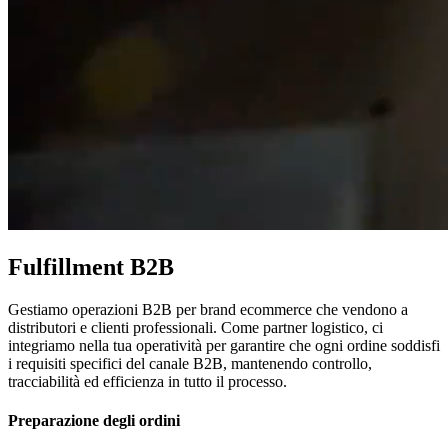
Fulfillment B2B
Gestiamo operazioni B2B per brand ecommerce che vendono a
distributori e clienti professionali. Come partner logistico, ci
integriamo nella tua operatività per garantire che ogni ordine soddisfi
i requisiti specifici del canale B2B, mantenendo controllo,
tracciabilità ed efficienza in tutto il processo.
Preparazione degli ordini