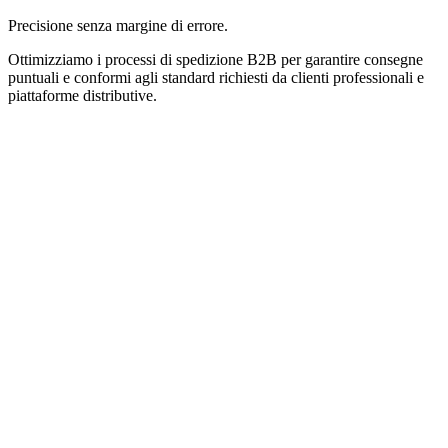
Precisione senza margine di errore.
Ottimizziamo i processi di spedizione B2B per garantire consegne
puntuali e conformi agli standard richiesti da clienti professionali e
piattaforme distributive.