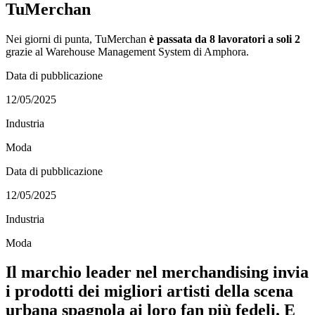
TuMerchan
Nei giorni di punta,
TuMerchan
è passata da 8 lavoratori a soli 2
grazie al Warehouse Management System di Amphora.
Data di pubblicazione
12/05/2025
Industria
Moda
Data di pubblicazione
12/05/2025
Industria
Moda
Il marchio leader nel merchandising invia
i prodotti dei migliori artisti della scena
urbana spagnola ai loro fan più fedeli. E