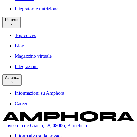
Integratori e nutrizione
Risorse
Top voices
Blog
Magazzino virtuale
Integrazioni
Azienda
Informazioni su Amphora
Careers
Travessera de Gràcia, 58, 08006, Barcelona
Informativa sulla privacy