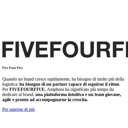
Five Four Five
Quando un brand cresce rapidamente, ha bisogno di molto più della
logistica:
ha bisogno di un partner capace di seguirne il ritmo
.
Per
FIVEFOURFIVE
, Amphora ha significato più tempo da
dedicare al brand,
una piattaforma intuitiva e un team giovane,
agile e pronto ad accompagnarne la crescita.
Per saperne di più