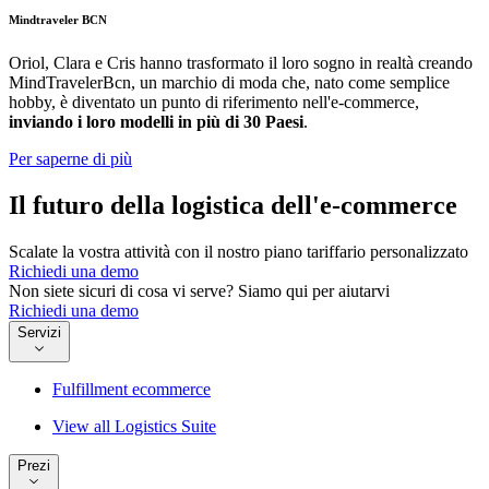
Mindtraveler BCN
Oriol, Clara e Cris hanno trasformato il loro sogno in realtà creando
MindTravelerBcn, un marchio di moda che, nato come semplice
hobby, è diventato un punto di riferimento nell'e-commerce,
inviando i loro modelli in più di 30 Paesi
.
Per saperne di più
Il futuro della logistica dell'e-commerce
Scalate la vostra attività con il nostro piano tariffario personalizzato
Richiedi una demo
Non siete sicuri di cosa vi serve? Siamo qui per aiutarvi
Richiedi una demo
Servizi
Fulfillment ecommerce
View all Logistics Suite
Prezi