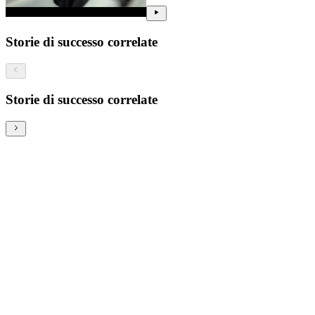
Storie di successo correlate
Storie di successo correlate