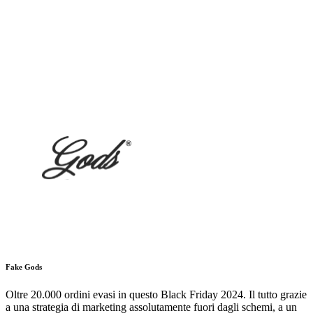
Fake Gods
Oltre 20.000 ordini evasi in questo Black Friday 2024. Il tutto grazie
a una strategia di marketing assolutamente fuori dagli schemi, a un