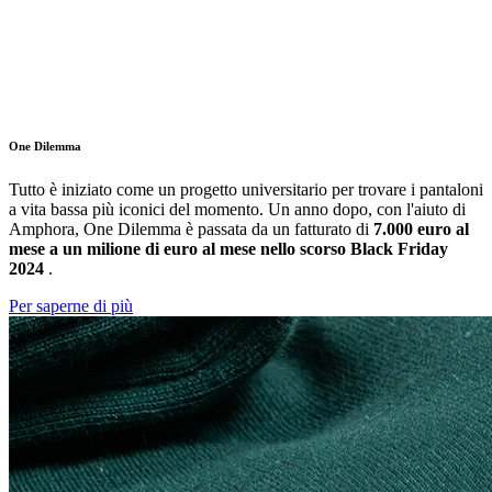
One Dilemma
Tutto è iniziato come un progetto universitario per trovare i pantaloni
a vita bassa più iconici del momento. Un anno dopo, con l'aiuto di
Amphora, One Dilemma è passata da un fatturato di
7.000 euro al
mese a un milione di euro al mese nello scorso Black Friday
2024
.
Per saperne di più