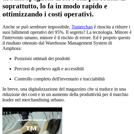
soprattutto, lo fa in modo rapido e
ottimizzando i costi operativi.
Anche se può sembrare impossibile,
Tumerchan
è riuscita a ridurre i
suoi fallimenti operativi del 95%. Il segreto? La tecnologia. Minore è
l'intervento umano, minore è il rischio di errore. Ed è proprio questo
il risultato ottenuto dal Warehouse Management System di
Amphora:
Posizioni ottimali dei prodotti
Percorsi di prelievo agili e accessibili
Controllo completo dell'inventario e tracciabilità
In breve, una digitalizzazione del magazzino che si traduce in una
riduzione dei costi e in un aumento della produttività per il marchio
leader nel merchandising urbano.