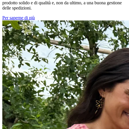
prodotto solido e di qualità e, non da ultimo, a una buona gestione
delle spedizioni.
Per saperne di più