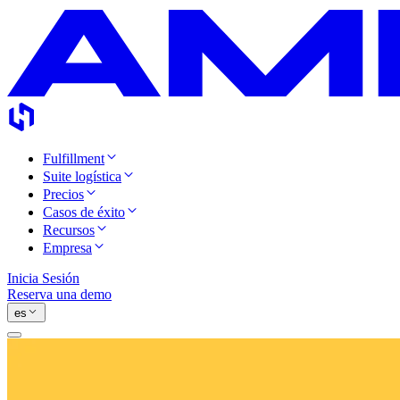
Fulfillment
Suite logística
Precios
Casos de éxito
Recursos
Empresa
Inicia Sesión
Reserva una demo
es