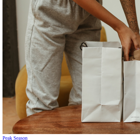
Peak Season