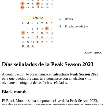
Días señalados de la Peak Season 2023
A continuación, te presentamos el
calendario Peak Season 2023
para que puedas preparar tu e-commerce con antelación y no
olvidarte de ninguna de las fechas señaladas.
Black month
El Black Month es una temporada clave de la Peak Season 2023,
una época de ventas y descuentos excepcionales que se extiende a lo