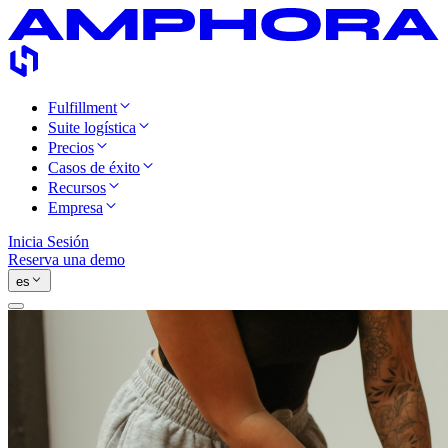
Fulfillment
Suite logística
Precios
Casos de éxito
Recursos
Empresa
Inicia Sesión
Reserva una demo
es