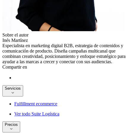
Sobre el autor
Inés Martínez
Especialista en marketing digital B2B, estrategia de contenidos y
comunicación de producto. Diseña campañas multicanal que
combinan creatividad, posicionamiento y enfoque estratégico para
ayudar a las marcas a crecer y conectar con sus audiencias.
Compartir en
Servicios
Fulfillment ecommerce
Ver todo Suite Logística
Precios