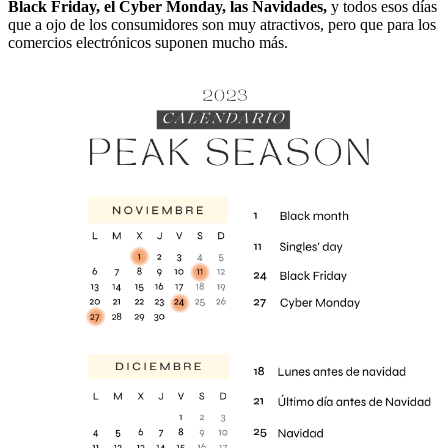
Black Friday, el Cyber Monday, las Navidades,
y todos esos días
que a ojo de los consumidores son muy atractivos, pero que para los
comercios electrónicos suponen mucho más.