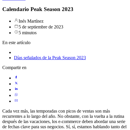
Calendario Peak Season 2023
Inés Martínez
5 de septiembre de 2023
5 minutos
En este artículo
Días señalados de la Peak Season 2023
Compartir en
Cada vez más, las temporadas con picos de ventas son más
recurrentes a lo largo del año. No obstante, con la vuelta a la rutina
después de las vacaciones, los e-commerce deben abordar una serie
de fechas clave para sus negocios. Sí, sí, estamos hablando tanto del