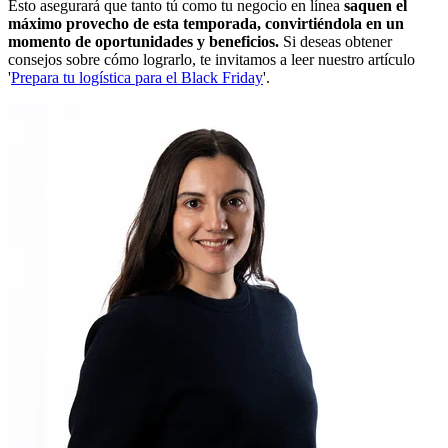
Esto asegurará que tanto tú como tu negocio en línea
saquen el
máximo provecho de esta temporada, convirtiéndola en un
momento de oportunidades y beneficios.
Si deseas obtener
consejos sobre cómo lograrlo, te invitamos a leer nuestro artículo
'
Prepara tu logística para el Black Friday
'.