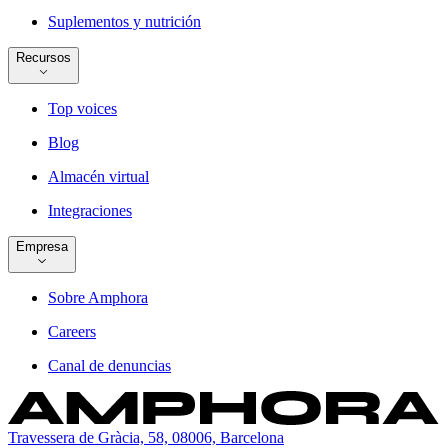
Suplementos y nutrición
Recursos
Top voices
Blog
Almacén virtual
Integraciones
Empresa
Sobre Amphora
Careers
Canal de denuncias
Travessera de Gràcia, 58, 08006, Barcelona