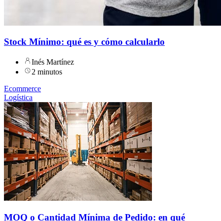
Stock Mínimo: qué es y cómo calcularlo
Inés Martínez
2 minutos
Ecommerce
Logística
MOQ o Cantidad Mínima de Pedido: en qué