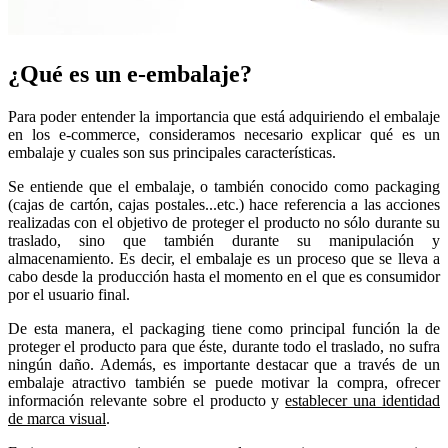
¿Qué es un e-embalaje?
Para poder entender la importancia que está adquiriendo el embalaje
en los e-commerce, consideramos necesario explicar qué es un
embalaje y cuales son sus principales características.
Se entiende que el embalaje, o también conocido como packaging
(cajas de cartón, cajas postales...etc.) hace referencia a las acciones
realizadas con el objetivo de proteger el producto no sólo durante su
traslado, sino que también durante su manipulación y
almacenamiento. Es decir, el embalaje es un proceso que se lleva a
cabo desde la producción hasta el momento en el que es consumidor
por el usuario final.
De esta manera, el packaging tiene como principal función la de
proteger el producto para que éste, durante todo el traslado, no sufra
ningún daño. Además, es importante destacar que a través de un
embalaje atractivo también se puede motivar la compra, ofrecer
información relevante sobre el producto y
establecer una identidad
de marca visual
.