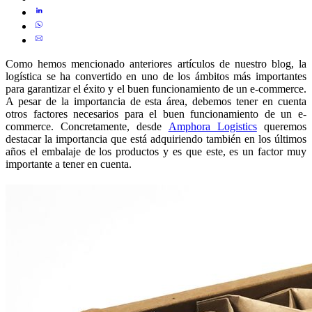
Como hemos mencionado anteriores artículos de nuestro blog, la
logística se ha convertido en uno de los ámbitos más importantes
para garantizar el éxito y el buen funcionamiento de un e-commerce.
A pesar de la importancia de esta área, debemos tener en cuenta
otros factores necesarios para el buen funcionamiento de un e-
commerce. Concretamente, desde
Amphora Logistics
queremos
destacar la importancia que está adquiriendo también en los últimos
años el embalaje de los productos y es que este, es un factor muy
importante a tener en cuenta.