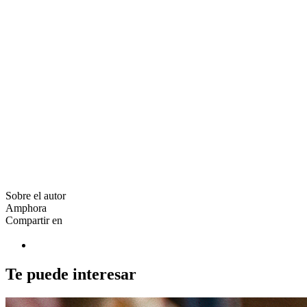
Sobre el autor
Amphora
Compartir en
Te puede interesar