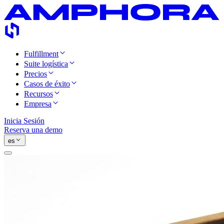
Fulfillment
Suite logística
Precios
Casos de éxito
Recursos
Empresa
Inicia Sesión
Reserva una demo
es