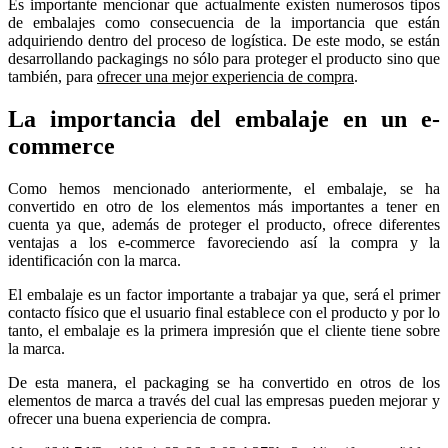
Es importante mencionar que actualmente existen numerosos tipos
de embalajes como consecuencia de la importancia que están
adquiriendo dentro del proceso de logística. De este modo, se están
desarrollando packagings no sólo para proteger el producto sino que
también, para
ofrecer una mejor experiencia de compra
.
La importancia del embalaje en un e-
commerce
Como hemos mencionado anteriormente, el embalaje, se ha
convertido en otro de los elementos más importantes a tener en
cuenta ya que, además de proteger el producto, ofrece diferentes
ventajas a los e-commerce favoreciendo así la compra y la
identificación con la marca.
El embalaje es un factor importante a trabajar ya que, será el primer
contacto físico que el usuario final establece con el producto y por lo
tanto, el embalaje es la primera impresión que el cliente tiene sobre
la marca.
De esta manera, el packaging se ha convertido en otros de los
elementos de marca a través del cual las empresas pueden mejorar y
ofrecer una buena experiencia de compra.