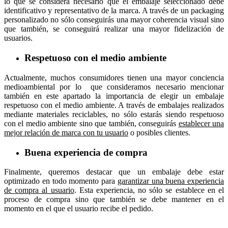
lo que se considera necesario que el embalaje seleccionado debe
identificativo y representativo de la marca. A través de un packaging
personalizado no sólo conseguirás una mayor coherencia visual sino
que también, se conseguirá realizar una mayor fidelización de
usuarios.
Respetuoso con el medio ambiente
Actualmente, muchos consumidores tienen una mayor conciencia
medioambiental por lo que consideramos necesario mencionar
también en este apartado la importancia de elegir un embalaje
respetuoso con el medio ambiente. A través de embalajes realizados
mediante materiales reciclables, no sólo estarás siendo respetuoso
con el medio ambiente sino que también, conseguirás
establecer una
mejor relación de marca con tu usuario
o posibles clientes.
Buena experiencia de compra
Finalmente, queremos destacar que un embalaje debe estar
optimizado en todo momento para
garantizar una buena experiencia
de compra al usuario
. Esta experiencia, no sólo se establece en el
proceso de compra sino que también se debe mantener en el
momento en el que el usuario recibe el pedido.