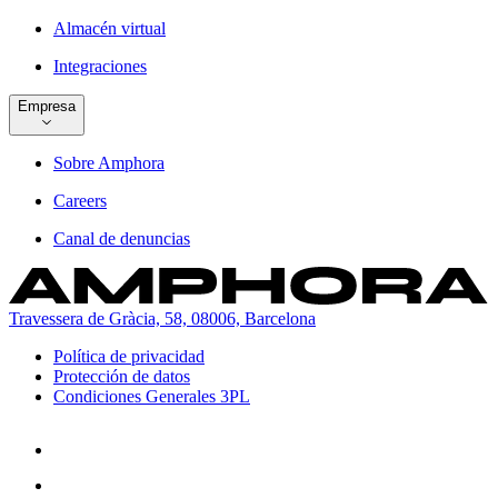
Almacén virtual
Integraciones
Empresa
Sobre Amphora
Careers
Canal de denuncias
Travessera de Gràcia, 58, 08006, Barcelona
Política de privacidad
Protección de datos
Condiciones Generales 3PL