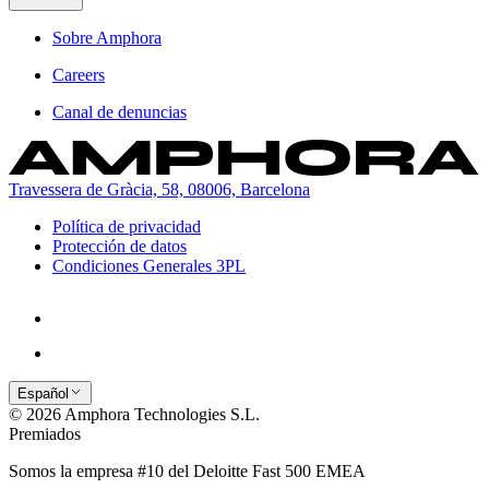
Sobre Amphora
Careers
Canal de denuncias
Travessera de Gràcia, 58, 08006, Barcelona
Política de privacidad
Protección de datos
Condiciones Generales 3PL
Español
© 2026 Amphora Technologies S.L.
Premiados
Somos la empresa #10 del Deloitte Fast 500 EMEA