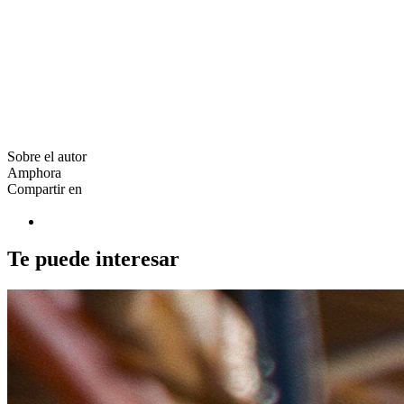
Sobre el autor
Amphora
Compartir en
Te puede interesar