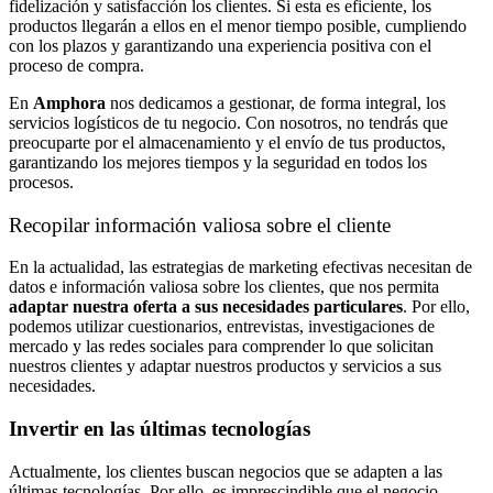
fidelización y satisfacción los clientes. Si esta es eficiente, los
productos llegarán a ellos en el menor tiempo posible, cumpliendo
con los plazos y garantizando una experiencia positiva con el
proceso de compra.
En
Amphora
nos dedicamos a gestionar, de forma integral, los
servicios logísticos de tu negocio. Con nosotros, no tendrás que
preocuparte por el almacenamiento y el envío de tus productos,
garantizando los mejores tiempos y la seguridad en todos los
procesos.
Recopilar información valiosa sobre el cliente
En la actualidad, las estrategias de marketing efectivas necesitan de
datos e información valiosa sobre los clientes, que nos permita
adaptar nuestra oferta a sus necesidades particulares
. Por ello,
podemos utilizar cuestionarios, entrevistas, investigaciones de
mercado y las redes sociales para comprender lo que solicitan
nuestros clientes y adaptar nuestros productos y servicios a sus
necesidades.
Invertir en las últimas tecnologías
Actualmente, los clientes buscan negocios que se adapten a las
últimas tecnologías. Por ello, es imprescindible que el negocio