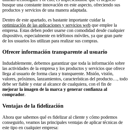
busque una constante innovación en este aspecto, ofreciendo sus
productos y servicios de una manera adaptada.
Dentro de este apartado, es bastante importante cuidar la
optimización de las aplicaciones y servicios web
que emplee la
empresa. Estas deben poder usarse con comodidad desde cualquier
dispositivo, especialmente en teléfonos móviles, ya que gran parte
de los usuarios los utilizan para realizar sus compras.
Ofrecer información transparente al usuario
Indudablemente, debemos garantizar que toda la información sobre
las actividades de la empresa y los productos y servicios que ofrece
llega al usuario de forma clara y transparente. Misión, visión,
valores, próximos, lanzamientos, características del producto…, todo
debe ser fiable y estar al alcance de cualquiera, con el fin de
mejorar la imagen de la marca y generar confianza al
comprador
.
Ventajas de la fidelización
Ahora que sabemos qué es fidelizar al cliente y cómo podemos
conseguirlo, veamos las principales ventajas de aplicar técnicas de
este tipo en cualquier empresa: