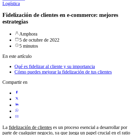
Logística
Fidelización de clientes en e-commerce: mejores
estrategias
Amphora
5 de octubre de 2022
5 minutos
En este artículo
Qué es fidelizar al cliente y su importancia
Cómo puedes mejorar la fidelización de tus clientes
Compartir en
La
fidelización de clientes
es un proceso esencial a desarrollar por
parte de cualquier negocio, ya que juega un papel crucial en el ratio