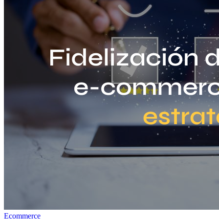
Ecommerce