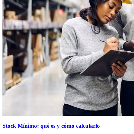
Stock Mínimo: qué es y cómo calcularlo