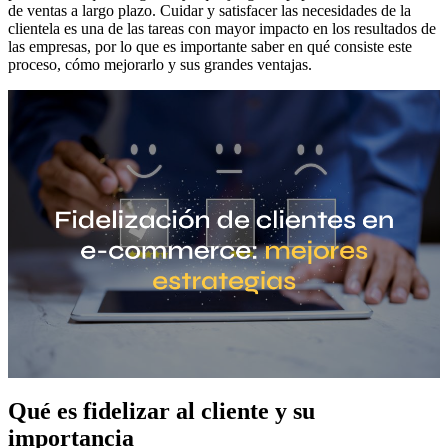
de ventas a largo plazo. Cuidar y satisfacer las necesidades de la
clientela es una de las tareas con mayor impacto en los resultados de
las empresas, por lo que es importante saber en qué consiste este
proceso, cómo mejorarlo y sus grandes ventajas.
Qué es fidelizar al cliente y su
importancia