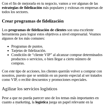
Con el fin de mejorarla en tu negocio, vamos a ver algunas de las
estrategias de fidelización
más populares y exitosas en empresas de
todos los sectores.
Crear programas de fidelización
Los
programas de fidelización de clientes
son una excelente
herramienta para lograr estos objetivos a nivel empresarial.
Veamos
algunos de los más comunes:
Programas de puntos.
Tarjetas de fidelización.
Condición de “cliente VIP” al alcanzar comprar determinados
productos o servicios, o bien llegar a cierto número de
compras.
Con este tipo de acciones, los clientes querrán volver a comprar con
nosotros, puesto que se sentirán en un puesto especial al ser tratados
como VIP, o recibir descuentos y promociones especiales.
Agilizar los servicios logísticos
Pese a que no pueda parecer uno de los temas más importantes en
cuanto a marketing, la
logística
juega un papel relevante en la