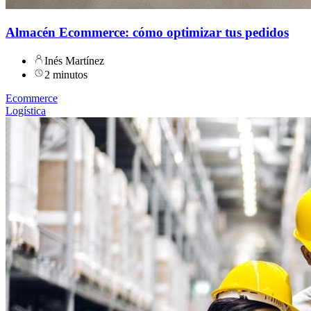
Almacén Ecommerce: cómo optimizar tus pedidos
Inés Martínez
2 minutos
Ecommerce
Logística