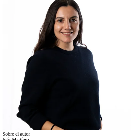
Sobre el autor
Inés Martínez