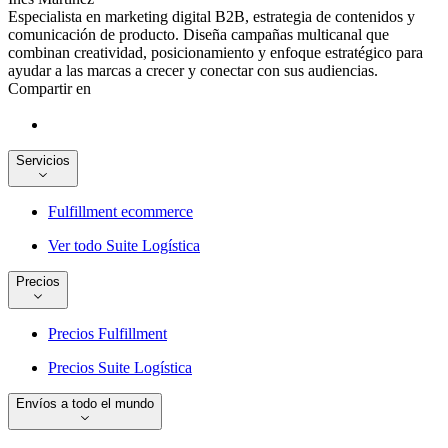
Especialista en marketing digital B2B, estrategia de contenidos y
comunicación de producto. Diseña campañas multicanal que
combinan creatividad, posicionamiento y enfoque estratégico para
ayudar a las marcas a crecer y conectar con sus audiencias.
Compartir en
Servicios
Fulfillment ecommerce
Ver todo Suite Logística
Precios
Precios Fulfillment
Precios Suite Logística
Envíos a todo el mundo