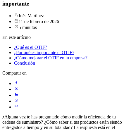
importante
Inés Martínez
11 de febrero de 2026
5 minutos
En este artículo
¿Qué es el OTIF?
¿Por qué es importante el OTIF?
¿Cómo mejorar el OTIF en tu empresa?
Conclusión
Compartir en
¿Alguna vez te has preguntado cómo medir la eficiencia de tu
cadena de suministro? ¿Cómo saber si tus productos están siendo
entregados a tiempo y en su totalidad? La respuesta está en el