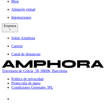
Blog
Almacén virtual
Integraciones
Empresa
Sobre Amphora
Careers
Canal de denuncias
Travessera de Gràcia, 58, 08006, Barcelona
Política de privacidad
Protección de datos
Condiciones Generales 3PL