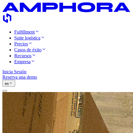
Fulfillment
Suite logística
Precios
Casos de éxito
Recursos
Empresa
Inicia Sesión
Reserva una demo
es