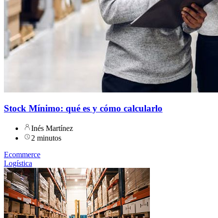
Stock Mínimo: qué es y cómo calcularlo
Inés Martínez
2 minutos
Ecommerce
Logística