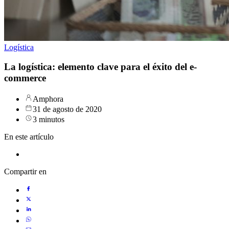
Logística
La logística: elemento clave para el éxito del e-
commerce
Amphora
31 de agosto de 2020
3 minutos
En este artículo
Compartir en