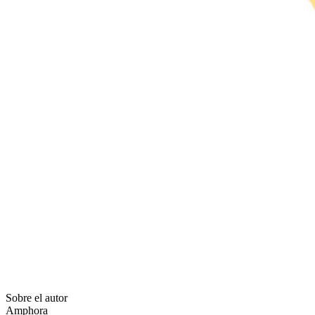
Sobre el autor
Amphora