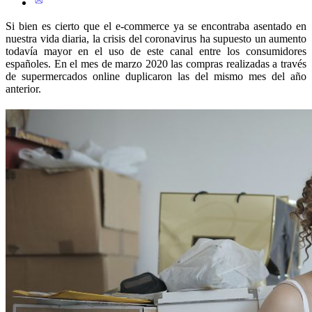
Si bien es cierto que el e-commerce ya se encontraba asentado en
nuestra vida diaria, la crisis del coronavirus ha supuesto un aumento
todavía mayor en el uso de este canal entre los consumidores
españoles. En el mes de marzo 2020 las compras realizadas a través
de supermercados online duplicaron las del mismo mes del año
anterior.