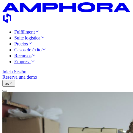
Fulfillment
Suite logística
Precios
Casos de éxito
Recursos
Empresa
Inicia Sesión
Reserva una demo
es