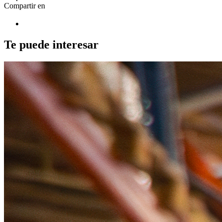
Compartir en
Te puede interesar