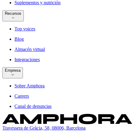
Suplementos y nutrición
Recursos
Top voices
Blog
Almacén virtual
Integraciones
Empresa
Sobre Amphora
Careers
Canal de denuncias
Travessera de Gràcia, 58, 08006, Barcelona