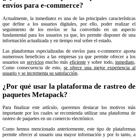
envíos para e-commerce?
Actualmente, la inmediatez es una de las principales características
que define a los usuarios digitales, por ello, poder realizar el
seguimiento de los envíos se ha convertido en un aspecto
fundamental para los usuarios ya que, les permite disponer de una
información actualizada y en tiempo real sobre el estado.
Las plataformas especializadas de envíos para e-commerce aporta
numerosos beneficios a las empresas ya que permite ofrecer a los
usuarios un
servicios
mucho más
eficiente
y sobre todo,
inmediato
.
Como consecuencia de esto,
se ofrece una mejor experiencia al
usuario y se incrementa su satisfacción
.
¿Por qué usar la plataforma de rastreo de
paquetes Metapack?
Para finalizar este artículo, queremos destacar los motivos más
importante por los cuales se recomienda utilizar una plataforma de
rastreo de paquetes en un comercio electrónico.
Como hemos mencionado anteriormente, este tipo de plataformas
permite ofrecer al usuario una mayor información y por lo tanto, a