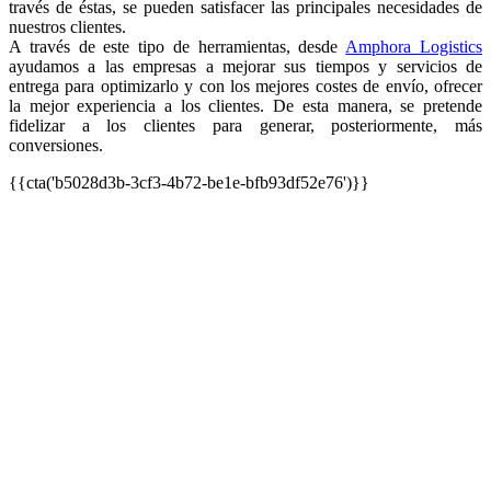
través de éstas, se pueden satisfacer las principales necesidades de
nuestros clientes.
A través de este tipo de herramientas, desde
Amphora Logistics
ayudamos a las empresas a mejorar sus tiempos y servicios de
entrega para optimizarlo y con los mejores costes de envío, ofrecer
la mejor experiencia a los clientes. De esta manera, se pretende
fidelizar a los clientes para generar, posteriormente, más
conversiones.
{{cta('b5028d3b-3cf3-4b72-be1e-bfb93df52e76')}}