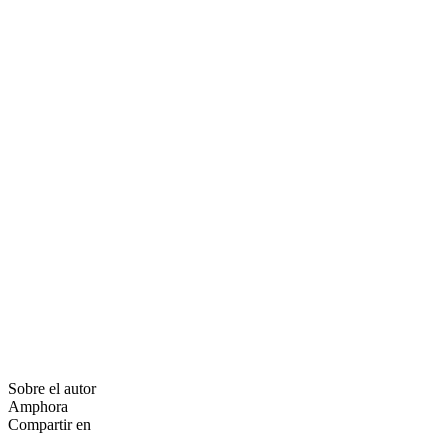
Sobre el autor
Amphora
Compartir en