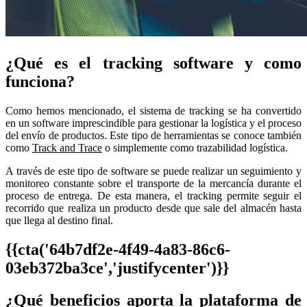
¿Qué es el tracking software y como
funciona?
Como hemos mencionado, el sistema de tracking se ha convertido
en un software imprescindible para gestionar la logística y el proceso
del envío de productos. Este tipo de herramientas se conoce también
como
Track and Trace
o simplemente como trazabilidad logística.
A través de este tipo de software se puede realizar un seguimiento y
monitoreo constante sobre el transporte de la mercancía durante el
proceso de entrega. De esta manera,
el tracking permite seguir el
recorrido que realiza un producto desde que sale del almacén hasta
que llega al destino final.
{{cta('64b7df2e-4f49-4a83-86c6-
03eb372ba3ce','justifycenter')}}
¿Qué beneficios aporta la plataforma de