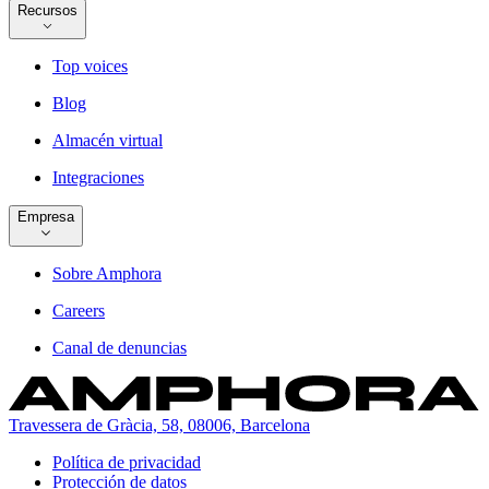
Recursos
Top voices
Blog
Almacén virtual
Integraciones
Empresa
Sobre Amphora
Careers
Canal de denuncias
Travessera de Gràcia, 58, 08006, Barcelona
Política de privacidad
Protección de datos