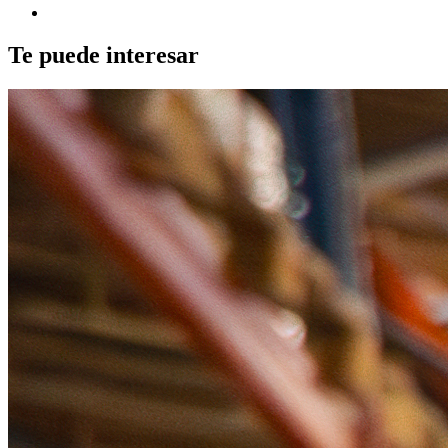
Te puede interesar