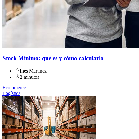
Stock Mínimo: qué es y cómo calcularlo
Inés Martínez
2 minutos
Ecommerce
Logística