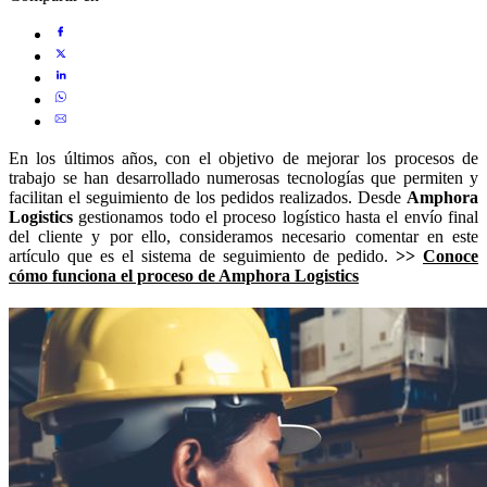
En los últimos años, con el objetivo de mejorar los procesos de
trabajo se han desarrollado numerosas tecnologías que permiten y
facilitan el seguimiento de los pedidos realizados. Desde
Amphora
Logistics
gestionamos todo el proceso logístico hasta el envío final
del cliente y por ello, consideramos necesario comentar en este
artículo que es el sistema de seguimiento de pedido.
>>
Conoce
cómo funciona el proceso de Amphora Logistics