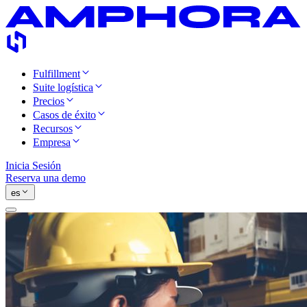
Fulfillment
Suite logística
Precios
Casos de éxito
Recursos
Empresa
Inicia Sesión
Reserva una demo
es