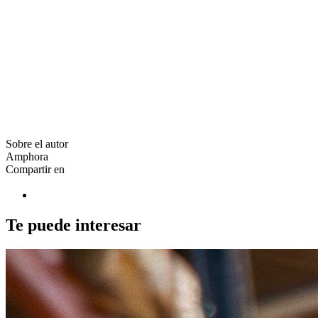
Sobre el autor
Amphora
Compartir en
Te puede interesar