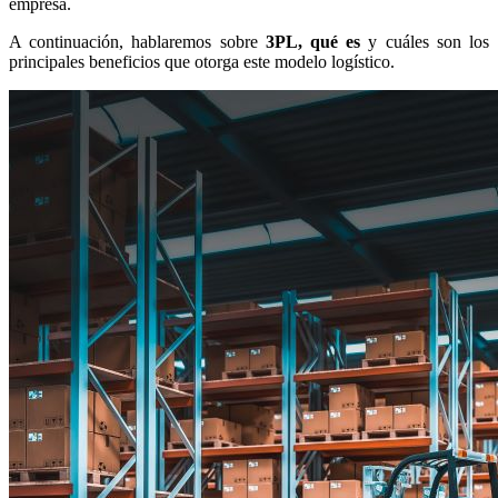
empresa.
A continuación, hablaremos sobre
3PL, qué es
y cuáles son los
principales beneficios que otorga este modelo logístico.