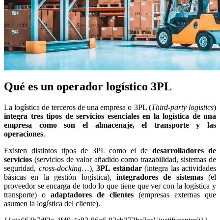
Qué es un operador logístico 3PL
La logística de terceros de una empresa o 3PL (
Third-party logistics
)
integra tres tipos de servicios esenciales en la logística de una
empresa como son el almacenaje, el transporte y las
operaciones
.
Existen distintos tipos de 3PL como el de
desarrolladores de
servicios
(servicios de valor añadido como trazabilidad, sistemas de
seguridad,
cross-docking
…),
3PL estándar
(integra las actividades
básicas en la gestión logística),
integradores de sistemas
(el
proveedor se encarga de todo lo que tiene que ver con la logística y
transporte) o
adaptadores de clientes
(empresas externas que
asumen la logística del cliente).