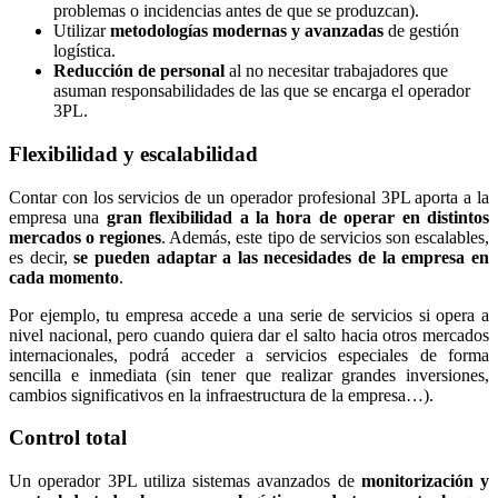
problemas o incidencias antes de que se produzcan).
Utilizar
metodologías modernas y avanzadas
de gestión
logística.
Reducción de personal
al no necesitar trabajadores que
asuman responsabilidades de las que se encarga el operador
3PL.
Flexibilidad y escalabilidad
Contar con los servicios de un operador profesional 3PL aporta a la
empresa una
gran flexibilidad a la hora de operar en distintos
mercados o regiones
. Además, este tipo de servicios son escalables,
es decir,
se pueden adaptar a las necesidades de la empresa en
cada momento
.
Por ejemplo, tu empresa accede a una serie de servicios si opera a
nivel nacional, pero cuando quiera dar el salto hacia otros mercados
internacionales, podrá acceder a servicios especiales de forma
sencilla e inmediata (sin tener que realizar grandes inversiones,
cambios significativos en la infraestructura de la empresa…).
Control total
Un operador 3PL utiliza sistemas avanzados de
monitorización y