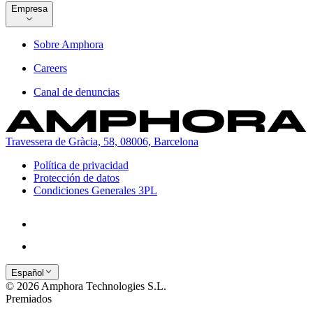
Empresa
Sobre Amphora
Careers
Canal de denuncias
Travessera de Gràcia, 58, 08006, Barcelona
Política de privacidad
Protección de datos
Condiciones Generales 3PL
Español
© 2026 Amphora Technologies S.L.
Premiados