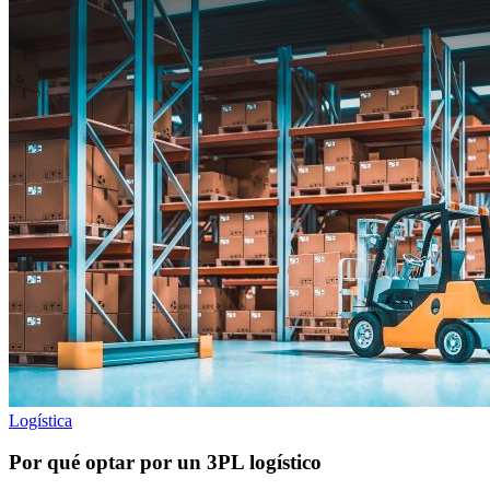
Logística
Por qué optar por un 3PL logístico