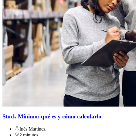
Stock Mínimo: qué es y cómo calcularlo
Inés Martínez
2 minutos