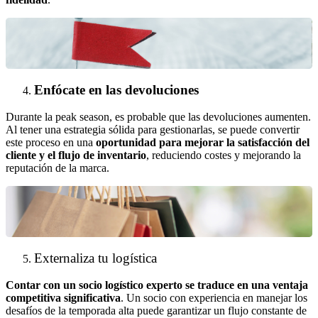
Enfócate en las devoluciones
Durante la peak season, es probable que las devoluciones aumenten.
Al tener una estrategia sólida para gestionarlas, se puede convertir
este proceso en una
oportunidad para mejorar la satisfacción del
cliente y el flujo de inventario
, reduciendo costes y mejorando la
reputación de la marca.
Externaliza tu logística
Contar con un socio logístico experto se traduce en una ventaja
competitiva significativa
. Un socio con experiencia en manejar los
desafíos de la temporada alta puede garantizar un flujo constante de