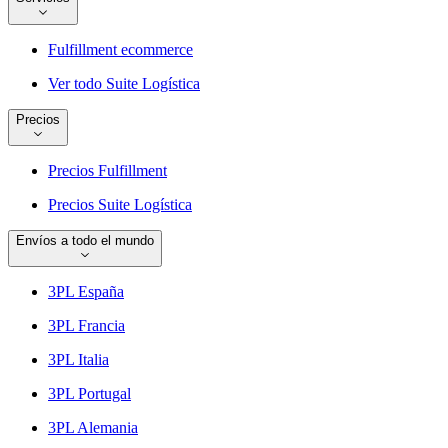
Fulfillment ecommerce
Ver todo Suite Logística
Precios
Precios Fulfillment
Precios Suite Logística
Envíos a todo el mundo
3PL España
3PL Francia
3PL Italia
3PL Portugal
3PL Alemania