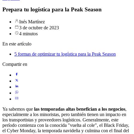
Prepara tu logística para la Peak Season
Inés Martínez
3 de octubre de 2023
4 minutos
En este artículo
5 formas de optimizar tu logística para la Peak Season
Compartir en
Ya sabemos que
las temporadas altas benefician a los negocios
,
especialmente a los minoristas, pero también tienen un impacto en
los transportistas y proveedores logísticos. Generalmente, este
período comienza con la conocida "vuelta al cole", el Black Friday,
el Cyber Monday, la temporada navideña y culmina con el final del