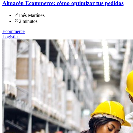
Almacén Ecommerce: cómo optimizar tus pedidos
Inés Martínez
2 minutos
Ecommerce
Logística