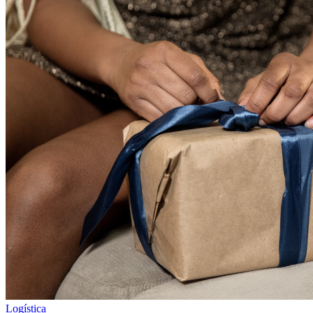
Logística