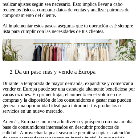
realizar ajustes según sea necesario. Esto implica llevar a cabo
recuentos físicos, comparar datos de ventas y analizar patrones de
comportamiento del cliente.
Al implementar estos pasos, aseguras que tu operación esté siempre
lista para cumplir con las necesidades de tus clientes.
Da un paso más y vende a Europa
Durante la temporada de mayor demanda, expandirse y comenzar a
vender en Europa puede ser una estrategia altamente beneficiosa por
varias razones. En primer lugar, el aumento en el volumen de
compras y la disposición de los consumidores a gastar más pueden
generar una oportunidad ideal para introducir tus productos o
servicios en un nuevo mercado.
Además, Europa es un mercado diverso y próspero con una amplia
base de consumidores interesados en descubrir productos de
calidad. Aprovechar la peak season te permitirá captar la atención