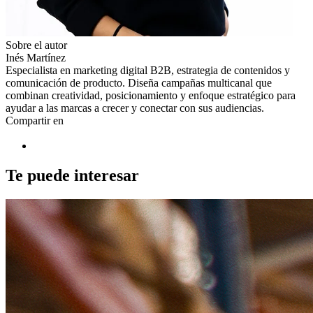
Sobre el autor
Inés Martínez
Especialista en marketing digital B2B, estrategia de contenidos y
comunicación de producto. Diseña campañas multicanal que
combinan creatividad, posicionamiento y enfoque estratégico para
ayudar a las marcas a crecer y conectar con sus audiencias.
Compartir en
Te puede interesar