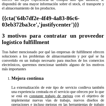
dispondrá de una mayor información sobre el stock, el transporte y
el almacenamiento de los productos.
{{cta('64b7df2e-4f49-4a83-86c6-
03eb372ba3ce','justifycenter')}}
3 motivos para contratar un proveedor
logístico fulfillment
Tras haber mencionado por qué las empresas de fulfillment ofrecen
soluciones a los problemas de almacenamiento y por qué se ha
convertido en un trabajo necesario para muchos de los comercios
electrónicos, queremos mencionar también alguno de los motivos
más importantes
Mejora contínua
La externalización de este tipo de servicio conlleva también
una experiencia centrada en el servicio que ofrecen por lo que
se está en
constante trabajo de mejora
con el objetivo de
implementar nuevas vías de trabajo, nuevos diseños de
operaciones e incluso mejoras en las herramientas de trabajo