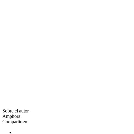
Sobre el autor
Amphora
Compartir en