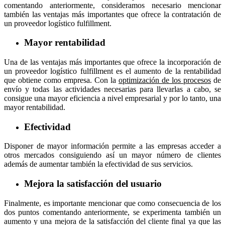
comentando anteriormente, consideramos necesario mencionar
también las ventajas más importantes que ofrece la contratación de
un proveedor logístico fulfillment.
Mayor rentabilidad
Una de las ventajas más importantes que ofrece la incorporación de
un proveedor logístico fulfillment es el aumento de la rentabilidad
que obtiene como empresa. Con la
optimización de los procesos
de
envío y todas las actividades necesarias para llevarlas a cabo, se
consigue una mayor eficiencia a nivel empresarial y por lo tanto, una
mayor rentabilidad.
Efectividad
Disponer de mayor información permite a las empresas acceder a
otros mercados consiguiendo así un mayor número de clientes
además de aumentar también la efectividad de sus servicios.
Mejora la satisfacción del usuario
Finalmente, es importante mencionar que como consecuencia de los
dos puntos comentando anteriormente, se experimenta también un
aumento y una mejora de la satisfacción del cliente final ya que las