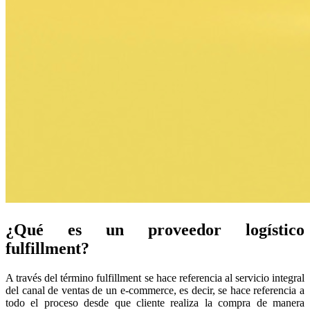
¿Qué es un proveedor logístico
fulfillment?
A través del término fulfillment se hace referencia al servicio integral
del canal de ventas de un e-commerce, es decir, se hace referencia a
todo el proceso desde que cliente realiza la compra de manera