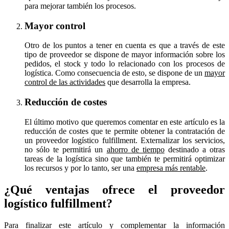
para mejorar también los procesos.
Mayor control
Otro de los puntos a tener en cuenta es que a través de este
tipo de proveedor se dispone de mayor información sobre los
pedidos, el stock y todo lo relacionado con los procesos de
logística. Como consecuencia de esto, se dispone de un
mayor
control de las actividades
que desarrolla la empresa.
Reducción de costes
El último motivo que queremos comentar en este artículo es la
reducción de costes que te permite obtener la contratación de
un proveedor logístico fulfillment. Externalizar los servicios,
no sólo te permitirá un
ahorro de tiempo
destinado a otras
tareas de la logística sino que también te permitirá optimizar
los recursos y por lo tanto, ser una
empresa más rentable
.
¿Qué ventajas ofrece el proveedor
logístico fulfillment?
Para finalizar este artículo y complementar la información