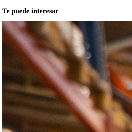
Te puede interesar