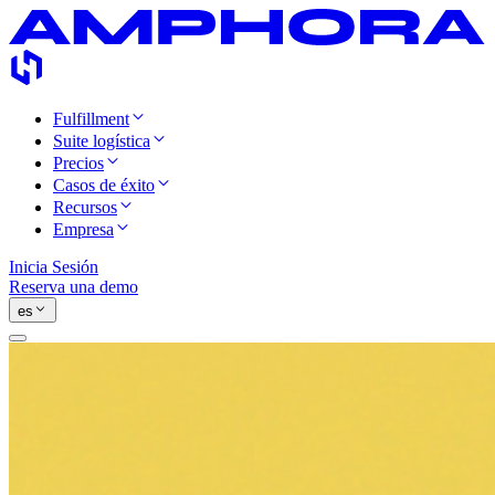
Fulfillment
Suite logística
Precios
Casos de éxito
Recursos
Empresa
Inicia Sesión
Reserva una demo
es