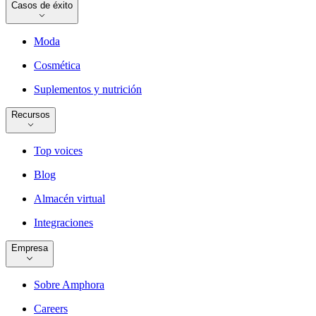
Casos de éxito
Moda
Cosmética
Suplementos y nutrición
Recursos
Top voices
Blog
Almacén virtual
Integraciones
Empresa
Sobre Amphora
Careers