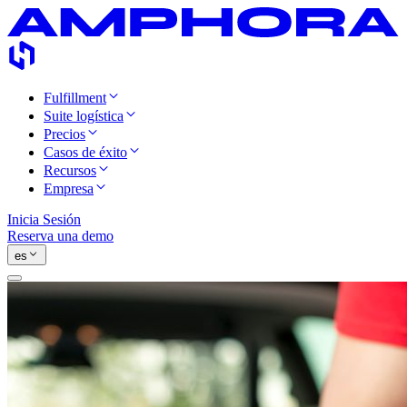
Fulfillment
Suite logística
Precios
Casos de éxito
Recursos
Empresa
Inicia Sesión
Reserva una demo
es