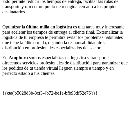
Esto permite reducir los tiempos de entrega, facilitar las rutas de
transporte y ofrecer un punto de recogida cercano a los propios
destinatarios.
Optimizar la
última milla en logística
es una tarea muy interesante
para acelerar los tiempos de entrega al cliente final. Externalizar la
logística de tu empresa te permitirá evitar los problemas habituales
que tiene la última milla, dejando la responsabilidad de la
distribución en profesionales especializados del sector.
En
Amphora
somos especialistas en logística y transporte,
ofrecemos servicios profesionales de distribución para garantizar que
los pedidos de tu tienda virtual lleguen siempre a tiempo y en
perfecto estado a tus clientes.
{{cta('b5028d3b-3cf3-4b72-be1e-bfb93df52e76')}}