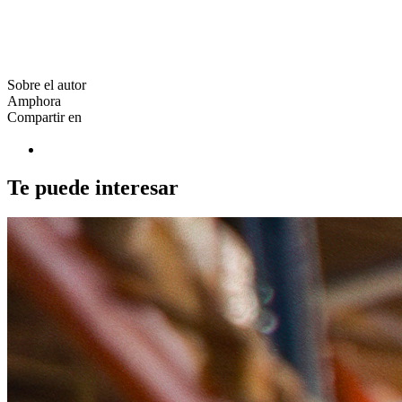
Sobre el autor
Amphora
Compartir en
Te puede interesar