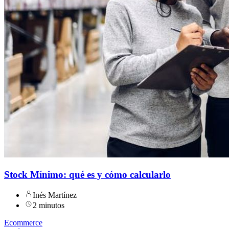
Stock Mínimo: qué es y cómo calcularlo
Inés Martínez
2 minutos
Ecommerce