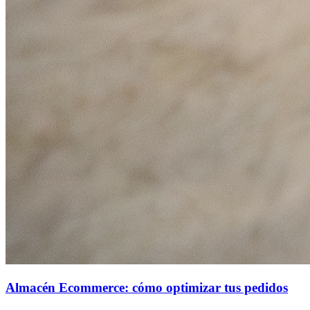
Almacén Ecommerce: cómo optimizar tus pedidos