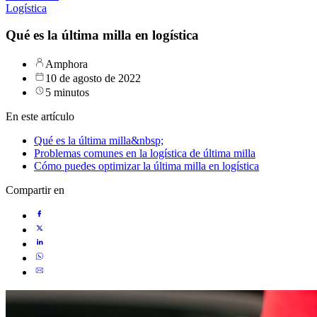
Logística
Qué es la última milla en logística
Amphora
10 de agosto de 2022
5 minutos
En este artículo
Qué es la última milla&nbsp;
Problemas comunes en la logística de última milla
Cómo puedes optimizar la última milla en logística
Compartir en