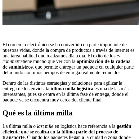
El comercio electrónico se ha convertido en parte importante de
nuestras vidas, donde la compra de productos a través de internet es
una tarea habitual que realizamos día a día. El éxito de los
e-
commerce
tiene mucho que ver con la
optimización de la cadena
de suministros
, que permite entregar un paquete en cualquier parte
del mundo con unos tiempos de entrega realmente reducidos.
Dentro de las distintas estrategias y soluciones para agilizar la
entrega de los envíos, la
última milla logística
es una de las más
interesantes, pues se centra en la última fase de entrega, donde el
paquete ya se encuentra muy cerca del cliente final.
Qué es la última milla
La última milla o
last mile
en logística hace referencia a la
gestión
eficiente que se realiza en la última parte del proceso de
transporte
. Cuando los paquetes llegan a la ciudad o zona donde