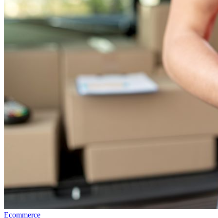
Ecommerce