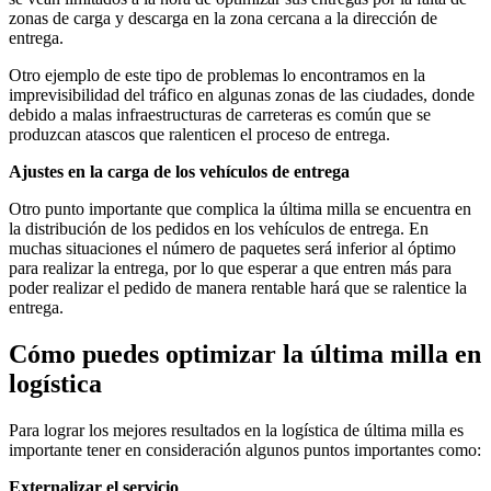
zonas de carga y descarga en la zona cercana a la dirección de
entrega.
Otro ejemplo de este tipo de problemas lo encontramos en la
imprevisibilidad del tráfico en algunas zonas de las ciudades, donde
debido a malas infraestructuras de carreteras es común que se
produzcan atascos que ralenticen el proceso de entrega.
Ajustes en la carga de los vehículos de entrega
Otro punto importante que complica la última milla se encuentra en
la distribución de los pedidos en los vehículos de entrega. En
muchas situaciones el número de paquetes será inferior al óptimo
para realizar la entrega, por lo que esperar a que entren más para
poder realizar el pedido de manera rentable hará que se ralentice la
entrega.
Cómo puedes optimizar la última milla en
logística
Para lograr los mejores resultados en la logística de última milla es
importante tener en consideración algunos puntos importantes como:
Externalizar el servicio