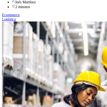
Inés Martínez
2 minutos
Ecommerce
Logística