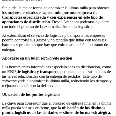
Sin duda, la mejor forma de optimizar la última milla para obtener
los mejores resultados es
apostando por una empresa de
transportes especializada y con experiencia en este tipo de
operaciones de distribución
. Desde Amphora podemos ayudarte
con todo el proceso de la externalización de la logística.
Al externalizar el servicio de logística y transporte las empresas
podrán controlar sus gastos y no tendrán que lidiar con todas las
barreras y problemas que hay que enfrentar en el último tramo de
entrega.
Apoyarse en un buen
software
de gestión
Las herramientas informáticas especializadas en distribución, como
un
ERP de logística y transporte
, permite automatizar muchas de
las tareas relacionadas con la entrega de pedidos. Este tipo de
software
ayuda a optimizar la última milla, reduciendo los tiempos y
mejorando la eficiencia del servicio.
Ubicación de los puntos logísticos
Es clave para conseguir que el proceso de entrega final en la última
milla pueda ser más eficiente, que la
ubicación de los distintos
puntos logísticos en las ciudades se sitúen de forma estratégica
.