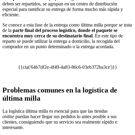
deben ser repartidos, se agrupan en un centro de distribución
especial para ramificar su entrega de forma mucho más rápida y
eficiente.
Se conoce a esta fase de la entrega como última milla porque se trata
de la
parte final del proceso logístico, donde el paquete se
encuentra muy cerca de su destinatario final
. En este tipo de
reparto se puede utilizar la entrega a domicilio, la recogida del
comprador en un punto determinado o la entrega acordada.
{{cta('64b7df2e-4f49-4a83-86c6-03eb372ba3ce')}}
Problemas comunes en la logística de
última milla
La logística última milla es esencial para que las tiendas
online
puedan hacer llegar sus pedidos lo antes posible a sus
clientes, consiguiendo que su servicio sea realmente rápido e
interesante.