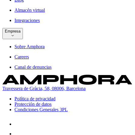
Almacén virtual
Integraciones
Empresa
Sobre Amphora
Careers
Canal de denuncias
Travessera de Gràcia, 58, 08006, Barcelona
Política de privacidad
Protección de datos
Condiciones Generales 3PL