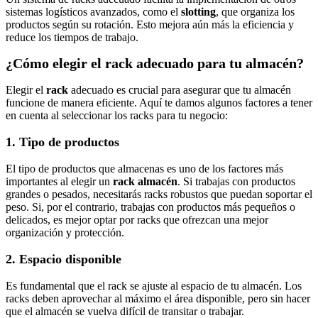
sistemas logísticos avanzados, como el
slotting
, que organiza los
productos según su rotación. Esto mejora aún más la eficiencia y
reduce los tiempos de trabajo.
¿Cómo elegir el rack adecuado para tu almacén?
Elegir el
rack
adecuado es crucial para asegurar que tu almacén
funcione de manera eficiente. Aquí te damos algunos factores a tener
en cuenta al seleccionar los racks para tu negocio:
1. Tipo de productos
El tipo de productos que almacenas es uno de los factores más
importantes al elegir un
rack almacén
. Si trabajas con productos
grandes o pesados, necesitarás racks robustos que puedan soportar el
peso. Si, por el contrario, trabajas con productos más pequeños o
delicados, es mejor optar por racks que ofrezcan una mejor
organización y protección.
2. Espacio disponible
Es fundamental que el rack se ajuste al espacio de tu almacén. Los
racks deben aprovechar al máximo el área disponible, pero sin hacer
que el almacén se vuelva difícil de transitar o trabajar.