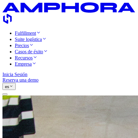
Fulfillment
Suite logística
Precios
Casos de éxito
Recursos
Empresa
Inicia Sesión
Reserva una demo
es