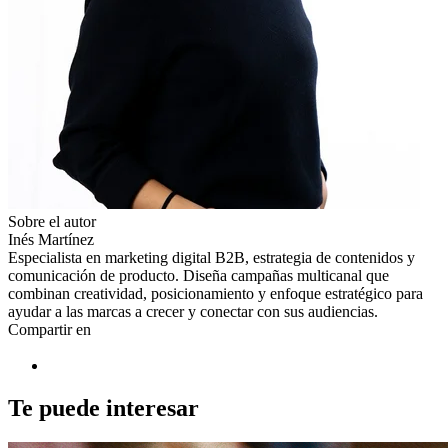
Sobre el autor
Inés Martínez
Especialista en marketing digital B2B, estrategia de contenidos y
comunicación de producto. Diseña campañas multicanal que
combinan creatividad, posicionamiento y enfoque estratégico para
ayudar a las marcas a crecer y conectar con sus audiencias.
Compartir en
Te puede interesar