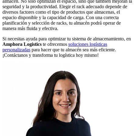
almacén. No solo optimizan el espacio, sino que también mejoran la
seguridad y la productividad. Elegir el rack adecuado depende de
diversos factores como el tipo de productos que almacenas, el
espacio disponible y la capacidad de carga. Con una correcta
planificación y selección de racks, tu almacén podrá operar de
manera más fluida y efectiva.
Si necesitas ayuda para optimizar tu sistema de almacenamiento, en
Amphora Logistics
te ofrecemos
soluciones logísticas
personalizadas
para hacer que tu almacén sea más eficiente.
¡Contáctanos y transforma tu logística hoy mismo!