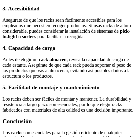
3. Accesibilidad
Asegúrate de que los racks sean fácilmente accesibles para los
empleados que necesiten recoger productos. Si usas racks de altura
considerable, puedes considerar la instalación de sistemas de
pick-
to-light
o
sorters
para facilitar la recogida.
4. Capacidad de carga
Antes de elegir un
rack almacén
, revisa la capacidad de carga de
cada estante. Asegúrate de que cada rack pueda soportar el peso de
los productos que vas a almacenar, evitando así posibles daños a la
estructura o los productos.
5. Facilidad de montaje y mantenimiento
Los racks deben ser fáciles de montar y mantener. La durabilidad y
resistencia a largo plazo son esenciales, por lo que elegir racks
fabricados con materiales de alta calidad es una decisión importante.
Conclusión
Los
racks
son esenciales para la gestión eficiente de cualquier