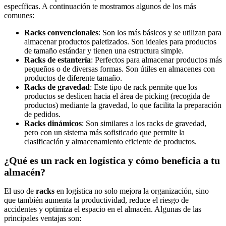
específicas. A continuación te mostramos algunos de los más
comunes:
Racks convencionales
: Son los más básicos y se utilizan para
almacenar productos paletizados. Son ideales para productos
de tamaño estándar y tienen una estructura simple.
Racks de estantería
: Perfectos para almacenar productos más
pequeños o de diversas formas. Son útiles en almacenes con
productos de diferente tamaño.
Racks de gravedad
: Este tipo de rack permite que los
productos se deslicen hacia el área de picking (recogida de
productos) mediante la gravedad, lo que facilita la preparación
de pedidos.
Racks dinámicos
: Son similares a los racks de gravedad,
pero con un sistema más sofisticado que permite la
clasificación y almacenamiento eficiente de productos.
¿Qué es un rack en logística y cómo beneficia a tu
almacén?
El uso de
racks
en logística no solo mejora la organización, sino
que también aumenta la productividad, reduce el riesgo de
accidentes y optimiza el espacio en el almacén. Algunas de las
principales ventajas son: