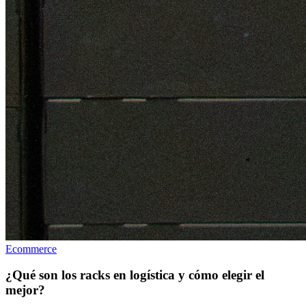
Ecommerce
¿Qué son los racks en logística y cómo elegir el
mejor?