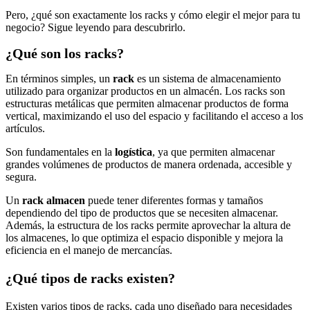
Pero, ¿qué son exactamente los racks y cómo elegir el mejor para tu
negocio? Sigue leyendo para descubrirlo.
¿Qué son los racks?
En términos simples, un
rack
es un sistema de almacenamiento
utilizado para organizar productos en un almacén. Los racks son
estructuras metálicas que permiten almacenar productos de forma
vertical, maximizando el uso del espacio y facilitando el acceso a los
artículos.
Son fundamentales en la
logística
, ya que permiten almacenar
grandes volúmenes de productos de manera ordenada, accesible y
segura.
Un
rack almacen
puede tener diferentes formas y tamaños
dependiendo del tipo de productos que se necesiten almacenar.
Además, la estructura de los racks permite aprovechar la altura de
los almacenes, lo que optimiza el espacio disponible y mejora la
eficiencia en el manejo de mercancías.
¿Qué tipos de racks existen?
Existen varios tipos de racks, cada uno diseñado para necesidades