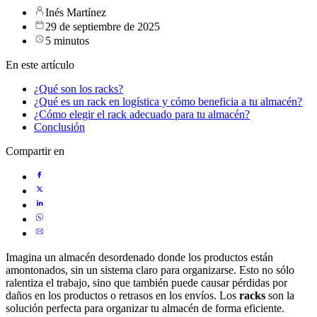
Inés Martínez
29 de septiembre de 2025
5 minutos
En este artículo
¿Qué son los racks?
¿Qué es un rack en logística y cómo beneficia a tu almacén?
¿Cómo elegir el rack adecuado para tu almacén?
Conclusión
Compartir en
Imagina un almacén desordenado donde los productos están
amontonados, sin un sistema claro para organizarse. Esto no sólo
ralentiza el trabajo, sino que también puede causar pérdidas por
daños en los productos o retrasos en los envíos. Los
racks
son la
solución perfecta para organizar tu almacén de forma eficiente.