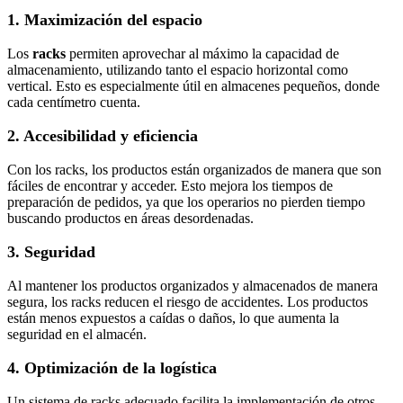
1. Maximización del espacio
Los
racks
permiten aprovechar al máximo la capacidad de
almacenamiento, utilizando tanto el espacio horizontal como
vertical. Esto es especialmente útil en almacenes pequeños, donde
cada centímetro cuenta.
2. Accesibilidad y eficiencia
Con los racks, los productos están organizados de manera que son
fáciles de encontrar y acceder. Esto mejora los tiempos de
preparación de pedidos, ya que los operarios no pierden tiempo
buscando productos en áreas desordenadas.
3. Seguridad
Al mantener los productos organizados y almacenados de manera
segura, los racks reducen el riesgo de accidentes. Los productos
están menos expuestos a caídas o daños, lo que aumenta la
seguridad en el almacén.
4. Optimización de la logística
Un sistema de racks adecuado facilita la implementación de otros