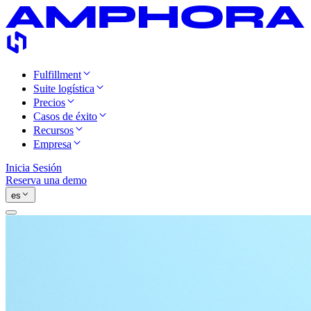
Fulfillment
Suite logística
Precios
Casos de éxito
Recursos
Empresa
Inicia Sesión
Reserva una demo
es