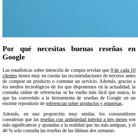
Por qué necesitas buenas reseñas en
Google
Las estadísticas sobre intención de compra revelan que
9 de cada 10
clientes
tienen muy en cuenta las recomendaciones de terceros antes
de comprar un producto o contratar un servicio. Además, gracias a
los medios tecnológicos de los que disponemos en la actualidad, la
consulta online de referencias se ha vuelto más fácil que nunca, lo
que ha convertido a la herramienta de reseñas de Google en un
enorme repositorio de
referencias sobre productos y empresas
.
Además, en una proporción muy similar, los consumidores
consideran que las
reseñas con antigüedad inferior a tres meses
son
más significativas y ajustadas a la realidad que las más antiguas, y el
40 % solo consulta las reseñas de las últimas dos semanas.