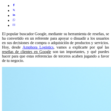
El popular buscador Google, mediante su herramienta de reseñas, se
ha convertido en un referente para apoyar o disuadir a los usuarios
en sus decisiones de compra o adquisición de productos y servicios.
Hoy, desde
Amphora Logistics
, vamos a explicarte por qué las
reseñas de clientes en Google
son tan importantes, y qué puedes
hacer para que estas referencias de terceros acaben jugando a favor
de tu negocio.