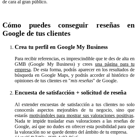
de cara al gran público.
Cómo puedes conseguir reseñas en
Google de tus clientes
Crea tu perfil en Google My Business
Para recibir referencias, es imprescindible que te des de alta en
GMB (Google My Business) y crees
una página para tu
empresa
. De esta forma, podrás aparecer en los resultados de
búsqueda en Google Maps, y podrás acceder al histórico de
opiniones de tus clientes en "
mis reseñas
" de Google.
Encuesta de satisfacción + solicitud de reseña
Al extender encuestas de satisfacción a tus clientes no solo
conocerás aspectos mejorables de tu negocio, sino que
estarás
motivándoles para mostrar sus valoraciones positivas
.
Nada te impide trasladar esas valoraciones a las reseñas de
Google, así que no dudes en ofrecer esta posibilidad para que
la valoración no se quede dentro del ámbito de tu empresa.