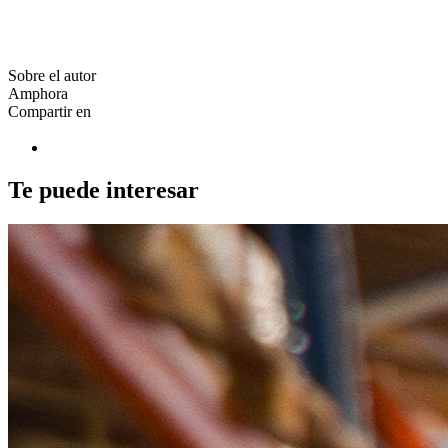
Sobre el autor
Amphora
Compartir en
Te puede interesar