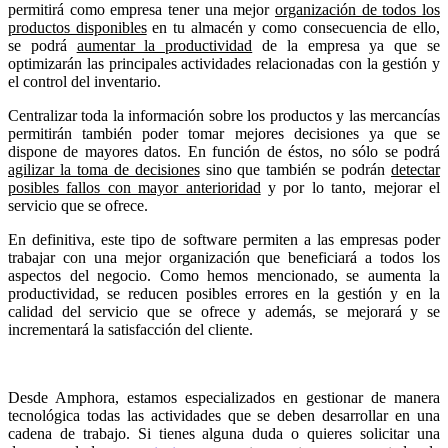
permitirá como empresa tener una mejor
organización de todos los
productos disponibles
en tu almacén y como consecuencia de ello,
se podrá
aumentar la productividad
de la empresa ya que se
optimizarán las principales actividades relacionadas con la gestión y
el control del inventario.
Centralizar toda la información sobre los productos y las mercancías
permitirán también poder tomar mejores decisiones ya que se
dispone de mayores datos. En función de éstos, no sólo se podrá
agilizar la toma de decisiones
sino que también se podrán
detectar
posibles fallos con mayor anterioridad
y por lo tanto, mejorar el
servicio que se ofrece.
En definitiva, este tipo de software permiten a las empresas poder
trabajar con una mejor organización que beneficiará a todos los
aspectos del negocio. Como hemos mencionado, se aumenta la
productividad, se reducen posibles errores en la gestión y en la
calidad del servicio que se ofrece y además, se mejorará y se
incrementará la satisfacción del cliente.
Desde Amphora, estamos especializados en gestionar de manera
tecnológica todas las actividades que se deben desarrollar en una
cadena de trabajo. Si tienes alguna duda o quieres solicitar una