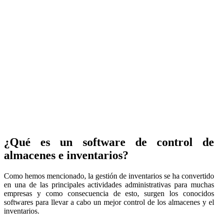
¿Qué es un software de control de
almacenes e inventarios?
Como hemos mencionado, la gestión de inventarios se ha convertido
en una de las principales actividades administrativas para muchas
empresas y como consecuencia de esto, surgen los conocidos
softwares para llevar a cabo un mejor control de los almacenes y el
inventarios.