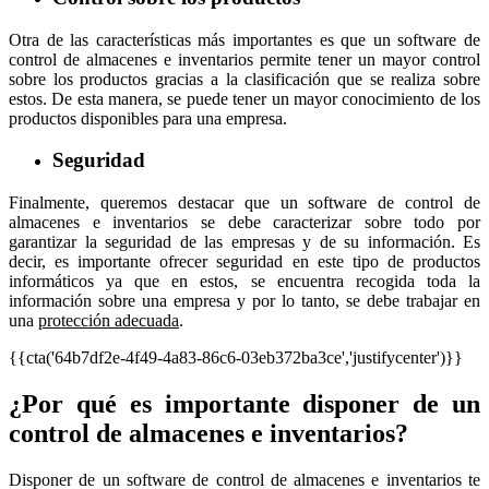
Otra de las características más importantes es que un software de
control de almacenes e inventarios permite tener un mayor control
sobre los productos gracias a la clasificación que se realiza sobre
estos. De esta manera, se puede tener un mayor conocimiento de los
productos disponibles para una empresa.
Seguridad
Finalmente, queremos destacar que un software de control de
almacenes e inventarios se debe caracterizar sobre todo por
garantizar la seguridad de las empresas y de su información. Es
decir, es importante ofrecer seguridad en este tipo de productos
informáticos ya que en estos, se encuentra recogida toda la
información sobre una empresa y por lo tanto, se debe trabajar en
una
protección adecuada
.
{{cta('64b7df2e-4f49-4a83-86c6-03eb372ba3ce','justifycenter')}}
¿Por qué es importante disponer de un
control de almacenes e inventarios?
Disponer de un software de control de almacenes e inventarios te