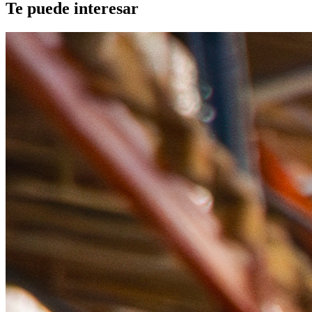
Te puede interesar