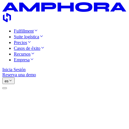
Fulfillment
Suite logística
Precios
Casos de éxito
Recursos
Empresa
Inicia Sesión
Reserva una demo
es