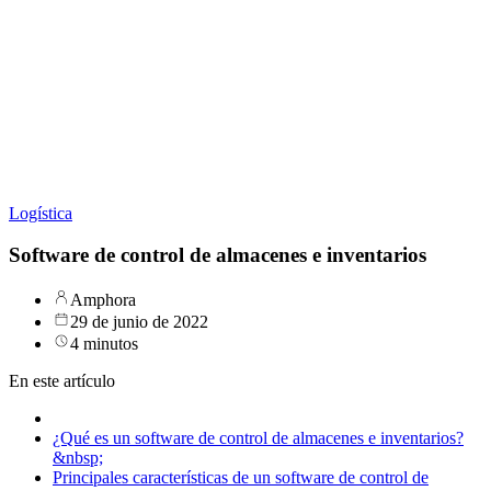
Logística
Software de control de almacenes e inventarios
Amphora
29 de junio de 2022
4 minutos
En este artículo
¿Qué es un software de control de almacenes e inventarios?
&nbsp;
Principales características de un software de control de