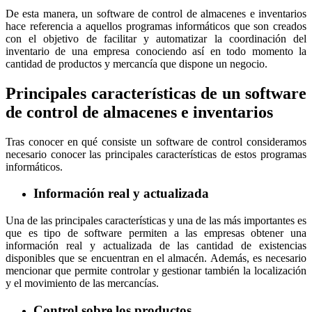
De esta manera, un software de control de almacenes e inventarios
hace referencia a aquellos programas informáticos que son creados
con el objetivo de facilitar y automatizar la coordinación del
inventario de una empresa conociendo así en todo momento la
cantidad de productos y mercancía que dispone un negocio.
Principales características de un software
de control de almacenes e inventarios
Tras conocer en qué consiste un software de control consideramos
necesario conocer las principales características de estos programas
informáticos.
Información real y actualizada
Una de las principales características y una de las más importantes es
que es tipo de software permiten a las empresas obtener una
información real y actualizada de las cantidad de existencias
disponibles que se encuentran en el almacén. Además, es necesario
mencionar que permite controlar y gestionar también la localización
y el movimiento de las mercancías.
Control sobre los productos