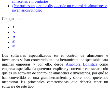
almacenes e inventarios
¿Por qué es importante disponer de un control de almacenes e
inventarios?&nbsp;
Compartir en
Los softwares especializados en el control de almacenes e
inventarios se han convertido en una herramienta indispensable para
muchas empresas y por ello, desde
Amphora Logistics
como
empresa especializada queremos explicar y comentar en este artículo
qué es un software de control de almacenes e inventarios, por qué se
han convertido en una gran herramienta y sobre todo, queremos
mencionar las principales características que debería tener un
software de este tipo.