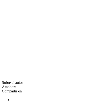
Sobre el autor
Amphora
Compartir en