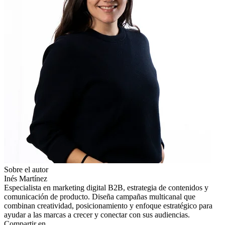
Sobre el autor
Inés Martínez
Especialista en marketing digital B2B, estrategia de contenidos y
comunicación de producto. Diseña campañas multicanal que
combinan creatividad, posicionamiento y enfoque estratégico para
ayudar a las marcas a crecer y conectar con sus audiencias.
Compartir en