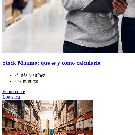
Stock Mínimo: qué es y cómo calcularlo
Inés Martínez
2 minutos
Ecommerce
Logística