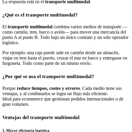
La respuesta está en el
transporte multimodal
.
¿Qué es el transporte multimodal?
El
transporte multimodal
combina varios medios de transporte —
como camión, tren, barco o avión— para mover una mercancía del
punto A al punto B. Todo bajo un único contrato y un solo operador
logístico.
Por ejemplo: una caja puede salir en camión desde un almacén,
viajar en tren hasta el puerto, cruzar el mar en barco y entregarse en
furgoneta. Todo como parte de un mismo envío.
¿Por qué se usa el transporte multimodal?
Porque
reduce tiempos, costes y errores
. Cada medio tiene sus
ventajas, y al combinarlos se logra un flujo más eficiente.
Ideal para ecommerce que gestionan pedidos internacionales o de
gran volumen.
Ventajas del transporte multimodal
1. Mayor eficiencia logística