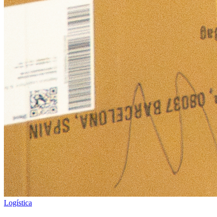
Logística