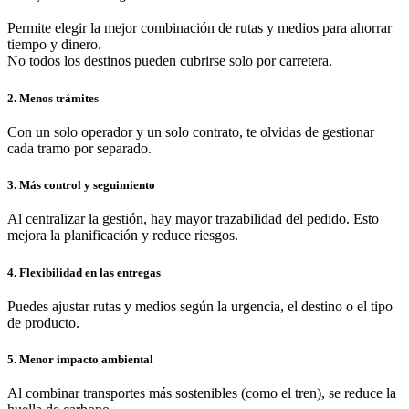
Permite elegir la mejor combinación de rutas y medios para ahorrar
tiempo y dinero.
No todos los destinos pueden cubrirse solo por carretera.
2. Menos trámites
Con un solo operador y un solo contrato, te olvidas de gestionar
cada tramo por separado.
3. Más control y seguimiento
Al centralizar la gestión, hay mayor trazabilidad del pedido. Esto
mejora la planificación y reduce riesgos.
4. Flexibilidad en las entregas
Puedes ajustar rutas y medios según la urgencia, el destino o el tipo
de producto.
5. Menor impacto ambiental
Al combinar transportes más sostenibles (como el tren), se reduce la