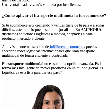
huella de carbono.
Una ventaja cada vez más valorada por los clientes.
¿Cómo aplicar el transporte multimodal a tu ecommerce?
Si tu ecommerce está creciendo y vendes fuera de tu país o a zonas
difíciles, este modelo puede ser tu mejor aliado. En
AMPHORA
,
diseñamos soluciones logísticas a medida, adaptadas a cada
producto, mercado y cliente.
A través de nuestro servicio de
fulfillment ecommerce
, puedes
acceder a redes logísticas internacionales que usan transporte
multimodal de forma eficiente y controlada.
El
transporte multimodal
no es solo una opción avanzada. Es la
forma más inteligente de mover productos en un mundo global. ¿Tu
logística ya está lista para dar ese paso?