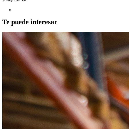
Te puede interesar