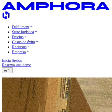
Fulfillment
Suite logística
Precios
Casos de éxito
Recursos
Empresa
Inicia Sesión
Reserva una demo
es