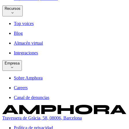
Recursos
Top voices
Blog
Almacén virtual
Integraciones
Empresa
Sobre Amphora
Careers
Canal de denuncias
Travessera de Gràcia, 58, 08006, Barcelona
Política de privacidad