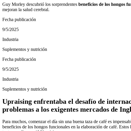
Guy Morley descubrió los sorprendentes
beneficios de los hongos fu
mejoran la salud cerebral.
Fecha publicación
9/5/2025
Industria
Suplementos y nutrición
Fecha publicación
9/5/2025
Industria
Suplementos y nutrición
Upraising enfrentaba el desafío de interna
problemas a los exigentes mercados de Ing
Para muchos, comenzar el día sin una buena taza de café es impensab
beneficios de los hongos funcionales en la elaboración de café. Estos