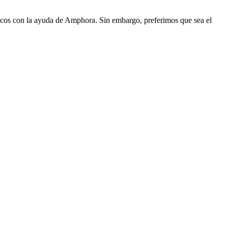
ticos con la ayuda de Amphora. Sin embargo, preferimos que sea el