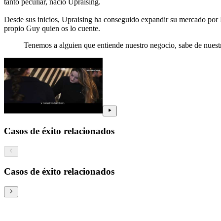
tanto peculiar, nació Upraising.
Desde sus inicios, Upraising ha conseguido expandir su mercado por 
propio Guy quien os lo cuente.
Tenemos a alguien que entiende nuestro negocio, sabe de nuest
Casos de éxito relacionados
Casos de éxito relacionados