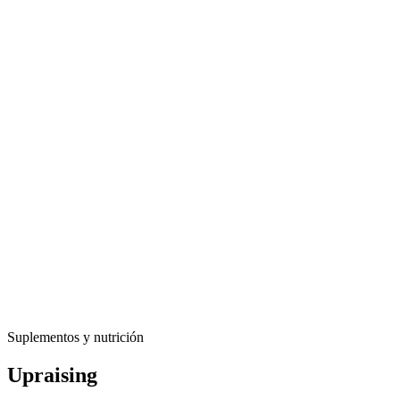
Suplementos y nutrición
Upraising