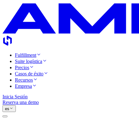
Fulfillment
Suite logística
Precios
Casos de éxito
Recursos
Empresa
Inicia Sesión
Reserva una demo
es