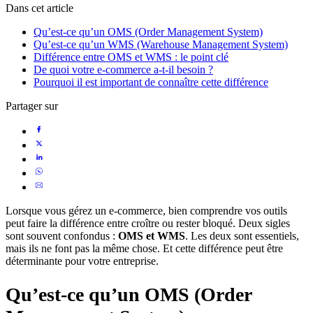
Dans cet article
Qu’est-ce qu’un OMS (Order Management System)
Qu’est-ce qu’un WMS (Warehouse Management System)
Différence entre OMS et WMS : le point clé
De quoi votre e-commerce a-t-il besoin ?
Pourquoi il est important de connaître cette différence
Partager sur
Lorsque vous gérez un e-commerce, bien comprendre vos outils
peut faire la différence entre croître ou rester bloqué. Deux sigles
sont souvent confondus :
OMS et WMS
. Les deux sont essentiels,
mais ils ne font pas la même chose. Et cette différence peut être
déterminante pour votre entreprise.
Qu’est-ce qu’un OMS (Order