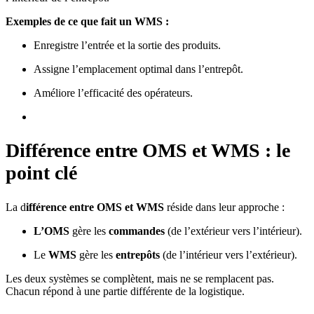
Exemples de ce que fait un WMS :
Enregistre l’entrée et la sortie des produits.
Assigne l’emplacement optimal dans l’entrepôt.
Améliore l’efficacité des opérateurs.
Différence entre OMS et WMS : le
point clé
La d
ifférence entre OMS et WMS
réside dans leur approche :
L’OMS
gère les
commandes
(de l’extérieur vers l’intérieur).
Le
WMS
gère les
entrepôts
(de l’intérieur vers l’extérieur).
Les deux systèmes se complètent, mais ne se remplacent pas.
Chacun répond à une partie différente de la logistique.