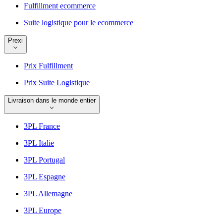
Fulfillment ecommerce
Suite logistique pour le ecommerce
Prexi
Prix Fulfillment
Prix Suite Logistique
Livraison dans le monde entier
3PL France
3PL Italie
3PL Portugal
3PL Espagne
3PL Allemagne
3PL Europe