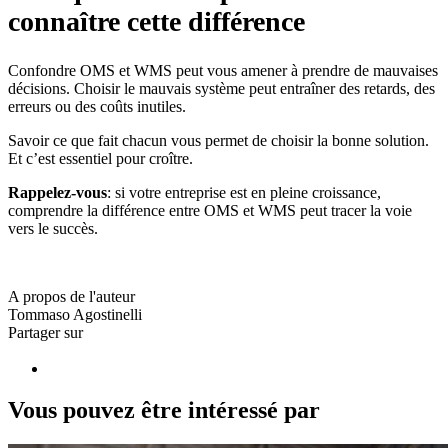
connaître cette différence
Confondre OMS et WMS peut vous amener à prendre de mauvaises
décisions. Choisir le mauvais système peut entraîner des retards, des
erreurs ou des coûts inutiles.
Savoir ce que fait chacun vous permet de choisir la bonne solution.
Et c’est essentiel pour croître.
Rappelez-vous
: si votre entreprise est en pleine croissance,
comprendre la différence entre OMS et WMS peut tracer la voie
vers le succès.
A propos de l'auteur
Tommaso Agostinelli
Partager sur
Vous pouvez être intéressé par