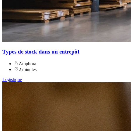
Types de stock dans un entrepôt
Amphora
2 minutes
Logistique