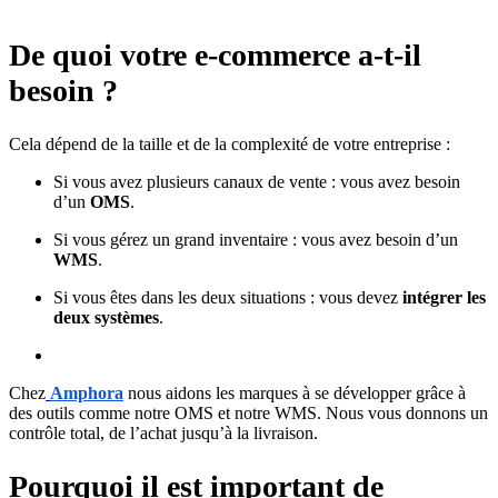
De quoi votre e-commerce a-t-il
besoin ?
Cela dépend de la taille et de la complexité de votre entreprise :
Si vous avez plusieurs canaux de vente : vous avez besoin
d’un
OMS
.
Si vous gérez un grand inventaire : vous avez besoin d’un
WMS
.
Si vous êtes dans les deux situations : vous devez
intégrer les
deux systèmes
.
Chez
Amphora
nous aidons les marques à se développer grâce à
des outils comme notre OMS et notre WMS. Nous vous donnons un
contrôle total, de l’achat jusqu’à la livraison.
Pourquoi il est important de