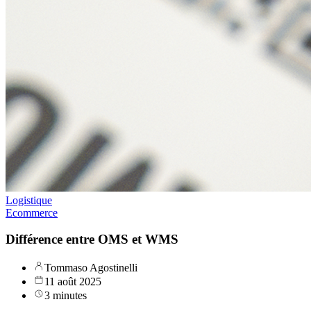
Logistique
Ecommerce
Différence entre OMS et WMS
Tommaso Agostinelli
11 août 2025
3 minutes