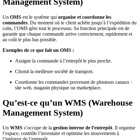
Management System)
Un
OMS
est le système qui
organise et coordonne les
commandes
. Du moment où le client achète jusqu’à l’expédition du
colis, l’OMS gère tout le processus. Sa fonction principale est de
garantir que chaque commande arrive correctement, rapidement et
au coût le plus bas possible.
Exemples de ce que fait un OMS :
Assigne la commande à l’entrepôt le plus proche.
Choisit la meilleure société de transport.
Coordonne les commandes provenant de plusieurs canaux :
site web, magasin physique ou marketplace.
Qu’est-ce qu’un WMS (Warehouse
Management System)
Un
WMS
s’occupe de la
gestion interne de l’entrepôt
. Il organise
l’espace, contrôle l’inventaire et optimise les mouvements à
l’intérieur de l’entrepôt.