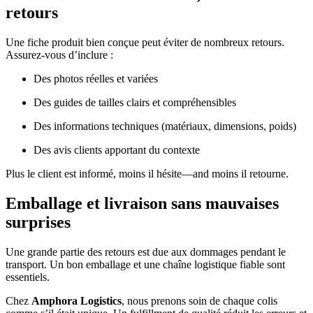
retours
Une fiche produit bien conçue peut éviter de nombreux retours.
Assurez-vous d’inclure :
Des photos réelles et variées
Des guides de tailles clairs et compréhensibles
Des informations techniques (matériaux, dimensions, poids)
Des avis clients apportant du contexte
Plus le client est informé, moins il hésite—and moins il retourne.
Emballage et livraison sans mauvaises
surprises
Une grande partie des retours est due aux dommages pendant le
transport. Un bon emballage et une chaîne logistique fiable sont
essentiels.
Chez
Amphora Logistics
, nous prenons soin de chaque colis