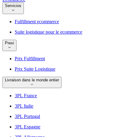
Servicios
Fulfillment ecommerce
Suite logistique pour le ecommerce
Prexi
Prix Fulfillment
Prix Suite Logistique
Livraison dans le monde entier
3PL France
3PL Italie
3PL Portugal
3PL Espagne