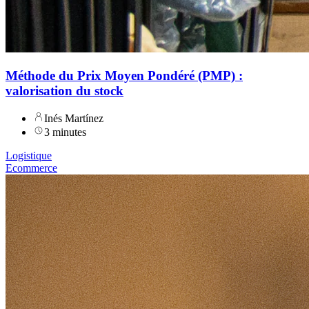
Méthode du Prix Moyen Pondéré (PMP) :
valorisation du stock
Inés Martínez
3 minutes
Logistique
Ecommerce