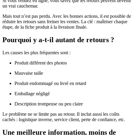
Si vous vendez en ligne, vous savez que les retours peuvent devenir
un vrai cauchemar.
Mais tout n’est pas perdu. Avec les bonnes actions, il est possible de
réduire les retours sans freiner les ventes. La clé : maîtriser chaque
étape, de la fiche produit à la livraison finale.
Pourquoi y a-t-il autant de retours ?
Les causes les plus fréquentes sont :
Produit différent des photos
Mauvaise taille
Produit endommagé ou livré en retard
Emballage négligé
Description trompeuse ou peu claire
Le problème ne se limite pas au retour. Il inclut aussi les coûts
cachés : logistique inverse, service client, perte de confiance, etc.
Une meilleure information, moins de