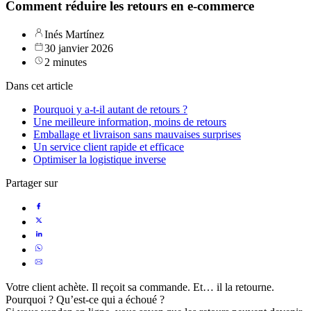
Comment réduire les retours en e-commerce
Inés Martínez
30 janvier 2026
2 minutes
Dans cet article
Pourquoi y a-t-il autant de retours ?
Une meilleure information, moins de retours
Emballage et livraison sans mauvaises surprises
Un service client rapide et efficace
Optimiser la logistique inverse
Partager sur
Votre client achète. Il reçoit sa commande. Et… il la retourne.
Pourquoi ? Qu’est-ce qui a échoué ?