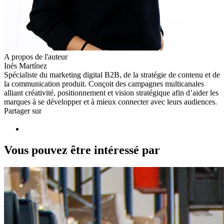
A propos de l'auteur
Inés Martínez
Spécialiste du marketing digital B2B, de la stratégie de contenu et de
la communication produit. Conçoit des campagnes multicanales
alliant créativité, positionnement et vision stratégique afin d’aider les
marques à se développer et à mieux connecter avec leurs audiences.
Partager sur
Vous pouvez être intéressé par