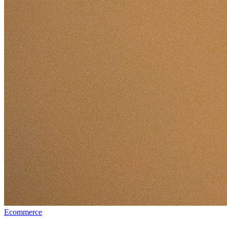
Ecommerce