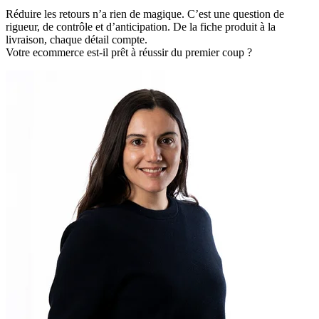
Réduire les retours n’a rien de magique. C’est une question de
rigueur, de contrôle et d’anticipation. De la fiche produit à la
livraison, chaque détail compte.
Votre ecommerce est-il prêt à réussir du premier coup ?